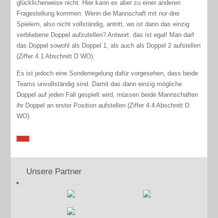
glücklicherweise nicht. Hier kann es aber zu einer anderen
Fragestellung kommen: Wenn die Mannschaft mit nur drei
Spielern, also nicht vollständig, antritt, wo ist dann das einzig
verbliebene Doppel aufzutellen? Antwort: das ist egal! Man darf
das Doppel sowohl als Doppel 1, als auch als Doppel 2 aufstellen
(Ziffer 4.1 Abschnitt D WO).
Es ist jedoch eine Sonderregelung dafür vorgesehen, dass beide
Teams unvollständig sind. Damit das dann einzig mögliche
Doppel auf jeden Fall gespielt wird, müssen beide Mannschaften
ihr Doppel an erster Position aufstellen (Ziffer 4.4 Abschnitt D
WO).
Unsere Partner