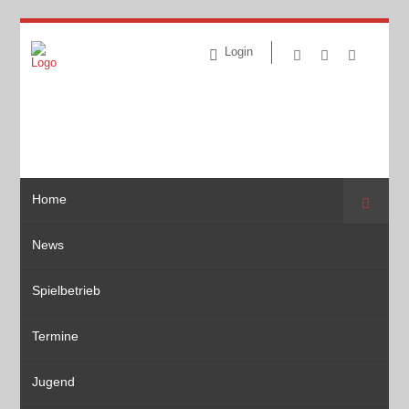
Login
Home
Suche
News
Spielbetrieb
Termine
Jugend