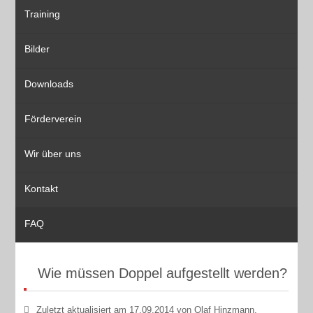
Training
Bilder
Downloads
Förderverein
Wir über uns
Kontakt
FAQ
Wie müssen Doppel aufgestellt werden?
Zuletzt aktualisiert am 17.09.2014 von Olaf Hinzmann.