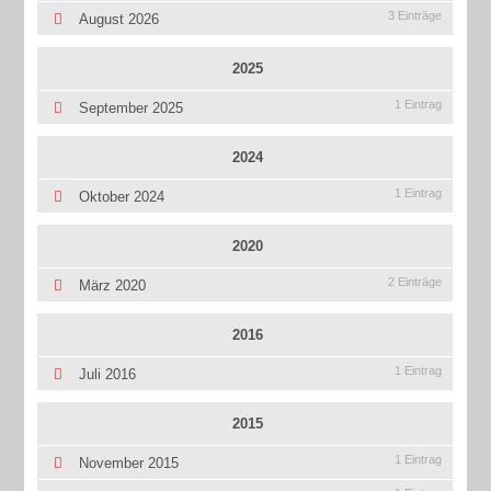
3 Einträge
August 2026
2025
1 Eintrag
September 2025
2024
1 Eintrag
Oktober 2024
2020
2 Einträge
März 2020
2016
1 Eintrag
Juli 2016
2015
1 Eintrag
November 2015