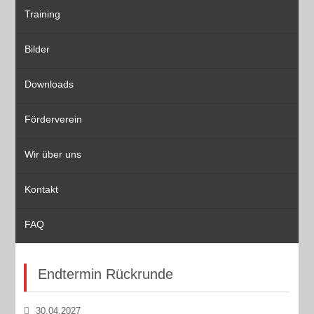
Training
Bilder
Downloads
Förderverein
Wir über uns
Kontakt
FAQ
Endtermin Rückrunde
30.04.2027