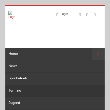
Login
Home
Suche
News
Spielbetrieb
Termine
Jugend