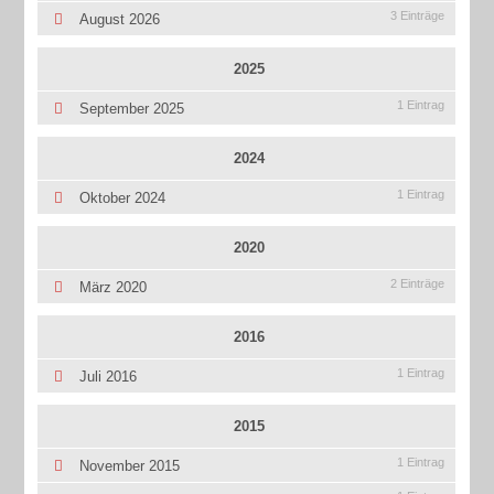
3 Einträge
August 2026
2025
1 Eintrag
September 2025
2024
1 Eintrag
Oktober 2024
2020
2 Einträge
März 2020
2016
1 Eintrag
Juli 2016
2015
1 Eintrag
November 2015