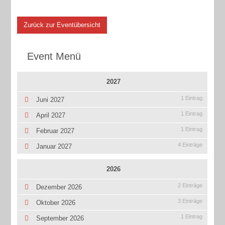
Zurück zur Eventübersicht
Event Menü
2027
1 Eintrag
Juni 2027
1 Eintrag
April 2027
1 Eintrag
Februar 2027
4 Einträge
Januar 2027
2026
2 Einträge
Dezember 2026
3 Einträge
Oktober 2026
1 Eintrag
September 2026