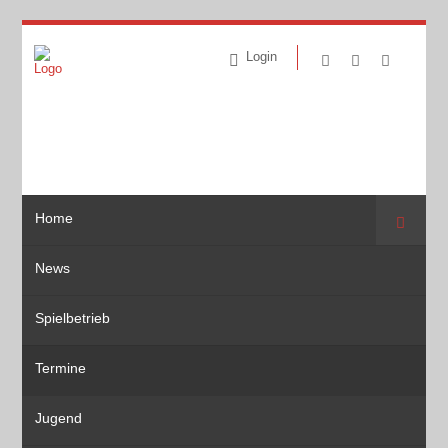
Login
Home
Suche
News
Spielbetrieb
Termine
Jugend