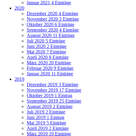
Januar 2021
4 Einträge
2020
Dezember 2020
4 Einträge
November 2020
2 Einträge
Oktober 2020
6 Einträge
September 2020
4 Einträge
August 2020
11 Einträge
Juli 2020
5 Einträge
Juni 2020
2 Einträge
Mai 2020
7 Einträge
April 2020
8 Einträge
März 2020
20 Einträge
Februar 2020
9 Einträge
Januar 2020
11 Einträge
2019
Dezember 2019
3 Einträge
November 2019
17 Einträge
Oktober 2019
1 Eintrag
September 2019
25 Einträge
August 2019
2 Einträge
Juli 2019
2 Einträge
Juni 2019
1 Eintrag
Mai 2019
5 Einträge
April 2019
2 Einträge
März 2019
19 Einträge