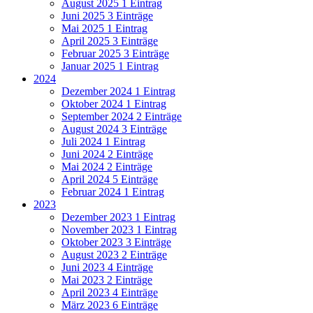
August 2025
1 Eintrag
Juni 2025
3 Einträge
Mai 2025
1 Eintrag
April 2025
3 Einträge
Februar 2025
3 Einträge
Januar 2025
1 Eintrag
2024
Dezember 2024
1 Eintrag
Oktober 2024
1 Eintrag
September 2024
2 Einträge
August 2024
3 Einträge
Juli 2024
1 Eintrag
Juni 2024
2 Einträge
Mai 2024
2 Einträge
April 2024
5 Einträge
Februar 2024
1 Eintrag
2023
Dezember 2023
1 Eintrag
November 2023
1 Eintrag
Oktober 2023
3 Einträge
August 2023
2 Einträge
Juni 2023
4 Einträge
Mai 2023
2 Einträge
April 2023
4 Einträge
März 2023
6 Einträge