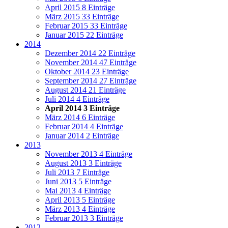
April 2015
8 Einträge
März 2015
33 Einträge
Februar 2015
33 Einträge
Januar 2015
22 Einträge
2014
Dezember 2014
22 Einträge
November 2014
47 Einträge
Oktober 2014
23 Einträge
September 2014
27 Einträge
August 2014
21 Einträge
Juli 2014
4 Einträge
April 2014
3 Einträge
März 2014
6 Einträge
Februar 2014
4 Einträge
Januar 2014
2 Einträge
2013
November 2013
4 Einträge
August 2013
3 Einträge
Juli 2013
7 Einträge
Juni 2013
5 Einträge
Mai 2013
4 Einträge
April 2013
5 Einträge
März 2013
4 Einträge
Februar 2013
3 Einträge
2012