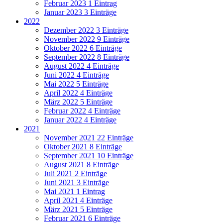
Februar 2023
1 Eintrag
Januar 2023
3 Einträge
2022
Dezember 2022
3 Einträge
November 2022
9 Einträge
Oktober 2022
6 Einträge
September 2022
8 Einträge
August 2022
4 Einträge
Juni 2022
4 Einträge
Mai 2022
5 Einträge
April 2022
4 Einträge
März 2022
5 Einträge
Februar 2022
4 Einträge
Januar 2022
4 Einträge
2021
November 2021
22 Einträge
Oktober 2021
8 Einträge
September 2021
10 Einträge
August 2021
8 Einträge
Juli 2021
2 Einträge
Juni 2021
3 Einträge
Mai 2021
1 Eintrag
April 2021
4 Einträge
März 2021
5 Einträge
Februar 2021
6 Einträge