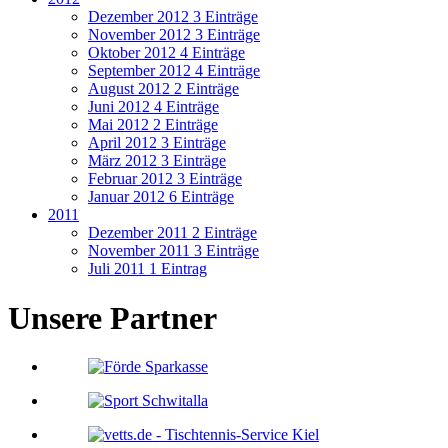
Dezember 2012
3 Einträge
November 2012
3 Einträge
Oktober 2012
4 Einträge
September 2012
4 Einträge
August 2012
2 Einträge
Juni 2012
4 Einträge
Mai 2012
2 Einträge
April 2012
3 Einträge
März 2012
3 Einträge
Februar 2012
3 Einträge
Januar 2012
6 Einträge
2011
Dezember 2011
2 Einträge
November 2011
3 Einträge
Juli 2011
1 Eintrag
Unsere Partner