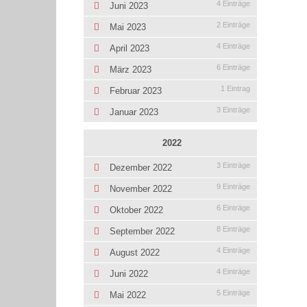
4 Einträge
Juni 2023
2 Einträge
Mai 2023
4 Einträge
April 2023
6 Einträge
März 2023
1 Eintrag
Februar 2023
3 Einträge
Januar 2023
2022
3 Einträge
Dezember 2022
9 Einträge
November 2022
6 Einträge
Oktober 2022
8 Einträge
September 2022
4 Einträge
August 2022
4 Einträge
Juni 2022
5 Einträge
Mai 2022