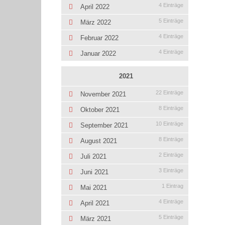
4 Einträge
April 2022
5 Einträge
März 2022
4 Einträge
Februar 2022
4 Einträge
Januar 2022
2021
22 Einträge
November 2021
8 Einträge
Oktober 2021
10 Einträge
September 2021
8 Einträge
August 2021
2 Einträge
Juli 2021
3 Einträge
Juni 2021
1 Eintrag
Mai 2021
4 Einträge
April 2021
5 Einträge
März 2021