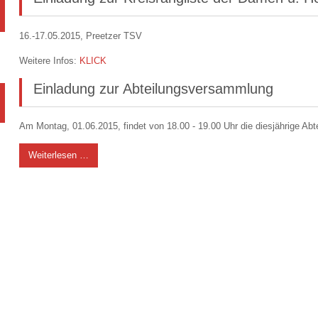
16.-17.05.2015, Preetzer TSV
Weitere Infos:
KLICK
Einladung zur Abteilungsversammlung
Am Montag, 01.06.2015, findet von 18.00 - 19.00 Uhr die diesjährige Ab
Weiterlesen …