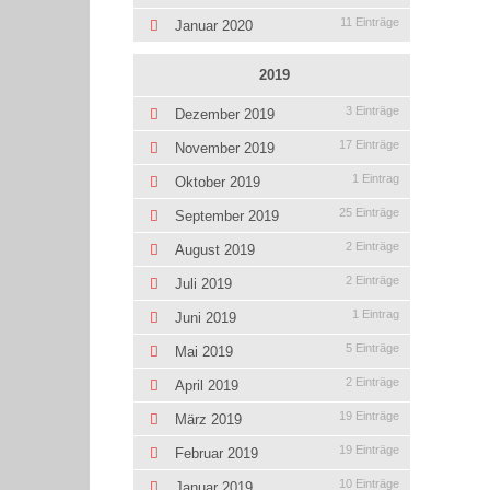
11 Einträge
Januar 2020
2019
3 Einträge
Dezember 2019
17 Einträge
November 2019
1 Eintrag
Oktober 2019
25 Einträge
September 2019
2 Einträge
August 2019
2 Einträge
Juli 2019
1 Eintrag
Juni 2019
5 Einträge
Mai 2019
2 Einträge
April 2019
19 Einträge
März 2019
19 Einträge
Februar 2019
10 Einträge
Januar 2019