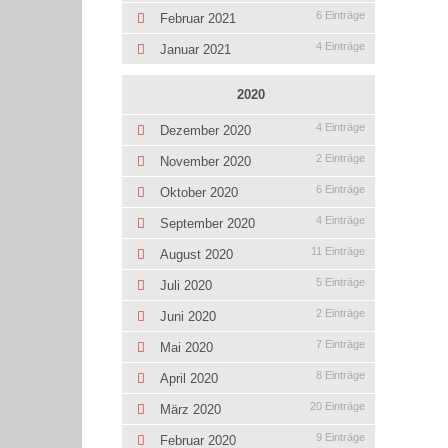
6 Einträge
Februar 2021
4 Einträge
Januar 2021
2020
4 Einträge
Dezember 2020
2 Einträge
November 2020
6 Einträge
Oktober 2020
4 Einträge
September 2020
11 Einträge
August 2020
5 Einträge
Juli 2020
2 Einträge
Juni 2020
7 Einträge
Mai 2020
8 Einträge
April 2020
20 Einträge
März 2020
9 Einträge
Februar 2020