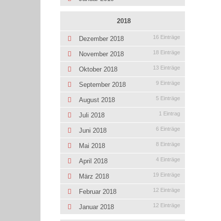
2018
16 Einträge
Dezember 2018
18 Einträge
November 2018
13 Einträge
Oktober 2018
9 Einträge
September 2018
5 Einträge
August 2018
1 Eintrag
Juli 2018
6 Einträge
Juni 2018
8 Einträge
Mai 2018
4 Einträge
April 2018
19 Einträge
März 2018
12 Einträge
Februar 2018
12 Einträge
Januar 2018