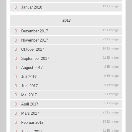
12 Einträge
Januar 2018
2017
12 Einträge
Dezember 2017
22 Einträge
November 2017
16 Einträge
Oktober 2017
11 Einträge
September 2017
2 Einträge
August 2017
5 Einträge
Juli 2017
9 Einträge
Juni 2017
5 Einträge
Mai 2017
5 Einträge
April 2017
21 Einträge
März 2017
18 Einträge
Februar 2017
11 Einträge
Januar 2017