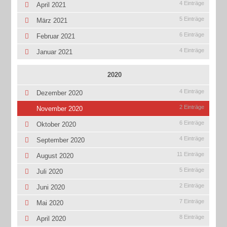
4 Einträge
April 2021
5 Einträge
März 2021
6 Einträge
Februar 2021
4 Einträge
Januar 2021
2020
4 Einträge
Dezember 2020
2 Einträge
November 2020
6 Einträge
Oktober 2020
4 Einträge
September 2020
11 Einträge
August 2020
5 Einträge
Juli 2020
2 Einträge
Juni 2020
7 Einträge
Mai 2020
8 Einträge
April 2020