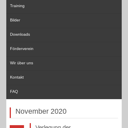
Training
Bilder
Downloads
Förderverein
Wir über uns
Kontakt
FAQ
November 2020
Verlegung der