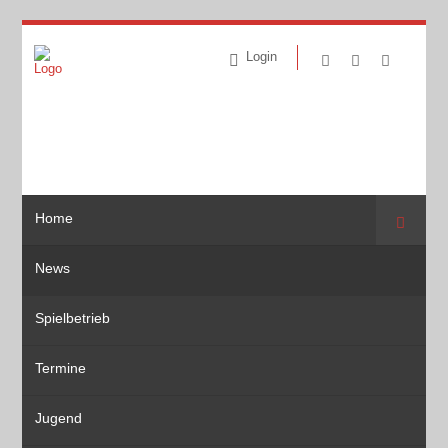
Login
Home
Suche
News
Spielbetrieb
Termine
Jugend