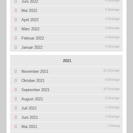
4 Einträge
Juni 2022
5 Einträge
Mai 2022
4 Einträge
April 2022
5 Einträge
März 2022
4 Einträge
Februar 2022
4 Einträge
Januar 2022
2021
22 Einträge
November 2021
8 Einträge
Oktober 2021
10 Einträge
September 2021
8 Einträge
August 2021
2 Einträge
Juli 2021
3 Einträge
Juni 2021
1 Eintrag
Mai 2021