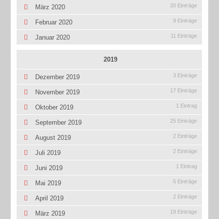
20 Einträge
März 2020
9 Einträge
Februar 2020
11 Einträge
Januar 2020
2019
3 Einträge
Dezember 2019
17 Einträge
November 2019
1 Eintrag
Oktober 2019
25 Einträge
September 2019
2 Einträge
August 2019
2 Einträge
Juli 2019
1 Eintrag
Juni 2019
5 Einträge
Mai 2019
2 Einträge
April 2019
19 Einträge
März 2019