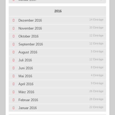
2016
14 Einträge
Dezember 2016
33 Einträge
November 2016
12 Einträge
Oktober 2016
12 Einträge
September 2016
5 Einträge
August 2016
12 Einträge
Juli 2016
8 Einträge
Juni 2016
4 Einträge
Mai 2016
9 Einträge
April 2016
26 Einträge
März 2016
28 Einträge
Februar 2016
22 Einträge
Januar 2016