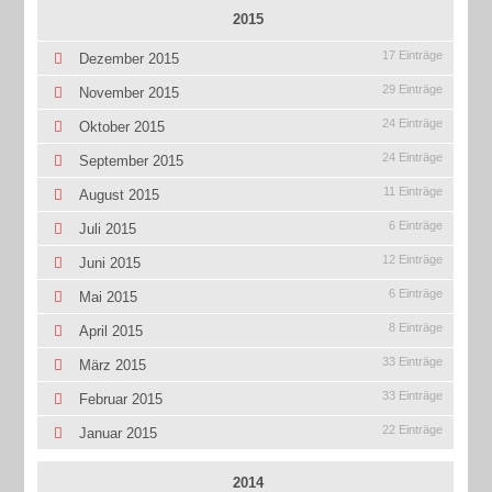
2015
17 Einträge
Dezember 2015
29 Einträge
November 2015
24 Einträge
Oktober 2015
24 Einträge
September 2015
11 Einträge
August 2015
6 Einträge
Juli 2015
12 Einträge
Juni 2015
6 Einträge
Mai 2015
8 Einträge
April 2015
33 Einträge
März 2015
33 Einträge
Februar 2015
22 Einträge
Januar 2015
2014