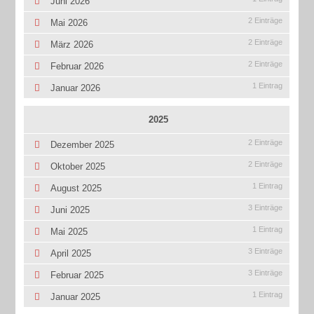
Juni 2026
2 Einträge
Mai 2026
2 Einträge
März 2026
2 Einträge
Februar 2026
1 Eintrag
Januar 2026
2025
2 Einträge
Dezember 2025
2 Einträge
Oktober 2025
1 Eintrag
August 2025
3 Einträge
Juni 2025
1 Eintrag
Mai 2025
3 Einträge
April 2025
3 Einträge
Februar 2025
1 Eintrag
Januar 2025