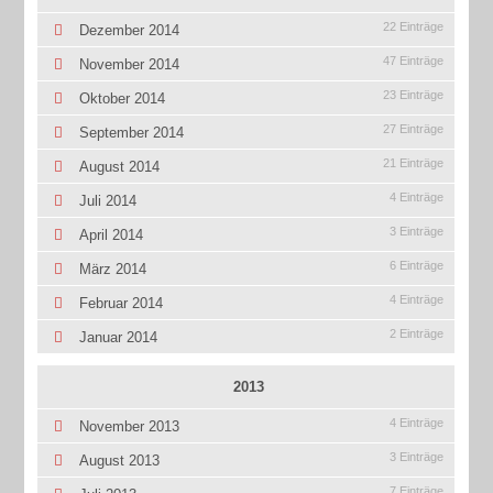
22 Einträge
Dezember 2014
47 Einträge
November 2014
23 Einträge
Oktober 2014
27 Einträge
September 2014
21 Einträge
August 2014
4 Einträge
Juli 2014
3 Einträge
April 2014
6 Einträge
März 2014
4 Einträge
Februar 2014
2 Einträge
Januar 2014
2013
4 Einträge
November 2013
3 Einträge
August 2013
7 Einträge