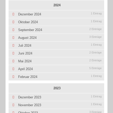
2024
1 Eintrag
Dezember 2024
1 Eintrag
Oktober 2024
2 Einträge
September 2024
3 Einträge
August 2024
1 Eintrag
Juli 2024
2 Einträge
Juni 2024
2 Einträge
Mai 2024
5 Einträge
April 2024
1 Eintrag
Februar 2024
2023
1 Eintrag
Dezember 2023
1 Eintrag
November 2023
3 Einträge
Oktober 2023