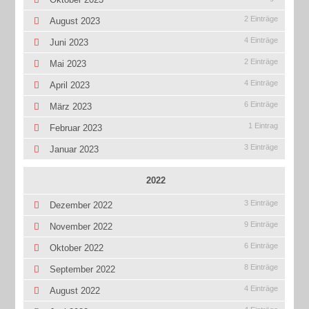
2 Einträge
August 2023
4 Einträge
Juni 2023
2 Einträge
Mai 2023
4 Einträge
April 2023
6 Einträge
März 2023
1 Eintrag
Februar 2023
3 Einträge
Januar 2023
2022
3 Einträge
Dezember 2022
9 Einträge
November 2022
6 Einträge
Oktober 2022
8 Einträge
September 2022
4 Einträge
August 2022