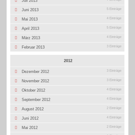
Juli 2013
5 Einträge
Juni 2013
4 Einträge
Mai 2013
5 Einträge
April 2013
4 Einträge
März 2013
3 Einträge
Februar 2013
2012
3 Einträge
Dezember 2012
3 Einträge
November 2012
4 Einträge
Oktober 2012
4 Einträge
September 2012
2 Einträge
August 2012
4 Einträge
Juni 2012
2 Einträge
Mai 2012