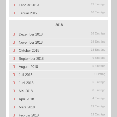
19 Einträge
Februar 2019
10 Einträge
Januar 2019
2018
16 Einträge
Dezember 2018
18 Einträge
November 2018
13 Einträge
Oktober 2018
9 Einträge
September 2018
5 Einträge
August 2018
1 Eintrag
Juli 2018
6 Einträge
Juni 2018
8 Einträge
Mai 2018
4 Einträge
April 2018
19 Einträge
März 2018
12 Einträge
Februar 2018