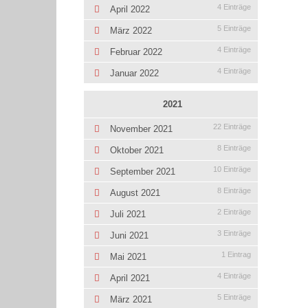
4 Einträge
April 2022
5 Einträge
März 2022
4 Einträge
Februar 2022
4 Einträge
Januar 2022
2021
22 Einträge
November 2021
8 Einträge
Oktober 2021
10 Einträge
September 2021
8 Einträge
August 2021
2 Einträge
Juli 2021
3 Einträge
Juni 2021
1 Eintrag
Mai 2021
4 Einträge
April 2021
5 Einträge
März 2021