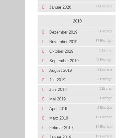
11 Einträge
Januar 2020
2019
3 Einträge
Dezember 2019
17 Einträge
November 2019
1 Eintrag
Oktober 2019
25 Einträge
September 2019
2 Einträge
August 2019
2 Einträge
Juli 2019
1 Eintrag
Juni 2019
5 Einträge
Mai 2019
2 Einträge
April 2019
19 Einträge
März 2019
19 Einträge
Februar 2019
10 Einträge
Januar 2019