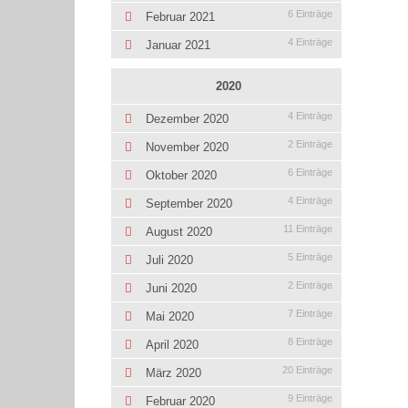
6 Einträge
Februar 2021
4 Einträge
Januar 2021
2020
4 Einträge
Dezember 2020
2 Einträge
November 2020
6 Einträge
Oktober 2020
4 Einträge
September 2020
11 Einträge
August 2020
5 Einträge
Juli 2020
2 Einträge
Juni 2020
7 Einträge
Mai 2020
8 Einträge
April 2020
20 Einträge
März 2020
9 Einträge
Februar 2020