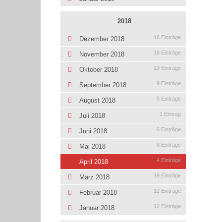
2018
16 Einträge
Dezember 2018
18 Einträge
November 2018
13 Einträge
Oktober 2018
9 Einträge
September 2018
5 Einträge
August 2018
1 Eintrag
Juli 2018
6 Einträge
Juni 2018
8 Einträge
Mai 2018
4 Einträge
April 2018
19 Einträge
März 2018
12 Einträge
Februar 2018
12 Einträge
Januar 2018