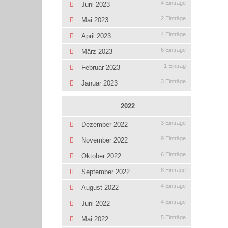
4 Einträge
Juni 2023
2 Einträge
Mai 2023
4 Einträge
April 2023
6 Einträge
März 2023
1 Eintrag
Februar 2023
3 Einträge
Januar 2023
2022
3 Einträge
Dezember 2022
9 Einträge
November 2022
6 Einträge
Oktober 2022
8 Einträge
September 2022
4 Einträge
August 2022
4 Einträge
Juni 2022
5 Einträge
Mai 2022