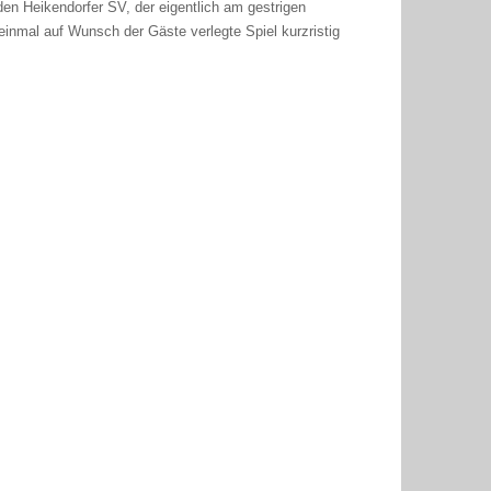
 den Heikendorfer SV, der eigentlich am gestrigen
einmal auf Wunsch der Gäste verlegte Spiel kurzristig