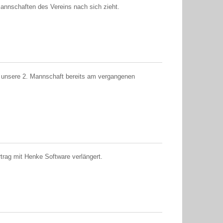
annschaften des Vereins nach sich zieht.
tte unsere 2. Mannschaft bereits am vergangenen
rag mit Henke Software verlängert.