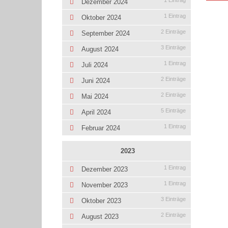
1 Eintrag
Dezember 2024
1 Eintrag
Oktober 2024
2 Einträge
September 2024
3 Einträge
August 2024
1 Eintrag
Juli 2024
2 Einträge
Juni 2024
2 Einträge
Mai 2024
5 Einträge
April 2024
1 Eintrag
Februar 2024
2023
1 Eintrag
Dezember 2023
1 Eintrag
November 2023
3 Einträge
Oktober 2023
2 Einträge
August 2023