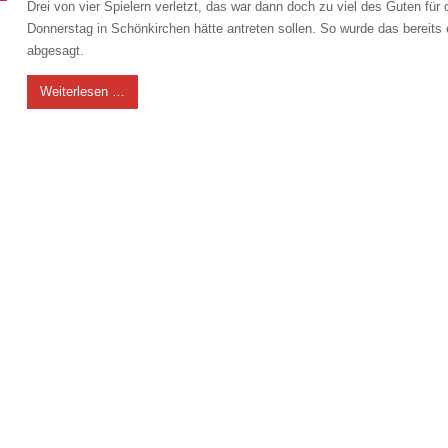
Drei von vier Spielern verletzt, das war dann doch zu viel des Guten für
Donnerstag in Schönkirchen hätte antreten sollen. So wurde das bereits 
abgesagt.
Weiterlesen …