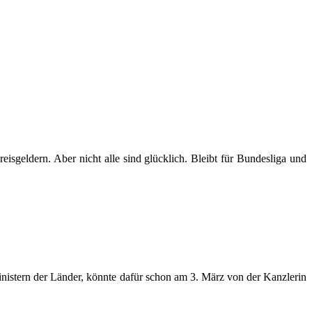
sgeldern. Aber nicht alle sind glücklich. Bleibt für Bundesliga und
inistern der Länder, könnte dafür schon am 3. März von der Kanzlerin