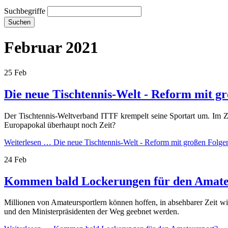
Suchbegriffe
Suchen
Februar 2021
25
Feb
Die neue Tischtennis-Welt - Reform mit g
Der Tischtennis-Weltverband ITTF krempelt seine Sportart um. Im Ze
Europapokal überhaupt noch Zeit?
Weiterlesen …
Die neue Tischtennis-Welt - Reform mit großen Folge
24
Feb
Kommen bald Lockerungen für den Amate
Millionen von Amateursportlern können hoffen, in absehbarer Zeit wi
und den Ministerpräsidenten der Weg geebnet werden.