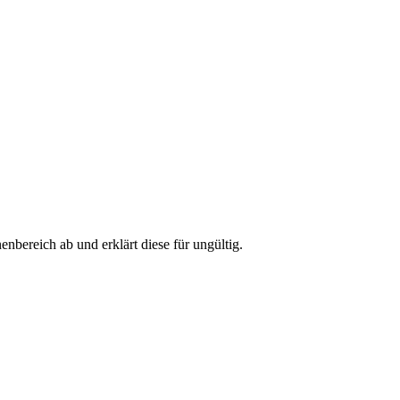
bereich ab und erklärt diese für ungültig.