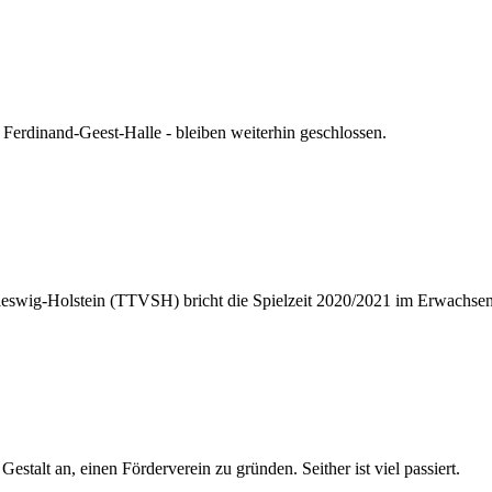
Ferdinand-Geest-Halle - bleiben weiterhin geschlossen.
eswig-Holstein (TTVSH) bricht die Spielzeit 2020/2021 im Erwachsenen
talt an, einen Förderverein zu gründen. Seither ist viel passiert.