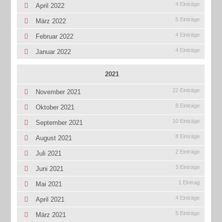
4 Einträge
April 2022
5 Einträge
März 2022
4 Einträge
Februar 2022
4 Einträge
Januar 2022
2021
22 Einträge
November 2021
8 Einträge
Oktober 2021
10 Einträge
September 2021
8 Einträge
August 2021
2 Einträge
Juli 2021
3 Einträge
Juni 2021
1 Eintrag
Mai 2021
4 Einträge
April 2021
5 Einträge
März 2021