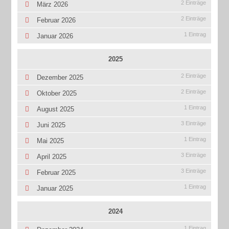
2 Einträge
März 2026
2 Einträge
Februar 2026
1 Eintrag
Januar 2026
2025
2 Einträge
Dezember 2025
2 Einträge
Oktober 2025
1 Eintrag
August 2025
3 Einträge
Juni 2025
1 Eintrag
Mai 2025
3 Einträge
April 2025
3 Einträge
Februar 2025
1 Eintrag
Januar 2025
2024
1 Eintrag