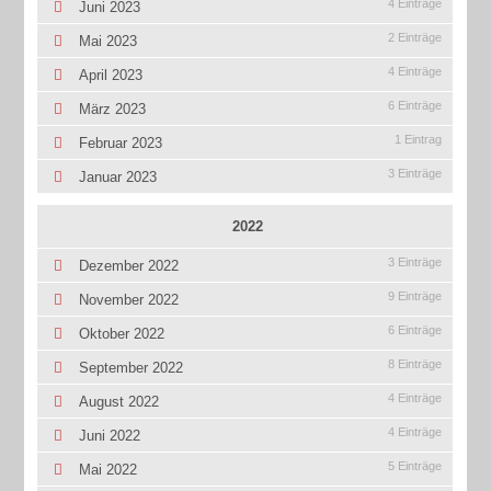
4 Einträge
Juni 2023
2 Einträge
Mai 2023
4 Einträge
April 2023
6 Einträge
März 2023
1 Eintrag
Februar 2023
3 Einträge
Januar 2023
2022
3 Einträge
Dezember 2022
9 Einträge
November 2022
6 Einträge
Oktober 2022
8 Einträge
September 2022
4 Einträge
August 2022
4 Einträge
Juni 2022
5 Einträge
Mai 2022