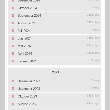
Dezember 2024
1 Eintrag
Oktober 2024
2 Einträge
September 2024
3 Einträge
August 2024
1 Eintrag
Juli 2024
2 Einträge
Juni 2024
2 Einträge
Mai 2024
5 Einträge
April 2024
1 Eintrag
Februar 2024
2023
1 Eintrag
Dezember 2023
1 Eintrag
November 2023
3 Einträge
Oktober 2023
2 Einträge
August 2023