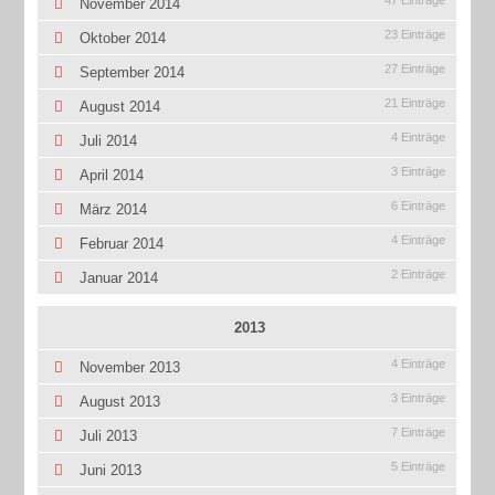
47 Einträge
November 2014
23 Einträge
Oktober 2014
27 Einträge
September 2014
21 Einträge
August 2014
4 Einträge
Juli 2014
3 Einträge
April 2014
6 Einträge
März 2014
4 Einträge
Februar 2014
2 Einträge
Januar 2014
2013
4 Einträge
November 2013
3 Einträge
August 2013
7 Einträge
Juli 2013
5 Einträge
Juni 2013