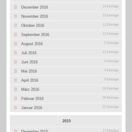
14 Einträge
Dezember 2016
33 Einträge
November 2016
12 Einträge
Oktober 2016
12 Einträge
September 2016
5 Einträge
August 2016
12 Einträge
Juli 2016
8 Einträge
Juni 2016
4 Einträge
Mai 2016
9 Einträge
April 2016
26 Einträge
März 2016
28 Einträge
Februar 2016
22 Einträge
Januar 2016
2015
17 Einträge
Dezember 2015