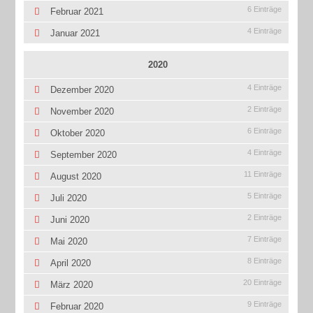
6 Einträge
Februar 2021
4 Einträge
Januar 2021
2020
4 Einträge
Dezember 2020
2 Einträge
November 2020
6 Einträge
Oktober 2020
4 Einträge
September 2020
11 Einträge
August 2020
5 Einträge
Juli 2020
2 Einträge
Juni 2020
7 Einträge
Mai 2020
8 Einträge
April 2020
20 Einträge
März 2020
9 Einträge
Februar 2020