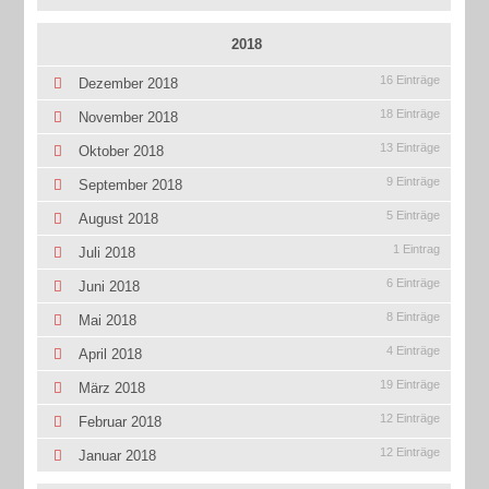
2018
16 Einträge
Dezember 2018
18 Einträge
November 2018
13 Einträge
Oktober 2018
9 Einträge
September 2018
5 Einträge
August 2018
1 Eintrag
Juli 2018
6 Einträge
Juni 2018
8 Einträge
Mai 2018
4 Einträge
April 2018
19 Einträge
März 2018
12 Einträge
Februar 2018
12 Einträge
Januar 2018