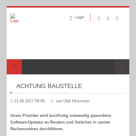
Login
Suche
ACHTUNG BAUSTELLE
21.06.2017 09:00
von Olaf Hinzmann
Unser Provider wird kurzfristig notwendig gewordene
Software-Updates an Routern und Switches in seinen
Rechenzentren durchführen.