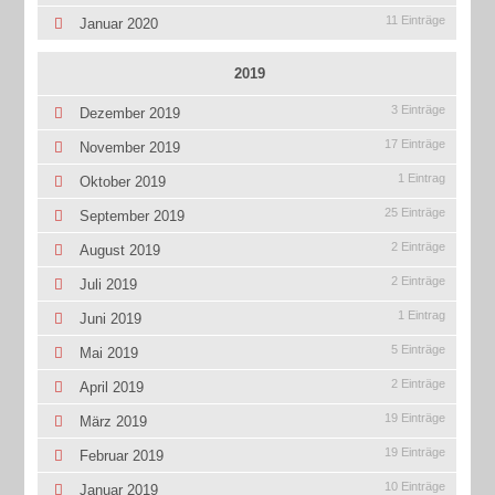
11 Einträge
Januar 2020
2019
3 Einträge
Dezember 2019
17 Einträge
November 2019
1 Eintrag
Oktober 2019
25 Einträge
September 2019
2 Einträge
August 2019
2 Einträge
Juli 2019
1 Eintrag
Juni 2019
5 Einträge
Mai 2019
2 Einträge
April 2019
19 Einträge
März 2019
19 Einträge
Februar 2019
10 Einträge
Januar 2019