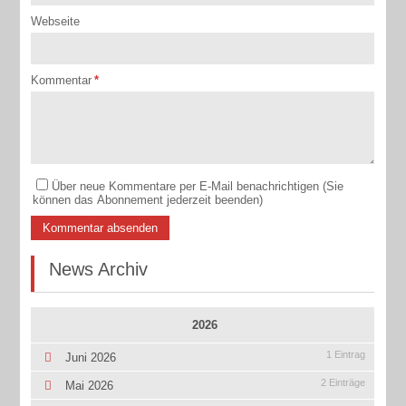
Webseite
Kommentar
*
Über neue Kommentare per E-Mail benachrichtigen (Sie
können das Abonnement jederzeit beenden)
Kommentar absenden
News Archiv
2026
1 Eintrag
Juni 2026
2 Einträge
Mai 2026