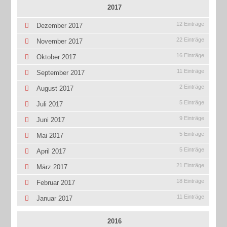
2017
12 Einträge
Dezember 2017
22 Einträge
November 2017
16 Einträge
Oktober 2017
11 Einträge
September 2017
2 Einträge
August 2017
5 Einträge
Juli 2017
9 Einträge
Juni 2017
5 Einträge
Mai 2017
5 Einträge
April 2017
21 Einträge
März 2017
18 Einträge
Februar 2017
11 Einträge
Januar 2017
2016