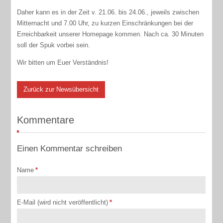
Daher kann es in der Zeit v. 21.06. bis 24.06., jeweils zwischen
Mitternacht und 7.00 Uhr, zu kurzen Einschränkungen bei der
Erreichbarkeit unserer Homepage kommen. Nach ca. 30 Minuten
soll der Spuk vorbei sein.
Wir bitten um Euer Verständnis!
Zurück zur Newsübersicht
Kommentare
Einen Kommentar schreiben
Name
*
E-Mail (wird nicht veröffentlicht)
*