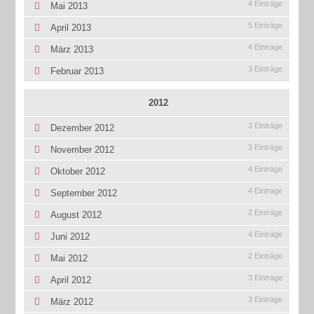
4 Einträge
Mai 2013
5 Einträge
April 2013
4 Einträge
März 2013
3 Einträge
Februar 2013
2012
3 Einträge
Dezember 2012
3 Einträge
November 2012
4 Einträge
Oktober 2012
4 Einträge
September 2012
2 Einträge
August 2012
4 Einträge
Juni 2012
2 Einträge
Mai 2012
3 Einträge
April 2012
3 Einträge
März 2012