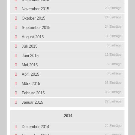
29 Einträge
November 2015
24 Einträge
Oktober 2015
24 Einträge
September 2015
11 Einträge
August 2015
6 Einträge
Juli 2015
12 Einträge
Juni 2015
6 Einträge
Mai 2015
8 Einträge
April 2015
33 Einträge
März 2015
33 Einträge
Februar 2015
22 Einträge
Januar 2015
2014
22 Einträge
Dezember 2014