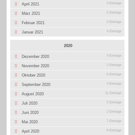
4 Einträge
April 2021
5 Einträge
März 2021
6 Einträge
Februar 2021
4 Einträge
Januar 2021
2020
4 Einträge
Dezember 2020
2 Einträge
November 2020
6 Einträge
Oktober 2020
4 Einträge
September 2020
11 Einträge
August 2020
5 Einträge
Juli 2020
2 Einträge
Juni 2020
7 Einträge
Mai 2020
8 Einträge
April 2020