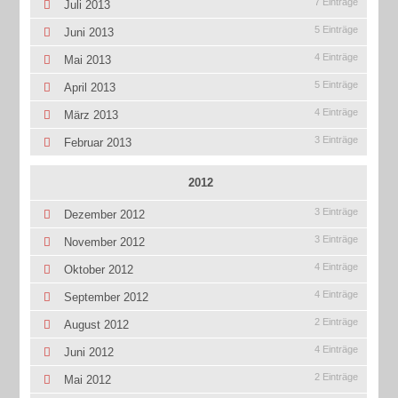
7 Einträge
Juli 2013
5 Einträge
Juni 2013
4 Einträge
Mai 2013
5 Einträge
April 2013
4 Einträge
März 2013
3 Einträge
Februar 2013
2012
3 Einträge
Dezember 2012
3 Einträge
November 2012
4 Einträge
Oktober 2012
4 Einträge
September 2012
2 Einträge
August 2012
4 Einträge
Juni 2012
2 Einträge
Mai 2012