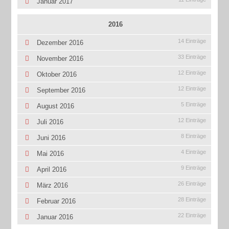
Januar 2017
2016
14 Einträge
Dezember 2016
33 Einträge
November 2016
12 Einträge
Oktober 2016
12 Einträge
September 2016
5 Einträge
August 2016
12 Einträge
Juli 2016
8 Einträge
Juni 2016
4 Einträge
Mai 2016
9 Einträge
April 2016
26 Einträge
März 2016
28 Einträge
Februar 2016
22 Einträge
Januar 2016