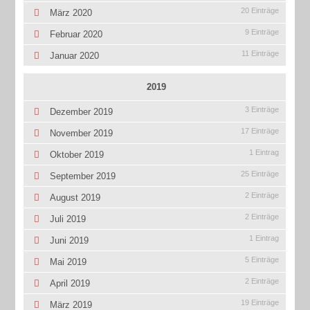
20 Einträge
März 2020
9 Einträge
Februar 2020
11 Einträge
Januar 2020
2019
3 Einträge
Dezember 2019
17 Einträge
November 2019
1 Eintrag
Oktober 2019
25 Einträge
September 2019
2 Einträge
August 2019
2 Einträge
Juli 2019
1 Eintrag
Juni 2019
5 Einträge
Mai 2019
2 Einträge
April 2019
19 Einträge
März 2019