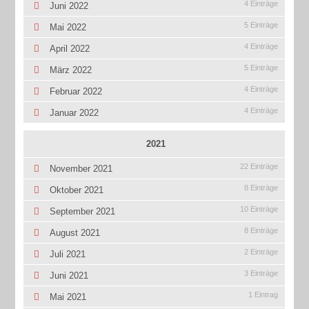
4 Einträge
Juni 2022
5 Einträge
Mai 2022
4 Einträge
April 2022
5 Einträge
März 2022
4 Einträge
Februar 2022
4 Einträge
Januar 2022
2021
22 Einträge
November 2021
8 Einträge
Oktober 2021
10 Einträge
September 2021
8 Einträge
August 2021
2 Einträge
Juli 2021
3 Einträge
Juni 2021
1 Eintrag
Mai 2021