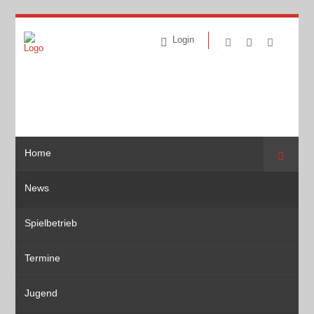
Login
Home
Suche
News
Spielbetrieb
Termine
Jugend