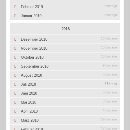
19 Einträge
Februar 2019
10 Einträge
Januar 2019
2018
16 Einträge
Dezember 2018
18 Einträge
November 2018
13 Einträge
Oktober 2018
9 Einträge
September 2018
5 Einträge
August 2018
1 Eintrag
Juli 2018
6 Einträge
Juni 2018
8 Einträge
Mai 2018
4 Einträge
April 2018
19 Einträge
März 2018
12 Einträge
Februar 2018