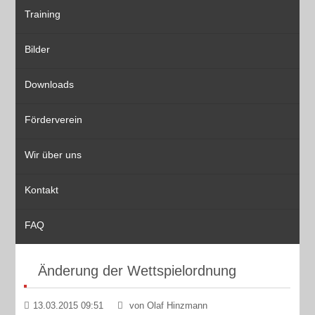
Training
Bilder
Downloads
Förderverein
Wir über uns
Kontakt
FAQ
Änderung der Wettspielordnung
13.03.2015 09:51
von Olaf Hinzmann