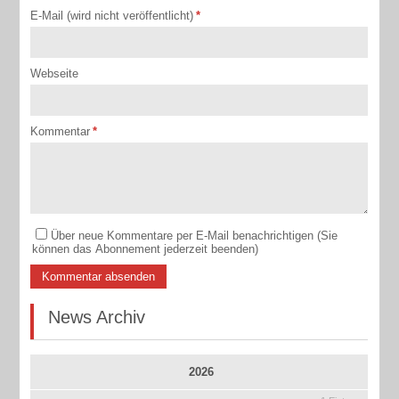
E-Mail (wird nicht veröffentlicht)
*
Webseite
Kommentar
*
Über neue Kommentare per E-Mail benachrichtigen (Sie
können das Abonnement jederzeit beenden)
Kommentar absenden
News Archiv
2026