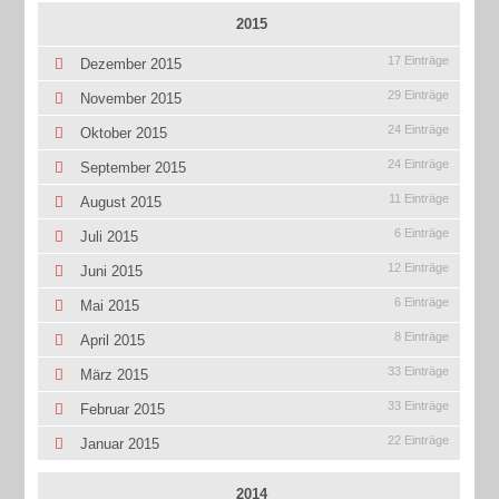
2015
17 Einträge
Dezember 2015
29 Einträge
November 2015
24 Einträge
Oktober 2015
24 Einträge
September 2015
11 Einträge
August 2015
6 Einträge
Juli 2015
12 Einträge
Juni 2015
6 Einträge
Mai 2015
8 Einträge
April 2015
33 Einträge
März 2015
33 Einträge
Februar 2015
22 Einträge
Januar 2015
2014