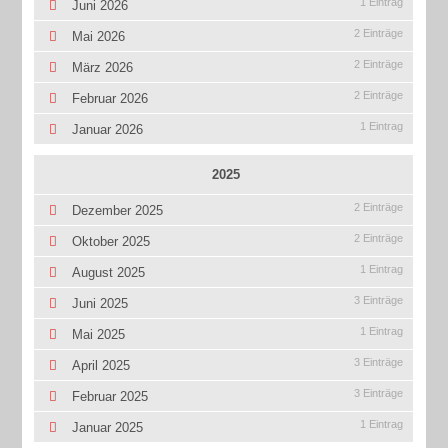
1 Eintrag
Juni 2026
2 Einträge
Mai 2026
2 Einträge
März 2026
2 Einträge
Februar 2026
1 Eintrag
Januar 2026
2025
2 Einträge
Dezember 2025
2 Einträge
Oktober 2025
1 Eintrag
August 2025
3 Einträge
Juni 2025
1 Eintrag
Mai 2025
3 Einträge
April 2025
3 Einträge
Februar 2025
1 Eintrag
Januar 2025