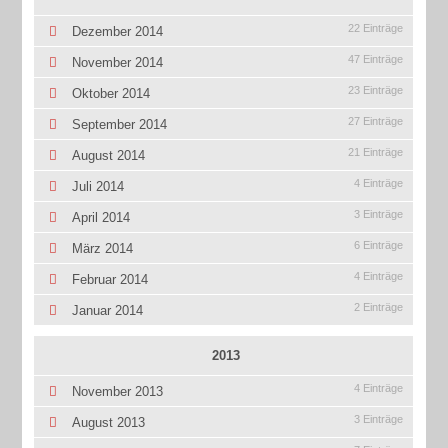
22 Einträge
Dezember 2014
47 Einträge
November 2014
23 Einträge
Oktober 2014
27 Einträge
September 2014
21 Einträge
August 2014
4 Einträge
Juli 2014
3 Einträge
April 2014
6 Einträge
März 2014
4 Einträge
Februar 2014
2 Einträge
Januar 2014
2013
4 Einträge
November 2013
3 Einträge
August 2013