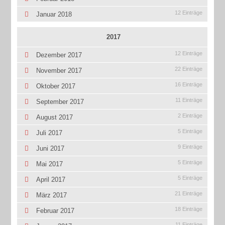
12 Einträge
Januar 2018
2017
12 Einträge
Dezember 2017
22 Einträge
November 2017
16 Einträge
Oktober 2017
11 Einträge
September 2017
2 Einträge
August 2017
5 Einträge
Juli 2017
9 Einträge
Juni 2017
5 Einträge
Mai 2017
5 Einträge
April 2017
21 Einträge
März 2017
18 Einträge
Februar 2017
11 Einträge