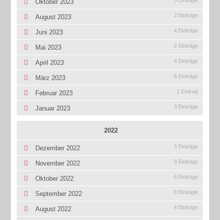
3 Einträge
Oktober 2023
2 Einträge
August 2023
4 Einträge
Juni 2023
2 Einträge
Mai 2023
4 Einträge
April 2023
6 Einträge
März 2023
1 Eintrag
Februar 2023
3 Einträge
Januar 2023
2022
3 Einträge
Dezember 2022
9 Einträge
November 2022
6 Einträge
Oktober 2022
8 Einträge
September 2022
4 Einträge
August 2022