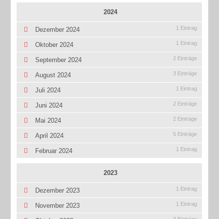
2024
1 Eintrag
Dezember 2024
1 Eintrag
Oktober 2024
2 Einträge
September 2024
3 Einträge
August 2024
1 Eintrag
Juli 2024
2 Einträge
Juni 2024
2 Einträge
Mai 2024
5 Einträge
April 2024
1 Eintrag
Februar 2024
2023
1 Eintrag
Dezember 2023
1 Eintrag
November 2023