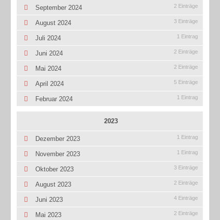
2 Einträge
September 2024
3 Einträge
August 2024
1 Eintrag
Juli 2024
2 Einträge
Juni 2024
2 Einträge
Mai 2024
5 Einträge
April 2024
1 Eintrag
Februar 2024
2023
1 Eintrag
Dezember 2023
1 Eintrag
November 2023
3 Einträge
Oktober 2023
2 Einträge
August 2023
4 Einträge
Juni 2023
2 Einträge
Mai 2023