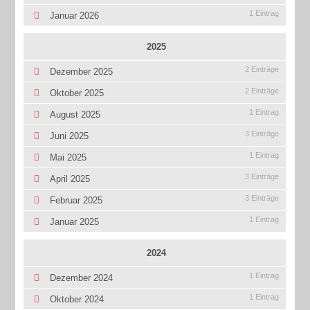
1 Eintrag
Januar 2026
2025
2 Einträge
Dezember 2025
2 Einträge
Oktober 2025
1 Eintrag
August 2025
3 Einträge
Juni 2025
1 Eintrag
Mai 2025
3 Einträge
April 2025
3 Einträge
Februar 2025
1 Eintrag
Januar 2025
2024
1 Eintrag
Dezember 2024
1 Eintrag
Oktober 2024