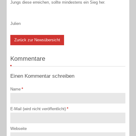
Jungs diese erreichen, sollte mindestens ein Sieg her.
Julien
Zurück zur Newsübersicht
Kommentare
Einen Kommentar schreiben
Name
*
E-Mail (wird nicht veröffentlicht)
*
Webseite