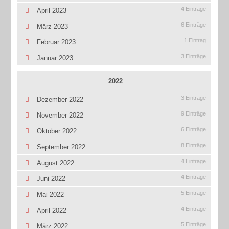
4 Einträge
April 2023
6 Einträge
März 2023
1 Eintrag
Februar 2023
3 Einträge
Januar 2023
2022
3 Einträge
Dezember 2022
9 Einträge
November 2022
6 Einträge
Oktober 2022
8 Einträge
September 2022
4 Einträge
August 2022
4 Einträge
Juni 2022
5 Einträge
Mai 2022
4 Einträge
April 2022
5 Einträge
März 2022