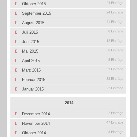
24 Einträge
Oktober 2015
24 Einträge
September 2015
11 Einträge
August 2015
6 Einträge
Juli 2015
12 Einträge
Juni 2015
6 Einträge
Mai 2015
8 Einträge
April 2015
33 Einträge
März 2015
33 Einträge
Februar 2015
22 Einträge
Januar 2015
2014
22 Einträge
Dezember 2014
47 Einträge
November 2014
23 Einträge
Oktober 2014