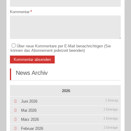
Kommentar
*
Über neue Kommentare per E-Mail benachrichtigen (Sie
können das Abonnement jederzeit beenden)
Kommentar absenden
News Archiv
2026
1 Eintrag
Juni 2026
2 Einträge
Mai 2026
2 Einträge
März 2026
2 Einträge
Februar 2026