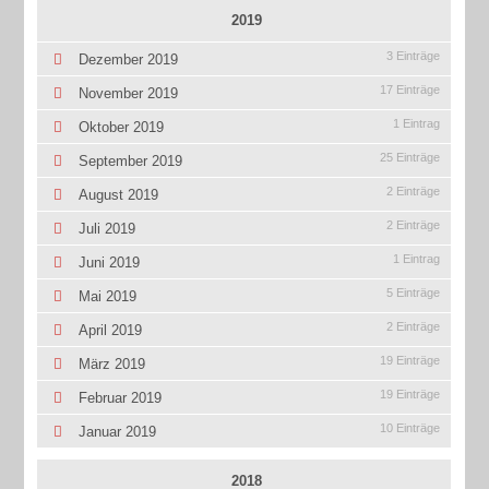
2019
3 Einträge
Dezember 2019
17 Einträge
November 2019
1 Eintrag
Oktober 2019
25 Einträge
September 2019
2 Einträge
August 2019
2 Einträge
Juli 2019
1 Eintrag
Juni 2019
5 Einträge
Mai 2019
2 Einträge
April 2019
19 Einträge
März 2019
19 Einträge
Februar 2019
10 Einträge
Januar 2019
2018