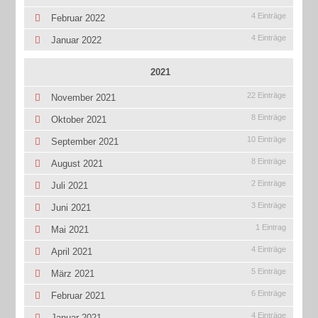
4 Einträge
Februar 2022
4 Einträge
Januar 2022
2021
22 Einträge
November 2021
8 Einträge
Oktober 2021
10 Einträge
September 2021
8 Einträge
August 2021
2 Einträge
Juli 2021
3 Einträge
Juni 2021
1 Eintrag
Mai 2021
4 Einträge
April 2021
5 Einträge
März 2021
6 Einträge
Februar 2021
4 Einträge
Januar 2021