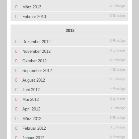
4 Einträge
März 2013
3 Einträge
Februar 2013
2012
3 Einträge
Dezember 2012
3 Einträge
November 2012
4 Einträge
Oktober 2012
4 Einträge
September 2012
2 Einträge
August 2012
4 Einträge
Juni 2012
2 Einträge
Mai 2012
3 Einträge
April 2012
3 Einträge
März 2012
3 Einträge
Februar 2012
6 Einträge
Januar 2012