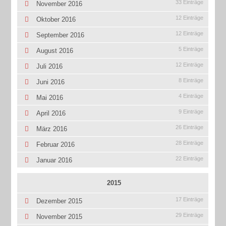
33 Einträge
November 2016
12 Einträge
Oktober 2016
12 Einträge
September 2016
5 Einträge
August 2016
12 Einträge
Juli 2016
8 Einträge
Juni 2016
4 Einträge
Mai 2016
9 Einträge
April 2016
26 Einträge
März 2016
28 Einträge
Februar 2016
22 Einträge
Januar 2016
2015
17 Einträge
Dezember 2015
29 Einträge
November 2015