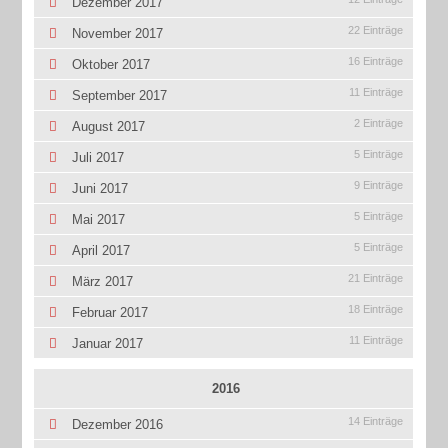
Dezember 2017
22 Einträge
November 2017
16 Einträge
Oktober 2017
11 Einträge
September 2017
2 Einträge
August 2017
5 Einträge
Juli 2017
9 Einträge
Juni 2017
5 Einträge
Mai 2017
5 Einträge
April 2017
21 Einträge
März 2017
18 Einträge
Februar 2017
11 Einträge
Januar 2017
2016
14 Einträge
Dezember 2016