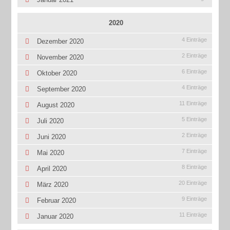
2020
4 Einträge
Dezember 2020
2 Einträge
November 2020
6 Einträge
Oktober 2020
4 Einträge
September 2020
11 Einträge
August 2020
5 Einträge
Juli 2020
2 Einträge
Juni 2020
7 Einträge
Mai 2020
8 Einträge
April 2020
20 Einträge
März 2020
9 Einträge
Februar 2020
11 Einträge
Januar 2020