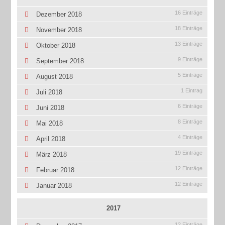
16 Einträge
Dezember 2018
18 Einträge
November 2018
13 Einträge
Oktober 2018
9 Einträge
September 2018
5 Einträge
August 2018
1 Eintrag
Juli 2018
6 Einträge
Juni 2018
8 Einträge
Mai 2018
4 Einträge
April 2018
19 Einträge
März 2018
12 Einträge
Februar 2018
12 Einträge
Januar 2018
2017
12 Einträge