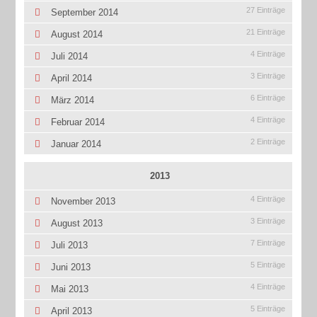
27 Einträge
September 2014
21 Einträge
August 2014
4 Einträge
Juli 2014
3 Einträge
April 2014
6 Einträge
März 2014
4 Einträge
Februar 2014
2 Einträge
Januar 2014
2013
4 Einträge
November 2013
3 Einträge
August 2013
7 Einträge
Juli 2013
5 Einträge
Juni 2013
4 Einträge
Mai 2013
5 Einträge
April 2013