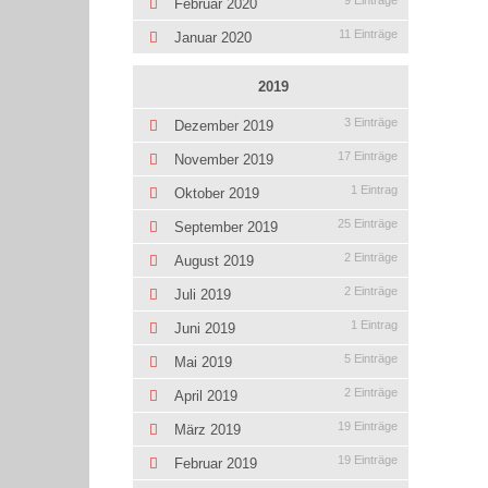
9 Einträge
Februar 2020
11 Einträge
Januar 2020
2019
3 Einträge
Dezember 2019
17 Einträge
November 2019
1 Eintrag
Oktober 2019
25 Einträge
September 2019
2 Einträge
August 2019
2 Einträge
Juli 2019
1 Eintrag
Juni 2019
5 Einträge
Mai 2019
2 Einträge
April 2019
19 Einträge
März 2019
19 Einträge
Februar 2019