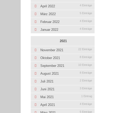
4 Einträge
April 2022
5 Einträge
März 2022
4 Einträge
Februar 2022
4 Einträge
Januar 2022
2021
22 Einträge
November 2021
8 Einträge
Oktober 2021
10 Einträge
September 2021
8 Einträge
August 2021
2 Einträge
Juli 2021
3 Einträge
Juni 2021
1 Eintrag
Mai 2021
4 Einträge
April 2021
5 Einträge
März 2021