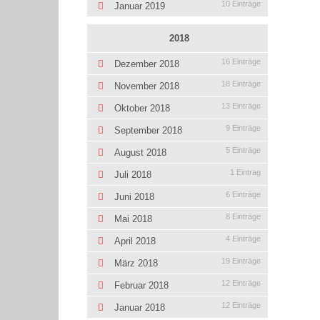
10 Einträge
Januar 2019
2018
16 Einträge
Dezember 2018
18 Einträge
November 2018
13 Einträge
Oktober 2018
9 Einträge
September 2018
5 Einträge
August 2018
1 Eintrag
Juli 2018
6 Einträge
Juni 2018
8 Einträge
Mai 2018
4 Einträge
April 2018
19 Einträge
März 2018
12 Einträge
Februar 2018
12 Einträge
Januar 2018