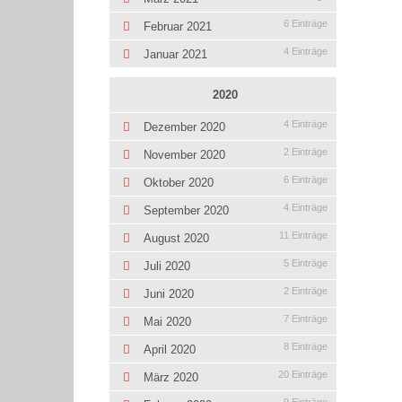
6 Einträge
Februar 2021
4 Einträge
Januar 2021
2020
4 Einträge
Dezember 2020
2 Einträge
November 2020
6 Einträge
Oktober 2020
4 Einträge
September 2020
11 Einträge
August 2020
5 Einträge
Juli 2020
2 Einträge
Juni 2020
7 Einträge
Mai 2020
8 Einträge
April 2020
20 Einträge
März 2020