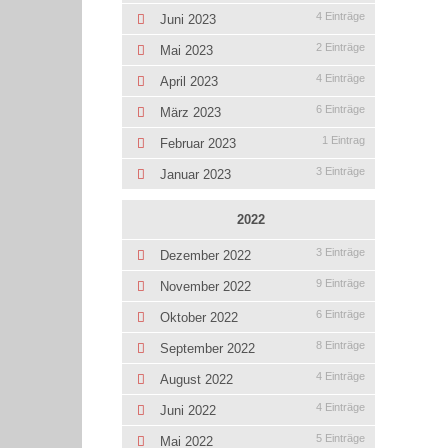
4 Einträge
Juni 2023
2 Einträge
Mai 2023
4 Einträge
April 2023
6 Einträge
März 2023
1 Eintrag
Februar 2023
3 Einträge
Januar 2023
2022
3 Einträge
Dezember 2022
9 Einträge
November 2022
6 Einträge
Oktober 2022
8 Einträge
September 2022
4 Einträge
August 2022
4 Einträge
Juni 2022
5 Einträge
Mai 2022