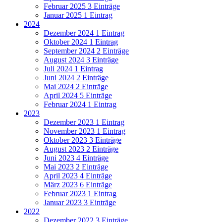
Februar 2025
3 Einträge
Januar 2025
1 Eintrag
2024
Dezember 2024
1 Eintrag
Oktober 2024
1 Eintrag
September 2024
2 Einträge
August 2024
3 Einträge
Juli 2024
1 Eintrag
Juni 2024
2 Einträge
Mai 2024
2 Einträge
April 2024
5 Einträge
Februar 2024
1 Eintrag
2023
Dezember 2023
1 Eintrag
November 2023
1 Eintrag
Oktober 2023
3 Einträge
August 2023
2 Einträge
Juni 2023
4 Einträge
Mai 2023
2 Einträge
April 2023
4 Einträge
März 2023
6 Einträge
Februar 2023
1 Eintrag
Januar 2023
3 Einträge
2022
Dezember 2022
3 Einträge