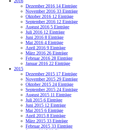
2016
Dezember 2016
14 Einträge
November 2016
33 Einträge
Oktober 2016
12 Einträge
September 2016
12 Einträge
August 2016
5 Einträge
Juli 2016
12 Einträge
Juni 2016
8 Einträge
Mai 2016
4 Einträge
April 2016
9 Einträge
März 2016
26 Einträge
Februar 2016
28 Einträge
Januar 2016
22 Einträge
2015
Dezember 2015
17 Einträge
November 2015
29 Einträge
Oktober 2015
24 Einträge
September 2015
24 Einträge
August 2015
11 Einträge
Juli 2015
6 Einträge
Juni 2015
12 Einträge
Mai 2015
6 Einträge
April 2015
8 Einträge
März 2015
33 Einträge
Februar 2015
33 Einträge