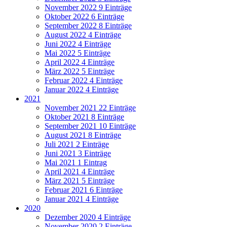
November 2022
9 Einträge
Oktober 2022
6 Einträge
September 2022
8 Einträge
August 2022
4 Einträge
Juni 2022
4 Einträge
Mai 2022
5 Einträge
April 2022
4 Einträge
März 2022
5 Einträge
Februar 2022
4 Einträge
Januar 2022
4 Einträge
2021
November 2021
22 Einträge
Oktober 2021
8 Einträge
September 2021
10 Einträge
August 2021
8 Einträge
Juli 2021
2 Einträge
Juni 2021
3 Einträge
Mai 2021
1 Eintrag
April 2021
4 Einträge
März 2021
5 Einträge
Februar 2021
6 Einträge
Januar 2021
4 Einträge
2020
Dezember 2020
4 Einträge
November 2020
2 Einträge