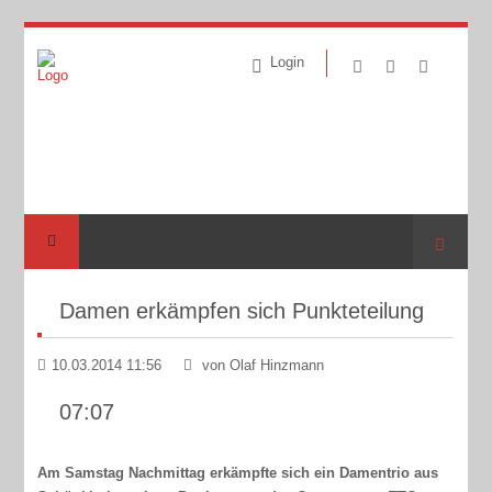
Login
Suche
Damen erkämpfen sich Punkteteilung
10.03.2014 11:56
von Olaf Hinzmann
07:07
Am Samstag Nachmittag erkämpfte sich ein Damentrio aus