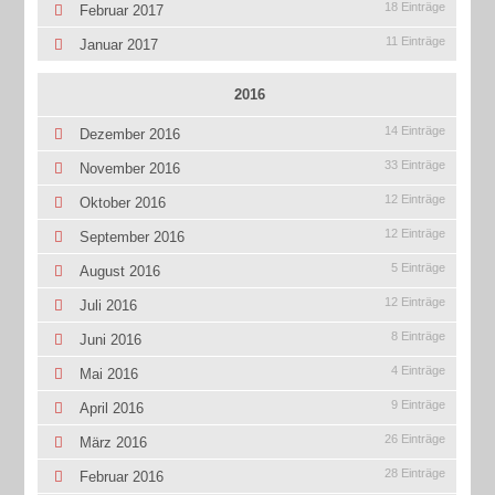
18 Einträge
Februar 2017
11 Einträge
Januar 2017
2016
14 Einträge
Dezember 2016
33 Einträge
November 2016
12 Einträge
Oktober 2016
12 Einträge
September 2016
5 Einträge
August 2016
12 Einträge
Juli 2016
8 Einträge
Juni 2016
4 Einträge
Mai 2016
9 Einträge
April 2016
26 Einträge
März 2016
28 Einträge
Februar 2016