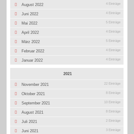
4 Einträge
August 2022
4 Einträge
Juni 2022
5 Einträge
Mai 2022
4 Einträge
April 2022
5 Einträge
März 2022
4 Einträge
Februar 2022
4 Einträge
Januar 2022
2021
22 Einträge
November 2021
8 Einträge
Oktober 2021
10 Einträge
September 2021
8 Einträge
August 2021
2 Einträge
Juli 2021
3 Einträge
Juni 2021