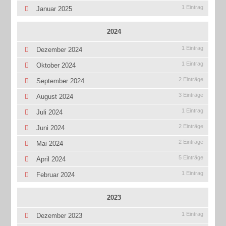
1 Eintrag
Januar 2025
2024
1 Eintrag
Dezember 2024
1 Eintrag
Oktober 2024
2 Einträge
September 2024
3 Einträge
August 2024
1 Eintrag
Juli 2024
2 Einträge
Juni 2024
2 Einträge
Mai 2024
5 Einträge
April 2024
1 Eintrag
Februar 2024
2023
1 Eintrag
Dezember 2023