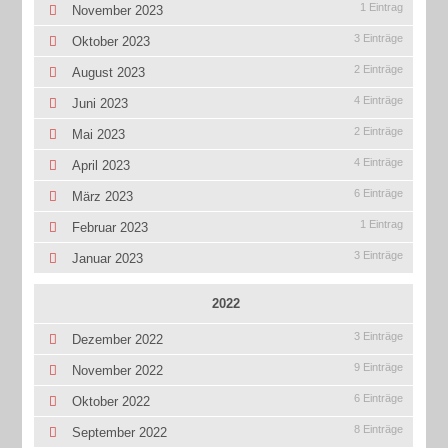
1 Eintrag
November 2023
3 Einträge
Oktober 2023
2 Einträge
August 2023
4 Einträge
Juni 2023
2 Einträge
Mai 2023
4 Einträge
April 2023
6 Einträge
März 2023
1 Eintrag
Februar 2023
3 Einträge
Januar 2023
2022
3 Einträge
Dezember 2022
9 Einträge
November 2022
6 Einträge
Oktober 2022
8 Einträge
September 2022