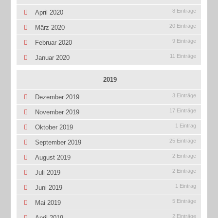
8 Einträge
April 2020
20 Einträge
März 2020
9 Einträge
Februar 2020
11 Einträge
Januar 2020
2019
3 Einträge
Dezember 2019
17 Einträge
November 2019
1 Eintrag
Oktober 2019
25 Einträge
September 2019
2 Einträge
August 2019
2 Einträge
Juli 2019
1 Eintrag
Juni 2019
5 Einträge
Mai 2019
2 Einträge
April 2019