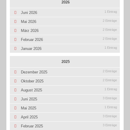
2026
1 Eintrag
Juni 2026
2 Einträge
Mai 2026
2 Einträge
März 2026
2 Einträge
Februar 2026
1 Eintrag
Januar 2026
2025
2 Einträge
Dezember 2025
2 Einträge
Oktober 2025
1 Eintrag
August 2025
3 Einträge
Juni 2025
1 Eintrag
Mai 2025
3 Einträge
April 2025
3 Einträge
Februar 2025