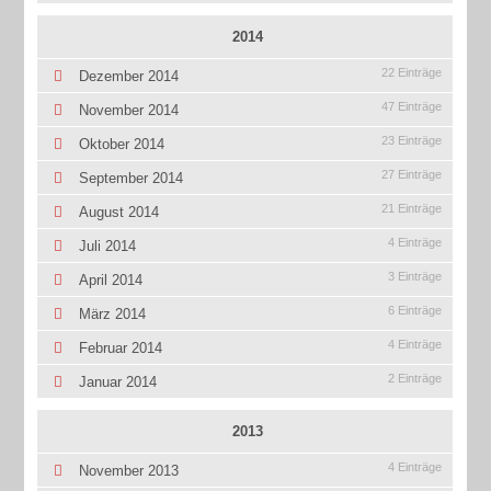
2014
22 Einträge
Dezember 2014
47 Einträge
November 2014
23 Einträge
Oktober 2014
27 Einträge
September 2014
21 Einträge
August 2014
4 Einträge
Juli 2014
3 Einträge
April 2014
6 Einträge
März 2014
4 Einträge
Februar 2014
2 Einträge
Januar 2014
2013
4 Einträge
November 2013