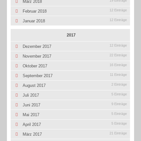
19 Einträge
März 2018
12 Einträge
Februar 2018
12 Einträge
Januar 2018
2017
12 Einträge
Dezember 2017
22 Einträge
November 2017
16 Einträge
Oktober 2017
11 Einträge
September 2017
2 Einträge
August 2017
5 Einträge
Juli 2017
9 Einträge
Juni 2017
5 Einträge
Mai 2017
5 Einträge
April 2017
21 Einträge
März 2017