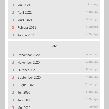
1 Eintrag
Mai 2021
4 Einträge
April 2021
5 Einträge
März 2021
6 Einträge
Februar 2021
4 Einträge
Januar 2021
2020
4 Einträge
Dezember 2020
2 Einträge
November 2020
6 Einträge
Oktober 2020
4 Einträge
September 2020
11 Einträge
August 2020
5 Einträge
Juli 2020
2 Einträge
Juni 2020
7 Einträge
Mai 2020