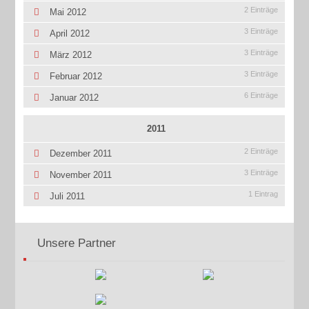
2 Einträge
Mai 2012
3 Einträge
April 2012
3 Einträge
März 2012
3 Einträge
Februar 2012
6 Einträge
Januar 2012
2011
2 Einträge
Dezember 2011
3 Einträge
November 2011
1 Eintrag
Juli 2011
Unsere Partner