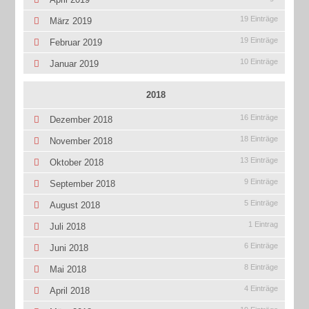
19 Einträge
März 2019
19 Einträge
Februar 2019
10 Einträge
Januar 2019
2018
16 Einträge
Dezember 2018
18 Einträge
November 2018
13 Einträge
Oktober 2018
9 Einträge
September 2018
5 Einträge
August 2018
1 Eintrag
Juli 2018
6 Einträge
Juni 2018
8 Einträge
Mai 2018
4 Einträge
April 2018