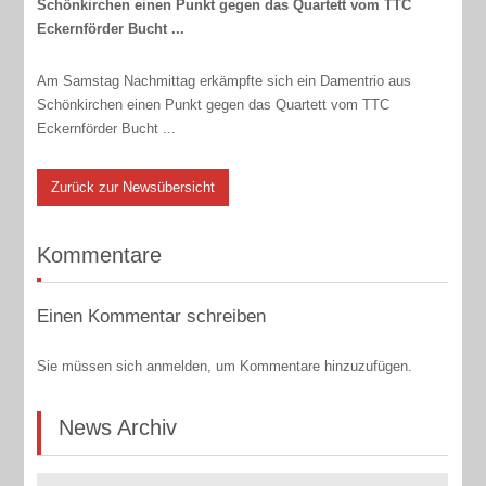
Schönkirchen einen Punkt gegen das Quartett vom TTC
Eckernförder Bucht ...
Am Samstag Nachmittag erkämpfte sich ein Damentrio aus
Schönkirchen einen Punkt gegen das Quartett vom TTC
Eckernförder Bucht ...
Zurück zur Newsübersicht
Kommentare
Einen Kommentar schreiben
Sie müssen sich anmelden, um Kommentare hinzuzufügen.
News Archiv