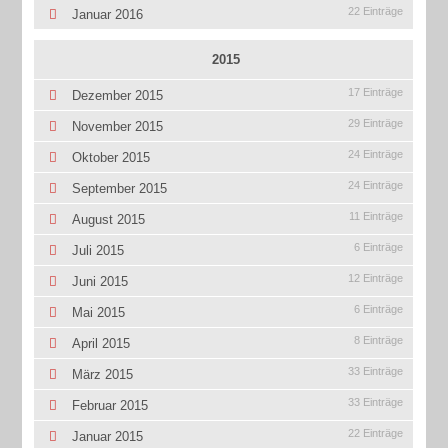
22 Einträge
Januar 2016
2015
17 Einträge
Dezember 2015
29 Einträge
November 2015
24 Einträge
Oktober 2015
24 Einträge
September 2015
11 Einträge
August 2015
6 Einträge
Juli 2015
12 Einträge
Juni 2015
6 Einträge
Mai 2015
8 Einträge
April 2015
33 Einträge
März 2015
33 Einträge
Februar 2015
22 Einträge
Januar 2015