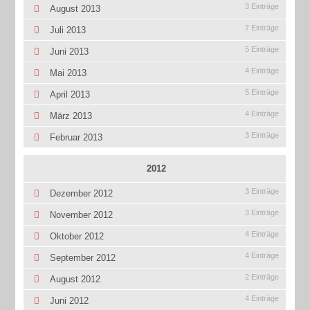
3 Einträge
August 2013
7 Einträge
Juli 2013
5 Einträge
Juni 2013
4 Einträge
Mai 2013
5 Einträge
April 2013
4 Einträge
März 2013
3 Einträge
Februar 2013
2012
3 Einträge
Dezember 2012
3 Einträge
November 2012
4 Einträge
Oktober 2012
4 Einträge
September 2012
2 Einträge
August 2012
4 Einträge
Juni 2012