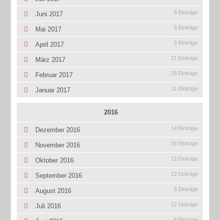
9 Einträge
Juni 2017
5 Einträge
Mai 2017
5 Einträge
April 2017
21 Einträge
März 2017
18 Einträge
Februar 2017
11 Einträge
Januar 2017
2016
14 Einträge
Dezember 2016
33 Einträge
November 2016
12 Einträge
Oktober 2016
12 Einträge
September 2016
5 Einträge
August 2016
12 Einträge
Juli 2016
8 Einträge