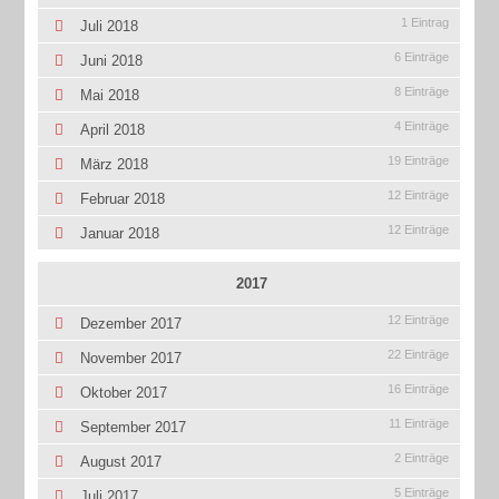
1 Eintrag
Juli 2018
6 Einträge
Juni 2018
8 Einträge
Mai 2018
4 Einträge
April 2018
19 Einträge
März 2018
12 Einträge
Februar 2018
12 Einträge
Januar 2018
2017
12 Einträge
Dezember 2017
22 Einträge
November 2017
16 Einträge
Oktober 2017
11 Einträge
September 2017
2 Einträge
August 2017
5 Einträge
Juli 2017