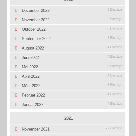
3 Einträge
Dezember 2022
9 Einträge
November 2022
6 Einträge
Oktober 2022
8 Einträge
September 2022
4 Einträge
August 2022
4 Einträge
Juni 2022
5 Einträge
Mai 2022
4 Einträge
April 2022
5 Einträge
März 2022
4 Einträge
Februar 2022
4 Einträge
Januar 2022
2021
22 Einträge
November 2021