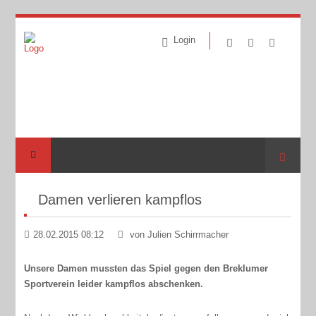
Login
Suche
Damen verlieren kampflos
28.02.2015 08:12
von Julien Schirrmacher
Unsere Damen mussten das Spiel gegen den Breklumer
Sportverein leider kampflos abschenken.