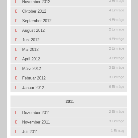
3 Einträge
November 2012
4 Einträge
Oktober 2012
4 Einträge
September 2012
2 Einträge
August 2012
4 Einträge
Juni 2012
2 Einträge
Mai 2012
3 Einträge
April 2012
3 Einträge
März 2012
3 Einträge
Februar 2012
6 Einträge
Januar 2012
2011
2 Einträge
Dezember 2011
3 Einträge
November 2011
1 Eintrag
Juli 2011