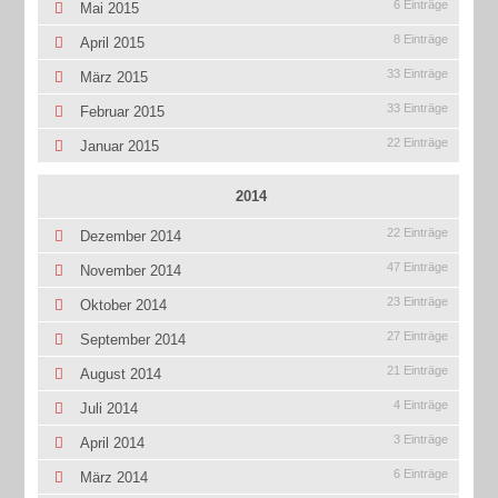
6 Einträge
Mai 2015
8 Einträge
April 2015
33 Einträge
März 2015
33 Einträge
Februar 2015
22 Einträge
Januar 2015
2014
22 Einträge
Dezember 2014
47 Einträge
November 2014
23 Einträge
Oktober 2014
27 Einträge
September 2014
21 Einträge
August 2014
4 Einträge
Juli 2014
3 Einträge
April 2014
6 Einträge
März 2014