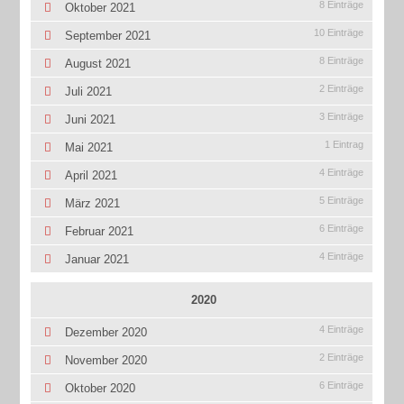
8 Einträge
Oktober 2021
10 Einträge
September 2021
8 Einträge
August 2021
2 Einträge
Juli 2021
3 Einträge
Juni 2021
1 Eintrag
Mai 2021
4 Einträge
April 2021
5 Einträge
März 2021
6 Einträge
Februar 2021
4 Einträge
Januar 2021
2020
4 Einträge
Dezember 2020
2 Einträge
November 2020
6 Einträge
Oktober 2020