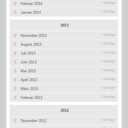
4 Einträge
Februar 2014
2 Einträge
Januar 2014
2013
4 Einträge
November 2013
3 Einträge
August 2013
7 Einträge
Juli 2013
5 Einträge
Juni 2013
4 Einträge
Mai 2013
5 Einträge
April 2013
4 Einträge
März 2013
3 Einträge
Februar 2013
2012
3 Einträge
Dezember 2012