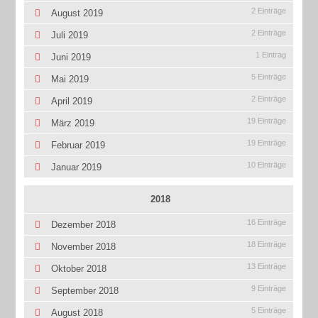
2 Einträge
August 2019
2 Einträge
Juli 2019
1 Eintrag
Juni 2019
5 Einträge
Mai 2019
2 Einträge
April 2019
19 Einträge
März 2019
19 Einträge
Februar 2019
10 Einträge
Januar 2019
2018
16 Einträge
Dezember 2018
18 Einträge
November 2018
13 Einträge
Oktober 2018
9 Einträge
September 2018
5 Einträge
August 2018