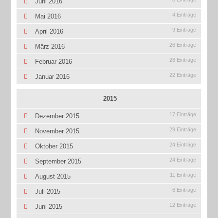
Juni 2016
4 Einträge
Mai 2016
9 Einträge
April 2016
26 Einträge
März 2016
28 Einträge
Februar 2016
22 Einträge
Januar 2016
2015
17 Einträge
Dezember 2015
29 Einträge
November 2015
24 Einträge
Oktober 2015
24 Einträge
September 2015
11 Einträge
August 2015
6 Einträge
Juli 2015
12 Einträge
Juni 2015