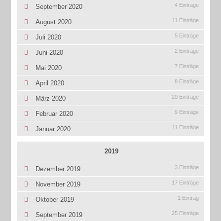
4 Einträge
September 2020
11 Einträge
August 2020
5 Einträge
Juli 2020
2 Einträge
Juni 2020
7 Einträge
Mai 2020
8 Einträge
April 2020
20 Einträge
März 2020
9 Einträge
Februar 2020
11 Einträge
Januar 2020
2019
3 Einträge
Dezember 2019
17 Einträge
November 2019
1 Eintrag
Oktober 2019
25 Einträge
September 2019