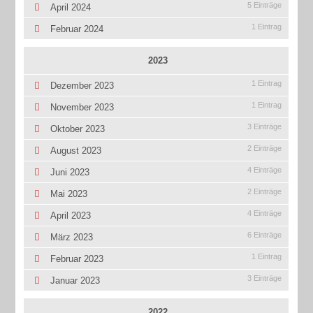
5 Einträge
April 2024
1 Eintrag
Februar 2024
2023
1 Eintrag
Dezember 2023
1 Eintrag
November 2023
3 Einträge
Oktober 2023
2 Einträge
August 2023
4 Einträge
Juni 2023
2 Einträge
Mai 2023
4 Einträge
April 2023
6 Einträge
März 2023
1 Eintrag
Februar 2023
3 Einträge
Januar 2023
2022