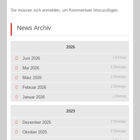
Sie müssen sich anmelden, um Kommentare hinzuzufügen.
News Archiv
2026
1 Eintrag
Juni 2026
2 Einträge
Mai 2026
2 Einträge
März 2026
2 Einträge
Februar 2026
1 Eintrag
Januar 2026
2025
2 Einträge
Dezember 2025
2 Einträge
Oktober 2025