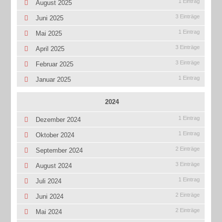
1 Eintrag
August 2025
3 Einträge
Juni 2025
1 Eintrag
Mai 2025
3 Einträge
April 2025
3 Einträge
Februar 2025
1 Eintrag
Januar 2025
2024
1 Eintrag
Dezember 2024
1 Eintrag
Oktober 2024
2 Einträge
September 2024
3 Einträge
August 2024
1 Eintrag
Juli 2024
2 Einträge
Juni 2024
2 Einträge
Mai 2024