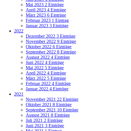
Mai 2023
2 Einträge
April 2023
4 Einträge
März 2023
6 Einträge
Februar 2023
1 Eintrag
Januar 2023
3 Einträge
2022
Dezember 2022
3 Einträge
November 2022
9 Einträge
Oktober 2022
6 Einträge
September 2022
8 Einträge
August 2022
4 Einträge
Juni 2022
4 Einträge
Mai 2022
5 Einträge
April 2022
4 Einträge
März 2022
5 Einträge
Februar 2022
4 Einträge
Januar 2022
4 Einträge
2021
November 2021
22 Einträge
Oktober 2021
8 Einträge
September 2021
10 Einträge
August 2021
8 Einträge
Juli 2021
2 Einträge
Juni 2021
3 Einträge
Mai 2021
1 Eintrag