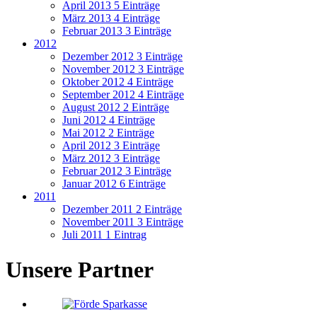
April 2013
5 Einträge
März 2013
4 Einträge
Februar 2013
3 Einträge
2012
Dezember 2012
3 Einträge
November 2012
3 Einträge
Oktober 2012
4 Einträge
September 2012
4 Einträge
August 2012
2 Einträge
Juni 2012
4 Einträge
Mai 2012
2 Einträge
April 2012
3 Einträge
März 2012
3 Einträge
Februar 2012
3 Einträge
Januar 2012
6 Einträge
2011
Dezember 2011
2 Einträge
November 2011
3 Einträge
Juli 2011
1 Eintrag
Unsere Partner