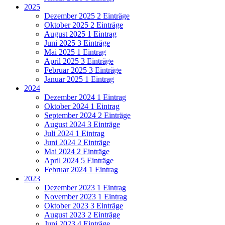
2025
Dezember 2025
2 Einträge
Oktober 2025
2 Einträge
August 2025
1 Eintrag
Juni 2025
3 Einträge
Mai 2025
1 Eintrag
April 2025
3 Einträge
Februar 2025
3 Einträge
Januar 2025
1 Eintrag
2024
Dezember 2024
1 Eintrag
Oktober 2024
1 Eintrag
September 2024
2 Einträge
August 2024
3 Einträge
Juli 2024
1 Eintrag
Juni 2024
2 Einträge
Mai 2024
2 Einträge
April 2024
5 Einträge
Februar 2024
1 Eintrag
2023
Dezember 2023
1 Eintrag
November 2023
1 Eintrag
Oktober 2023
3 Einträge
August 2023
2 Einträge
Juni 2023
4 Einträge