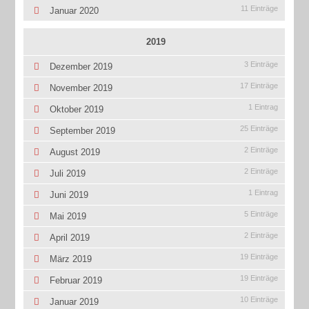
11 Einträge
Januar 2020
2019
3 Einträge
Dezember 2019
17 Einträge
November 2019
1 Eintrag
Oktober 2019
25 Einträge
September 2019
2 Einträge
August 2019
2 Einträge
Juli 2019
1 Eintrag
Juni 2019
5 Einträge
Mai 2019
2 Einträge
April 2019
19 Einträge
März 2019
19 Einträge
Februar 2019
10 Einträge
Januar 2019