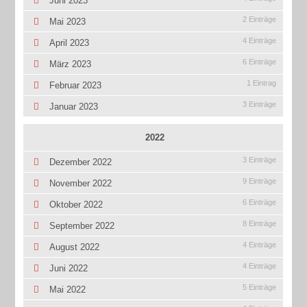
Juni 2023
2 Einträge
Mai 2023
4 Einträge
April 2023
6 Einträge
März 2023
1 Eintrag
Februar 2023
3 Einträge
Januar 2023
2022
3 Einträge
Dezember 2022
9 Einträge
November 2022
6 Einträge
Oktober 2022
8 Einträge
September 2022
4 Einträge
August 2022
4 Einträge
Juni 2022
5 Einträge
Mai 2022