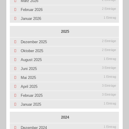
März 2026
2 Einträge
Februar 2026
1 Eintrag
Januar 2026
2025
2 Einträge
Dezember 2025
2 Einträge
Oktober 2025
1 Eintrag
August 2025
3 Einträge
Juni 2025
1 Eintrag
Mai 2025
3 Einträge
April 2025
3 Einträge
Februar 2025
1 Eintrag
Januar 2025
2024
1 Eintrag
Dezember 2024