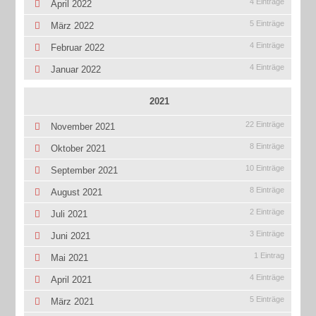
4 Einträge
April 2022
5 Einträge
März 2022
4 Einträge
Februar 2022
4 Einträge
Januar 2022
2021
22 Einträge
November 2021
8 Einträge
Oktober 2021
10 Einträge
September 2021
8 Einträge
August 2021
2 Einträge
Juli 2021
3 Einträge
Juni 2021
1 Eintrag
Mai 2021
4 Einträge
April 2021
5 Einträge
März 2021