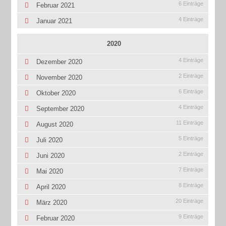
6 Einträge
Februar 2021
4 Einträge
Januar 2021
2020
4 Einträge
Dezember 2020
2 Einträge
November 2020
6 Einträge
Oktober 2020
4 Einträge
September 2020
11 Einträge
August 2020
5 Einträge
Juli 2020
2 Einträge
Juni 2020
7 Einträge
Mai 2020
8 Einträge
April 2020
20 Einträge
März 2020
9 Einträge
Februar 2020