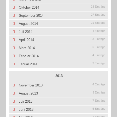
23 Einträge
Oktober 2014
27 Einträge
September 2014
21 Einträge
August 2014
4 Einträge
Juli 2014
3 Einträge
April 2014
6 Einträge
März 2014
4 Einträge
Februar 2014
2 Einträge
Januar 2014
2013
4 Einträge
November 2013
3 Einträge
August 2013
7 Einträge
Juli 2013
5 Einträge
Juni 2013
4 Einträge