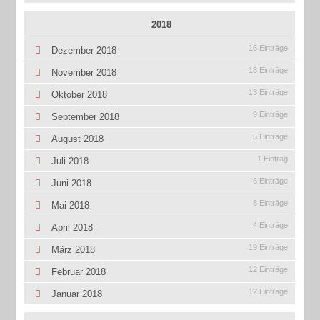
2018
16 Einträge
Dezember 2018
18 Einträge
November 2018
13 Einträge
Oktober 2018
9 Einträge
September 2018
5 Einträge
August 2018
1 Eintrag
Juli 2018
6 Einträge
Juni 2018
8 Einträge
Mai 2018
4 Einträge
April 2018
19 Einträge
März 2018
12 Einträge
Februar 2018
12 Einträge
Januar 2018