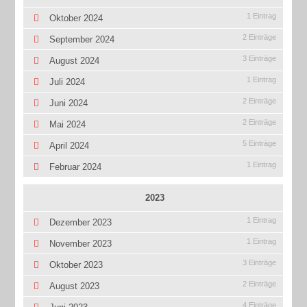
1 Eintrag
Oktober 2024
2 Einträge
September 2024
3 Einträge
August 2024
1 Eintrag
Juli 2024
2 Einträge
Juni 2024
2 Einträge
Mai 2024
5 Einträge
April 2024
1 Eintrag
Februar 2024
2023
1 Eintrag
Dezember 2023
1 Eintrag
November 2023
3 Einträge
Oktober 2023
2 Einträge
August 2023
4 Einträge