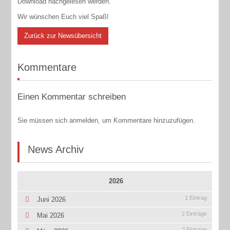
Download nachgelesen werden.
Wir wünschen Euch viel Spaß!
Zurück zur Newsübersicht
Kommentare
Einen Kommentar schreiben
Sie müssen sich anmelden, um Kommentare hinzuzufügen.
News Archiv
2026
1 Eintrag
Juni 2026
2 Einträge
Mai 2026
2 Einträge