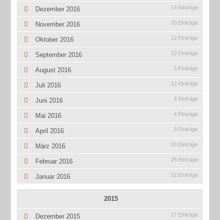
14 Einträge
Dezember 2016
33 Einträge
November 2016
12 Einträge
Oktober 2016
12 Einträge
September 2016
5 Einträge
August 2016
12 Einträge
Juli 2016
8 Einträge
Juni 2016
4 Einträge
Mai 2016
9 Einträge
April 2016
26 Einträge
März 2016
28 Einträge
Februar 2016
22 Einträge
Januar 2016
2015
17 Einträge
Dezember 2015