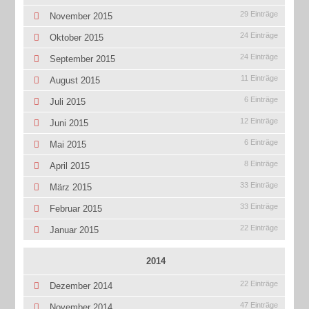
29 Einträge
November 2015
24 Einträge
Oktober 2015
24 Einträge
September 2015
11 Einträge
August 2015
6 Einträge
Juli 2015
12 Einträge
Juni 2015
6 Einträge
Mai 2015
8 Einträge
April 2015
33 Einträge
März 2015
33 Einträge
Februar 2015
22 Einträge
Januar 2015
2014
22 Einträge
Dezember 2014
47 Einträge
November 2014