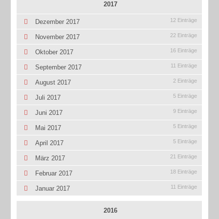
2017
12 Einträge
Dezember 2017
22 Einträge
November 2017
16 Einträge
Oktober 2017
11 Einträge
September 2017
2 Einträge
August 2017
5 Einträge
Juli 2017
9 Einträge
Juni 2017
5 Einträge
Mai 2017
5 Einträge
April 2017
21 Einträge
März 2017
18 Einträge
Februar 2017
11 Einträge
Januar 2017
2016