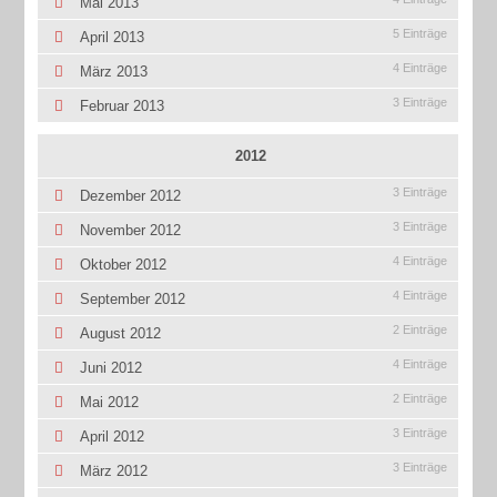
Mai 2013
5 Einträge
April 2013
4 Einträge
März 2013
3 Einträge
Februar 2013
2012
3 Einträge
Dezember 2012
3 Einträge
November 2012
4 Einträge
Oktober 2012
4 Einträge
September 2012
2 Einträge
August 2012
4 Einträge
Juni 2012
2 Einträge
Mai 2012
3 Einträge
April 2012
3 Einträge
März 2012