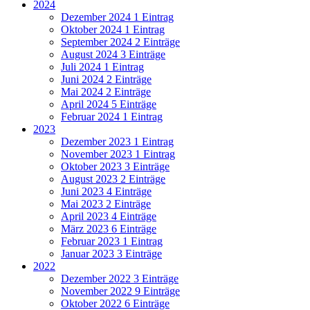
2024
Dezember 2024
1 Eintrag
Oktober 2024
1 Eintrag
September 2024
2 Einträge
August 2024
3 Einträge
Juli 2024
1 Eintrag
Juni 2024
2 Einträge
Mai 2024
2 Einträge
April 2024
5 Einträge
Februar 2024
1 Eintrag
2023
Dezember 2023
1 Eintrag
November 2023
1 Eintrag
Oktober 2023
3 Einträge
August 2023
2 Einträge
Juni 2023
4 Einträge
Mai 2023
2 Einträge
April 2023
4 Einträge
März 2023
6 Einträge
Februar 2023
1 Eintrag
Januar 2023
3 Einträge
2022
Dezember 2022
3 Einträge
November 2022
9 Einträge
Oktober 2022
6 Einträge