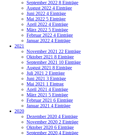
September 2022
8 Einträge
August 2022
4 Einträge
Juni 2022
4 Einträge
Mai 2022
5 Einträge
April 2022
4 Einträge
März 2022
5 Einträge
Februar 2022
4 Einträge
Januar 2022
4 Einträge
2021
November 2021
22 Einträge
Oktober 2021
8 Einträge
September 2021
10 Einträge
August 2021
8 Einträge
Juli 2021
2 Einträge
Juni 2021
3 Einträge
Mai 2021
1 Eintrag
April 2021
4 Einträge
März 2021
5 Einträge
Februar 2021
6 Einträge
Januar 2021
4 Einträge
2020
Dezember 2020
4 Einträge
November 2020
2 Einträge
Oktober 2020
6 Einträge
September 2020
4 Einträge