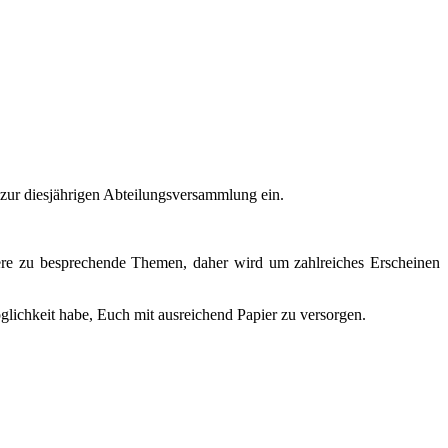
 zur diesjährigen Abteilungsversammlung ein.
ere zu besprechende Themen, daher wird um zahlreiches Erscheinen
glichkeit habe, Euch mit ausreichend Papier zu versorgen.