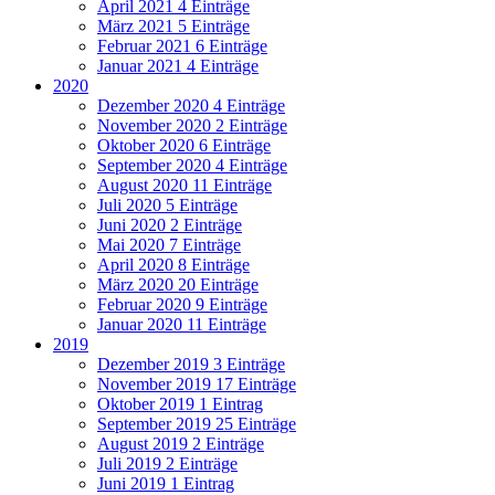
April 2021
4 Einträge
März 2021
5 Einträge
Februar 2021
6 Einträge
Januar 2021
4 Einträge
2020
Dezember 2020
4 Einträge
November 2020
2 Einträge
Oktober 2020
6 Einträge
September 2020
4 Einträge
August 2020
11 Einträge
Juli 2020
5 Einträge
Juni 2020
2 Einträge
Mai 2020
7 Einträge
April 2020
8 Einträge
März 2020
20 Einträge
Februar 2020
9 Einträge
Januar 2020
11 Einträge
2019
Dezember 2019
3 Einträge
November 2019
17 Einträge
Oktober 2019
1 Eintrag
September 2019
25 Einträge
August 2019
2 Einträge
Juli 2019
2 Einträge
Juni 2019
1 Eintrag