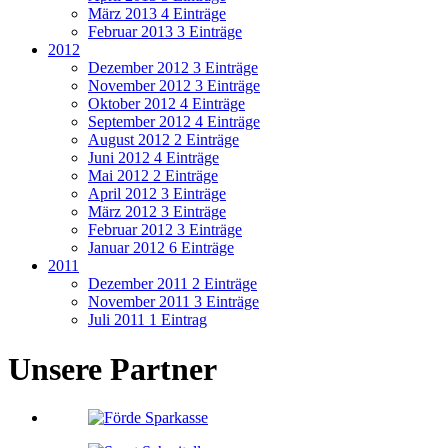
März 2013
4 Einträge
Februar 2013
3 Einträge
2012
Dezember 2012
3 Einträge
November 2012
3 Einträge
Oktober 2012
4 Einträge
September 2012
4 Einträge
August 2012
2 Einträge
Juni 2012
4 Einträge
Mai 2012
2 Einträge
April 2012
3 Einträge
März 2012
3 Einträge
Februar 2012
3 Einträge
Januar 2012
6 Einträge
2011
Dezember 2011
2 Einträge
November 2011
3 Einträge
Juli 2011
1 Eintrag
Unsere Partner