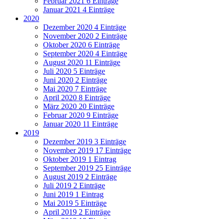
Februar 2021
6 Einträge
Januar 2021
4 Einträge
2020
Dezember 2020
4 Einträge
November 2020
2 Einträge
Oktober 2020
6 Einträge
September 2020
4 Einträge
August 2020
11 Einträge
Juli 2020
5 Einträge
Juni 2020
2 Einträge
Mai 2020
7 Einträge
April 2020
8 Einträge
März 2020
20 Einträge
Februar 2020
9 Einträge
Januar 2020
11 Einträge
2019
Dezember 2019
3 Einträge
November 2019
17 Einträge
Oktober 2019
1 Eintrag
September 2019
25 Einträge
August 2019
2 Einträge
Juli 2019
2 Einträge
Juni 2019
1 Eintrag
Mai 2019
5 Einträge
April 2019
2 Einträge