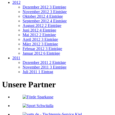
2012
Dezember 2012
3 Einträge
November 2012
3 Einträge
Oktober 2012
4 Einträge
September 2012
4 Einträge
August 2012
2 Einträge
Juni 2012
4 Einträge
Mai 2012
2 Einträge
April 2012
3 Einträge
März 2012
3 Einträge
Februar 2012
3 Einträge
Januar 2012
6 Einträge
2011
Dezember 2011
2 Einträge
November 2011
3 Einträge
Juli 2011
1 Eintrag
Unsere Partner