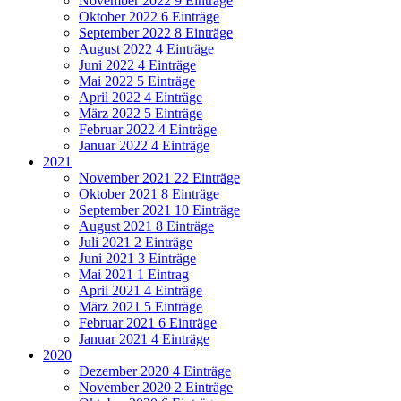
November 2022
9 Einträge
Oktober 2022
6 Einträge
September 2022
8 Einträge
August 2022
4 Einträge
Juni 2022
4 Einträge
Mai 2022
5 Einträge
April 2022
4 Einträge
März 2022
5 Einträge
Februar 2022
4 Einträge
Januar 2022
4 Einträge
2021
November 2021
22 Einträge
Oktober 2021
8 Einträge
September 2021
10 Einträge
August 2021
8 Einträge
Juli 2021
2 Einträge
Juni 2021
3 Einträge
Mai 2021
1 Eintrag
April 2021
4 Einträge
März 2021
5 Einträge
Februar 2021
6 Einträge
Januar 2021
4 Einträge
2020
Dezember 2020
4 Einträge
November 2020
2 Einträge