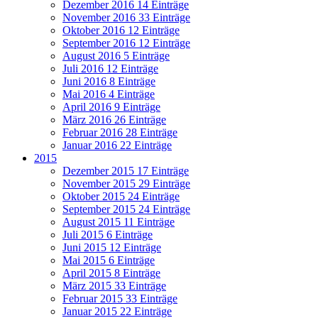
Dezember 2016
14 Einträge
November 2016
33 Einträge
Oktober 2016
12 Einträge
September 2016
12 Einträge
August 2016
5 Einträge
Juli 2016
12 Einträge
Juni 2016
8 Einträge
Mai 2016
4 Einträge
April 2016
9 Einträge
März 2016
26 Einträge
Februar 2016
28 Einträge
Januar 2016
22 Einträge
2015
Dezember 2015
17 Einträge
November 2015
29 Einträge
Oktober 2015
24 Einträge
September 2015
24 Einträge
August 2015
11 Einträge
Juli 2015
6 Einträge
Juni 2015
12 Einträge
Mai 2015
6 Einträge
April 2015
8 Einträge
März 2015
33 Einträge
Februar 2015
33 Einträge
Januar 2015
22 Einträge