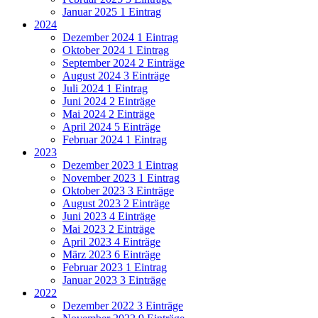
Januar 2025
1 Eintrag
2024
Dezember 2024
1 Eintrag
Oktober 2024
1 Eintrag
September 2024
2 Einträge
August 2024
3 Einträge
Juli 2024
1 Eintrag
Juni 2024
2 Einträge
Mai 2024
2 Einträge
April 2024
5 Einträge
Februar 2024
1 Eintrag
2023
Dezember 2023
1 Eintrag
November 2023
1 Eintrag
Oktober 2023
3 Einträge
August 2023
2 Einträge
Juni 2023
4 Einträge
Mai 2023
2 Einträge
April 2023
4 Einträge
März 2023
6 Einträge
Februar 2023
1 Eintrag
Januar 2023
3 Einträge
2022
Dezember 2022
3 Einträge