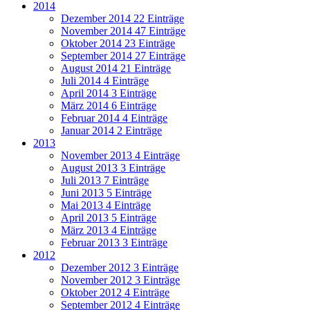
2014
Dezember 2014
22 Einträge
November 2014
47 Einträge
Oktober 2014
23 Einträge
September 2014
27 Einträge
August 2014
21 Einträge
Juli 2014
4 Einträge
April 2014
3 Einträge
März 2014
6 Einträge
Februar 2014
4 Einträge
Januar 2014
2 Einträge
2013
November 2013
4 Einträge
August 2013
3 Einträge
Juli 2013
7 Einträge
Juni 2013
5 Einträge
Mai 2013
4 Einträge
April 2013
5 Einträge
März 2013
4 Einträge
Februar 2013
3 Einträge
2012
Dezember 2012
3 Einträge
November 2012
3 Einträge
Oktober 2012
4 Einträge
September 2012
4 Einträge