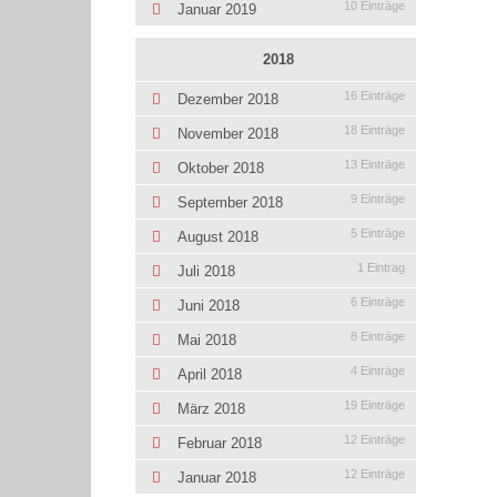
10 Einträge
Januar 2019
2018
16 Einträge
Dezember 2018
18 Einträge
November 2018
13 Einträge
Oktober 2018
9 Einträge
September 2018
5 Einträge
August 2018
1 Eintrag
Juli 2018
6 Einträge
Juni 2018
8 Einträge
Mai 2018
4 Einträge
April 2018
19 Einträge
März 2018
12 Einträge
Februar 2018
12 Einträge
Januar 2018