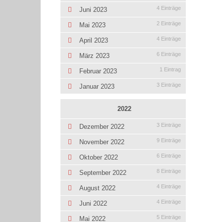
4 Einträge
Juni 2023
2 Einträge
Mai 2023
4 Einträge
April 2023
6 Einträge
März 2023
1 Eintrag
Februar 2023
3 Einträge
Januar 2023
2022
3 Einträge
Dezember 2022
9 Einträge
November 2022
6 Einträge
Oktober 2022
8 Einträge
September 2022
4 Einträge
August 2022
4 Einträge
Juni 2022
5 Einträge
Mai 2022