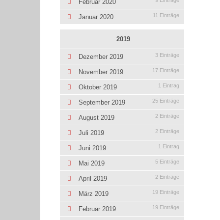
9 Einträge
Februar 2020
11 Einträge
Januar 2020
2019
3 Einträge
Dezember 2019
17 Einträge
November 2019
1 Eintrag
Oktober 2019
25 Einträge
September 2019
2 Einträge
August 2019
2 Einträge
Juli 2019
1 Eintrag
Juni 2019
5 Einträge
Mai 2019
2 Einträge
April 2019
19 Einträge
März 2019
19 Einträge
Februar 2019