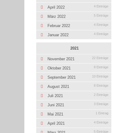
4 Einträge
April 2022
5 Einträge
März 2022
4 Einträge
Februar 2022
4 Einträge
Januar 2022
2021
22 Einträge
November 2021
8 Einträge
Oktober 2021
10 Einträge
September 2021
8 Einträge
August 2021
2 Einträge
Juli 2021
3 Einträge
Juni 2021
1 Eintrag
Mai 2021
4 Einträge
April 2021
5 Einträge
März 2021