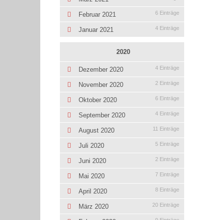
6 Einträge
Februar 2021
4 Einträge
Januar 2021
2020
4 Einträge
Dezember 2020
2 Einträge
November 2020
6 Einträge
Oktober 2020
4 Einträge
September 2020
11 Einträge
August 2020
5 Einträge
Juli 2020
2 Einträge
Juni 2020
7 Einträge
Mai 2020
8 Einträge
April 2020
20 Einträge
März 2020