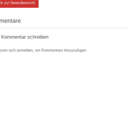
ck zur Newsübersicht
mentare
 Kommentar schreiben
ssen sich anmelden, um Kommentare hinzuzufügen.