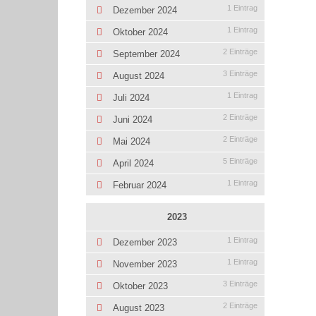
1 Eintrag
Dezember 2024
1 Eintrag
Oktober 2024
2 Einträge
September 2024
3 Einträge
August 2024
1 Eintrag
Juli 2024
2 Einträge
Juni 2024
2 Einträge
Mai 2024
5 Einträge
April 2024
1 Eintrag
Februar 2024
2023
1 Eintrag
Dezember 2023
1 Eintrag
November 2023
3 Einträge
Oktober 2023
2 Einträge
August 2023