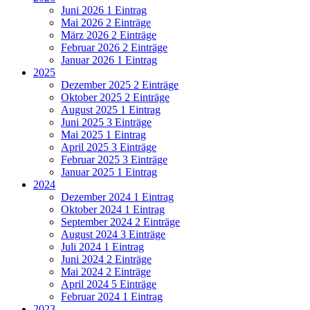
Juni 2026
1 Eintrag
Mai 2026
2 Einträge
März 2026
2 Einträge
Februar 2026
2 Einträge
Januar 2026
1 Eintrag
2025
Dezember 2025
2 Einträge
Oktober 2025
2 Einträge
August 2025
1 Eintrag
Juni 2025
3 Einträge
Mai 2025
1 Eintrag
April 2025
3 Einträge
Februar 2025
3 Einträge
Januar 2025
1 Eintrag
2024
Dezember 2024
1 Eintrag
Oktober 2024
1 Eintrag
September 2024
2 Einträge
August 2024
3 Einträge
Juli 2024
1 Eintrag
Juni 2024
2 Einträge
Mai 2024
2 Einträge
April 2024
5 Einträge
Februar 2024
1 Eintrag
2023