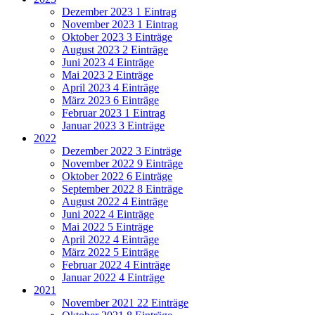
Dezember 2023
1 Eintrag
November 2023
1 Eintrag
Oktober 2023
3 Einträge
August 2023
2 Einträge
Juni 2023
4 Einträge
Mai 2023
2 Einträge
April 2023
4 Einträge
März 2023
6 Einträge
Februar 2023
1 Eintrag
Januar 2023
3 Einträge
2022
Dezember 2022
3 Einträge
November 2022
9 Einträge
Oktober 2022
6 Einträge
September 2022
8 Einträge
August 2022
4 Einträge
Juni 2022
4 Einträge
Mai 2022
5 Einträge
April 2022
4 Einträge
März 2022
5 Einträge
Februar 2022
4 Einträge
Januar 2022
4 Einträge
2021
November 2021
22 Einträge