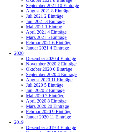
Oktober 2021
8 Einträge
September 2021
10 Einträge
August 2021
8 Einträge
Juli 2021
2 Einträge
Juni 2021
3 Einträge
Mai 2021
1 Eintrag
April 2021
4 Einträge
März 2021
5 Einträge
Februar 2021
6 Einträge
Januar 2021
4 Einträge
2020
Dezember 2020
4 Einträge
November 2020
2 Einträge
Oktober 2020
6 Einträge
September 2020
4 Einträge
August 2020
11 Einträge
Juli 2020
5 Einträge
Juni 2020
2 Einträge
Mai 2020
7 Einträge
April 2020
8 Einträge
März 2020
20 Einträge
Februar 2020
9 Einträge
Januar 2020
11 Einträge
2019
Dezember 2019
3 Einträge