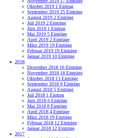
November 2019
17 Einträge
Oktober 2019
1 Eintrag
September 2019
25 Einträge
August 2019
2 Einträge
Juli 2019
2 Einträge
Juni 2019
1 Eintrag
Mai 2019
5 Einträge
April 2019
2 Einträge
März 2019
19 Einträge
Februar 2019
19 Einträge
Januar 2019
10 Einträge
2018
Dezember 2018
16 Einträge
November 2018
18 Einträge
Oktober 2018
13 Einträge
September 2018
9 Einträge
August 2018
5 Einträge
Juli 2018
1 Eintrag
Juni 2018
6 Einträge
Mai 2018
8 Einträge
April 2018
4 Einträge
März 2018
19 Einträge
Februar 2018
12 Einträge
Januar 2018
12 Einträge
2017