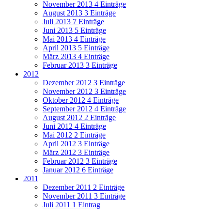
November 2013
4 Einträge
August 2013
3 Einträge
Juli 2013
7 Einträge
Juni 2013
5 Einträge
Mai 2013
4 Einträge
April 2013
5 Einträge
März 2013
4 Einträge
Februar 2013
3 Einträge
2012
Dezember 2012
3 Einträge
November 2012
3 Einträge
Oktober 2012
4 Einträge
September 2012
4 Einträge
August 2012
2 Einträge
Juni 2012
4 Einträge
Mai 2012
2 Einträge
April 2012
3 Einträge
März 2012
3 Einträge
Februar 2012
3 Einträge
Januar 2012
6 Einträge
2011
Dezember 2011
2 Einträge
November 2011
3 Einträge
Juli 2011
1 Eintrag