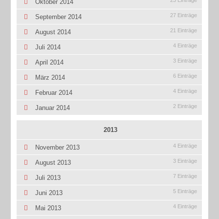
23 Einträge
Oktober 2014
27 Einträge
September 2014
21 Einträge
August 2014
4 Einträge
Juli 2014
3 Einträge
April 2014
6 Einträge
März 2014
4 Einträge
Februar 2014
2 Einträge
Januar 2014
2013
4 Einträge
November 2013
3 Einträge
August 2013
7 Einträge
Juli 2013
5 Einträge
Juni 2013
4 Einträge
Mai 2013