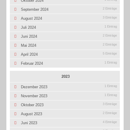
Oktober 2024
2 Einträge
September 2024
3 Einträge
August 2024
1 Eintrag
Juli 2024
2 Einträge
Juni 2024
2 Einträge
Mai 2024
5 Einträge
April 2024
1 Eintrag
Februar 2024
2023
1 Eintrag
Dezember 2023
1 Eintrag
November 2023
3 Einträge
Oktober 2023
2 Einträge
August 2023
4 Einträge
Juni 2023