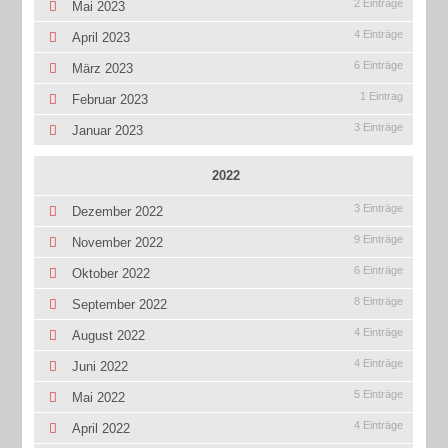
2 Einträge
Mai 2023
4 Einträge
April 2023
6 Einträge
März 2023
1 Eintrag
Februar 2023
3 Einträge
Januar 2023
2022
3 Einträge
Dezember 2022
9 Einträge
November 2022
6 Einträge
Oktober 2022
8 Einträge
September 2022
4 Einträge
August 2022
4 Einträge
Juni 2022
5 Einträge
Mai 2022
4 Einträge
April 2022