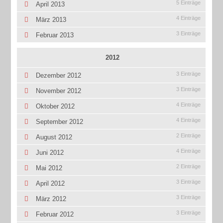
5 Einträge
April 2013
4 Einträge
März 2013
3 Einträge
Februar 2013
2012
3 Einträge
Dezember 2012
3 Einträge
November 2012
4 Einträge
Oktober 2012
4 Einträge
September 2012
2 Einträge
August 2012
4 Einträge
Juni 2012
2 Einträge
Mai 2012
3 Einträge
April 2012
3 Einträge
März 2012
3 Einträge
Februar 2012