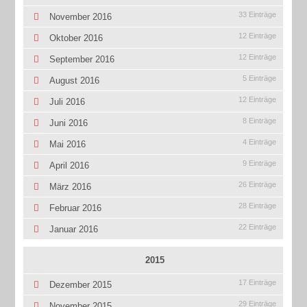
33 Einträge
November 2016
12 Einträge
Oktober 2016
12 Einträge
September 2016
5 Einträge
August 2016
12 Einträge
Juli 2016
8 Einträge
Juni 2016
4 Einträge
Mai 2016
9 Einträge
April 2016
26 Einträge
März 2016
28 Einträge
Februar 2016
22 Einträge
Januar 2016
2015
17 Einträge
Dezember 2015
29 Einträge
November 2015