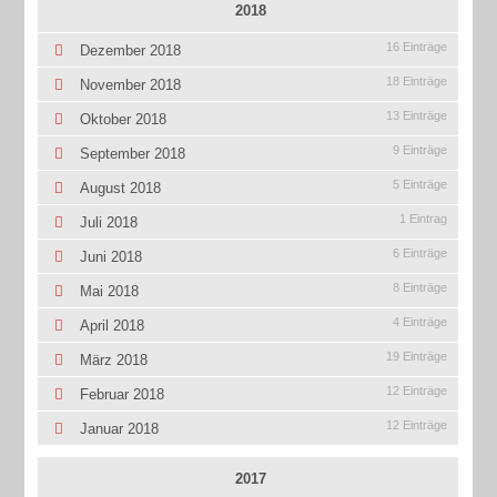
2018
16 Einträge
Dezember 2018
18 Einträge
November 2018
13 Einträge
Oktober 2018
9 Einträge
September 2018
5 Einträge
August 2018
1 Eintrag
Juli 2018
6 Einträge
Juni 2018
8 Einträge
Mai 2018
4 Einträge
April 2018
19 Einträge
März 2018
12 Einträge
Februar 2018
12 Einträge
Januar 2018
2017