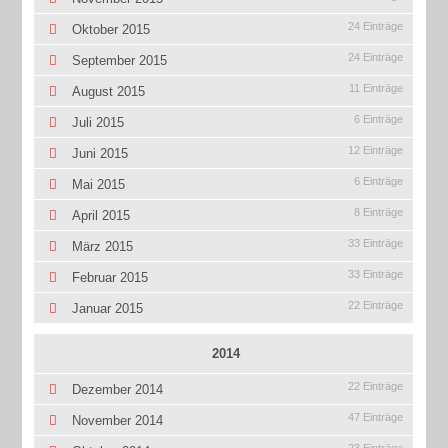
24 Einträge
Oktober 2015
24 Einträge
September 2015
11 Einträge
August 2015
6 Einträge
Juli 2015
12 Einträge
Juni 2015
6 Einträge
Mai 2015
8 Einträge
April 2015
33 Einträge
März 2015
33 Einträge
Februar 2015
22 Einträge
Januar 2015
2014
22 Einträge
Dezember 2014
47 Einträge
November 2014