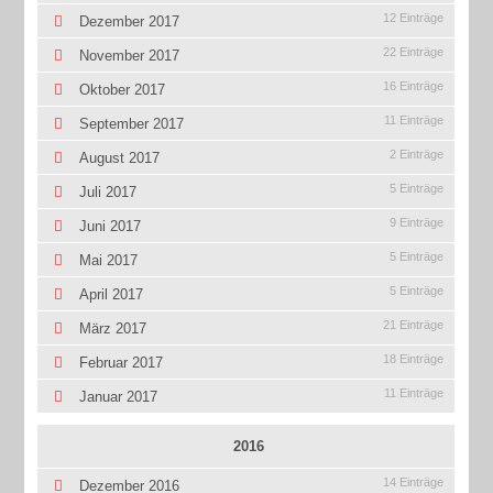
12 Einträge
Dezember 2017
22 Einträge
November 2017
16 Einträge
Oktober 2017
11 Einträge
September 2017
2 Einträge
August 2017
5 Einträge
Juli 2017
9 Einträge
Juni 2017
5 Einträge
Mai 2017
5 Einträge
April 2017
21 Einträge
März 2017
18 Einträge
Februar 2017
11 Einträge
Januar 2017
2016
14 Einträge
Dezember 2016