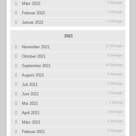
5 Einträge
März 2022
4 Einträge
Februar 2022
4 Einträge
Januar 2022
2021
22 Einträge
November 2021
8 Einträge
Oktober 2021
10 Einträge
September 2021
8 Einträge
August 2021
2 Einträge
Juli 2021
3 Einträge
Juni 2021
1 Eintrag
Mai 2021
4 Einträge
April 2021
5 Einträge
März 2021
6 Einträge
Februar 2021