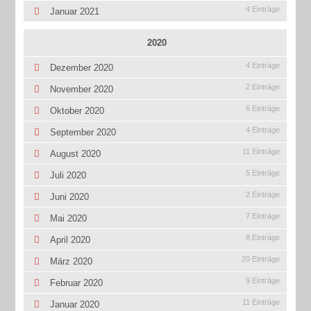
4 Einträge
Januar 2021
2020
4 Einträge
Dezember 2020
2 Einträge
November 2020
6 Einträge
Oktober 2020
4 Einträge
September 2020
11 Einträge
August 2020
5 Einträge
Juli 2020
2 Einträge
Juni 2020
7 Einträge
Mai 2020
8 Einträge
April 2020
20 Einträge
März 2020
9 Einträge
Februar 2020
11 Einträge
Januar 2020