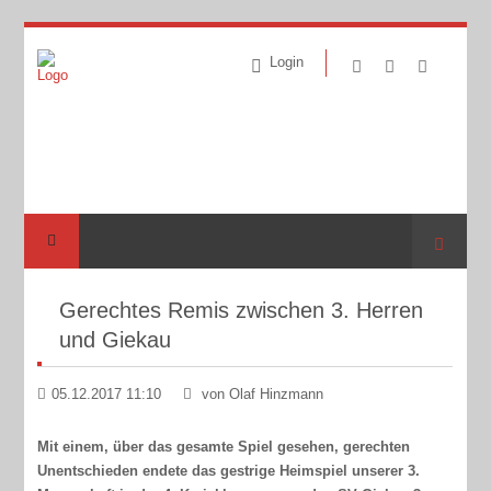
Login
Suche
Gerechtes Remis zwischen 3. Herren
und Giekau
05.12.2017 11:10
von Olaf Hinzmann
Mit einem, über das gesamte Spiel gesehen, gerechten
Unentschieden endete das gestrige Heimspiel unserer 3.