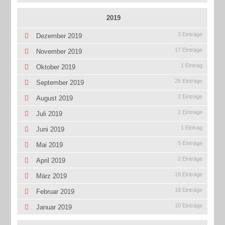
2019
3 Einträge
Dezember 2019
17 Einträge
November 2019
1 Eintrag
Oktober 2019
25 Einträge
September 2019
2 Einträge
August 2019
2 Einträge
Juli 2019
1 Eintrag
Juni 2019
5 Einträge
Mai 2019
2 Einträge
April 2019
19 Einträge
März 2019
19 Einträge
Februar 2019
10 Einträge
Januar 2019