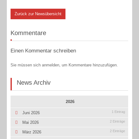
Zurück zur Newsübersicht
Kommentare
Einen Kommentar schreiben
Sie müssen sich anmelden, um Kommentare hinzuzufügen.
News Archiv
2026
1 Eintrag
Juni 2026
2 Einträge
Mai 2026
2 Einträge
März 2026