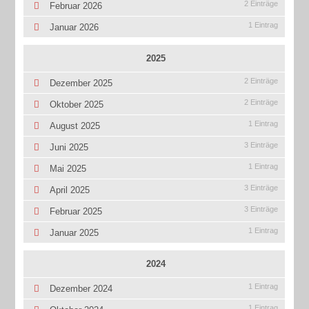
2 Einträge
Februar 2026
1 Eintrag
Januar 2026
2025
2 Einträge
Dezember 2025
2 Einträge
Oktober 2025
1 Eintrag
August 2025
3 Einträge
Juni 2025
1 Eintrag
Mai 2025
3 Einträge
April 2025
3 Einträge
Februar 2025
1 Eintrag
Januar 2025
2024
1 Eintrag
Dezember 2024
1 Eintrag