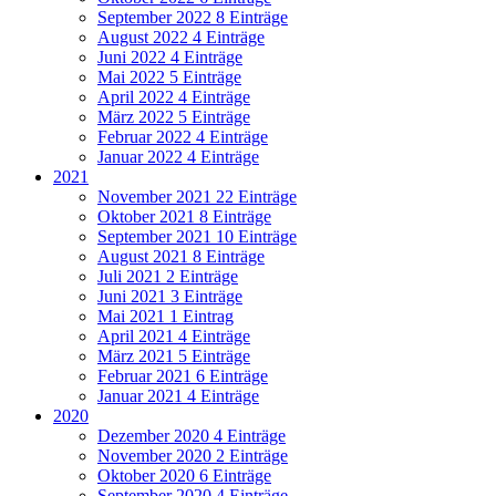
September 2022
8 Einträge
August 2022
4 Einträge
Juni 2022
4 Einträge
Mai 2022
5 Einträge
April 2022
4 Einträge
März 2022
5 Einträge
Februar 2022
4 Einträge
Januar 2022
4 Einträge
2021
November 2021
22 Einträge
Oktober 2021
8 Einträge
September 2021
10 Einträge
August 2021
8 Einträge
Juli 2021
2 Einträge
Juni 2021
3 Einträge
Mai 2021
1 Eintrag
April 2021
4 Einträge
März 2021
5 Einträge
Februar 2021
6 Einträge
Januar 2021
4 Einträge
2020
Dezember 2020
4 Einträge
November 2020
2 Einträge
Oktober 2020
6 Einträge
September 2020
4 Einträge