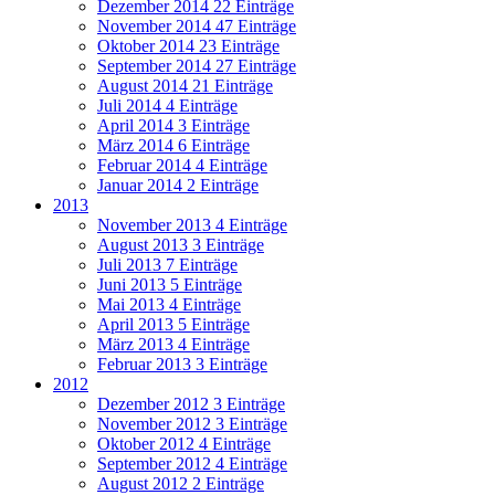
Dezember 2014
22 Einträge
November 2014
47 Einträge
Oktober 2014
23 Einträge
September 2014
27 Einträge
August 2014
21 Einträge
Juli 2014
4 Einträge
April 2014
3 Einträge
März 2014
6 Einträge
Februar 2014
4 Einträge
Januar 2014
2 Einträge
2013
November 2013
4 Einträge
August 2013
3 Einträge
Juli 2013
7 Einträge
Juni 2013
5 Einträge
Mai 2013
4 Einträge
April 2013
5 Einträge
März 2013
4 Einträge
Februar 2013
3 Einträge
2012
Dezember 2012
3 Einträge
November 2012
3 Einträge
Oktober 2012
4 Einträge
September 2012
4 Einträge
August 2012
2 Einträge