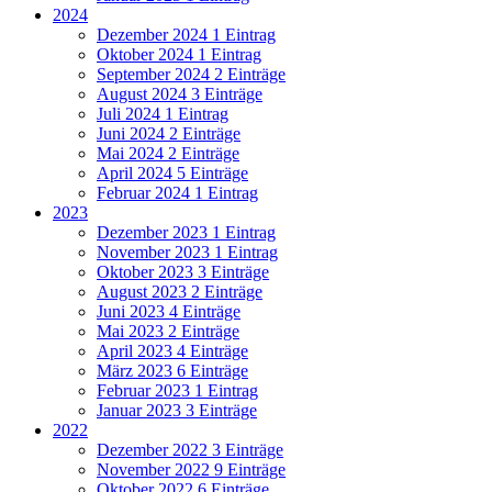
2024
Dezember 2024
1 Eintrag
Oktober 2024
1 Eintrag
September 2024
2 Einträge
August 2024
3 Einträge
Juli 2024
1 Eintrag
Juni 2024
2 Einträge
Mai 2024
2 Einträge
April 2024
5 Einträge
Februar 2024
1 Eintrag
2023
Dezember 2023
1 Eintrag
November 2023
1 Eintrag
Oktober 2023
3 Einträge
August 2023
2 Einträge
Juni 2023
4 Einträge
Mai 2023
2 Einträge
April 2023
4 Einträge
März 2023
6 Einträge
Februar 2023
1 Eintrag
Januar 2023
3 Einträge
2022
Dezember 2022
3 Einträge
November 2022
9 Einträge
Oktober 2022
6 Einträge