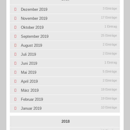
3 Einträge
Dezember 2019
17 Einträge
November 2019
1 Eintrag
Oktober 2019
25 Einträge
September 2019
2 Einträge
August 2019
2 Einträge
Juli 2019
1 Eintrag
Juni 2019
5 Einträge
Mai 2019
2 Einträge
April 2019
19 Einträge
März 2019
19 Einträge
Februar 2019
10 Einträge
Januar 2019
2018