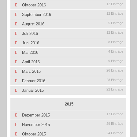
12 Einträge
Oktober 2016
12 Einträge
September 2016
5 Einträge
August 2016
12 Einträge
Juli 2016
8 Einträge
Juni 2016
4 Einträge
Mai 2016
9 Einträge
April 2016
26 Einträge
März 2016
28 Einträge
Februar 2016
22 Einträge
Januar 2016
2015
17 Einträge
Dezember 2015
29 Einträge
November 2015
24 Einträge
Oktober 2015