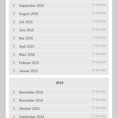
24 Einträge
September 2015
11 Einträge
August 2015
6 Einträge
Juli 2015
12 Einträge
Juni 2015
6 Einträge
Mai 2015
8 Einträge
April 2015
33 Einträge
März 2015
33 Einträge
Februar 2015
22 Einträge
Januar 2015
2014
22 Einträge
Dezember 2014
47 Einträge
November 2014
23 Einträge
Oktober 2014
27 Einträge
September 2014