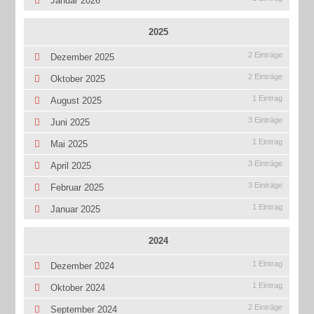
Januar 2026
2025
2 Einträge
Dezember 2025
2 Einträge
Oktober 2025
1 Eintrag
August 2025
3 Einträge
Juni 2025
1 Eintrag
Mai 2025
3 Einträge
April 2025
3 Einträge
Februar 2025
1 Eintrag
Januar 2025
2024
1 Eintrag
Dezember 2024
1 Eintrag
Oktober 2024
2 Einträge
September 2024