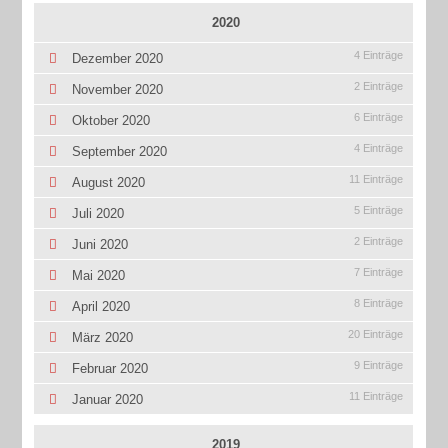
2020
4 Einträge
Dezember 2020
2 Einträge
November 2020
6 Einträge
Oktober 2020
4 Einträge
September 2020
11 Einträge
August 2020
5 Einträge
Juli 2020
2 Einträge
Juni 2020
7 Einträge
Mai 2020
8 Einträge
April 2020
20 Einträge
März 2020
9 Einträge
Februar 2020
11 Einträge
Januar 2020
2019