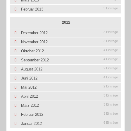
März 2013
3 Einträge
Februar 2013
2012
3 Einträge
Dezember 2012
3 Einträge
November 2012
4 Einträge
Oktober 2012
4 Einträge
September 2012
2 Einträge
August 2012
4 Einträge
Juni 2012
2 Einträge
Mai 2012
3 Einträge
April 2012
3 Einträge
März 2012
3 Einträge
Februar 2012
6 Einträge
Januar 2012