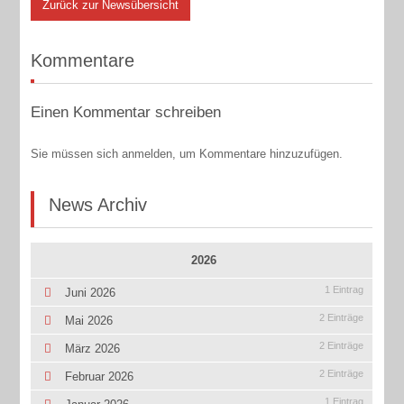
Zurück zur Newsübersicht
Kommentare
Einen Kommentar schreiben
Sie müssen sich anmelden, um Kommentare hinzuzufügen.
News Archiv
2026
1 Eintrag
Juni 2026
2 Einträge
Mai 2026
2 Einträge
März 2026
2 Einträge
Februar 2026
1 Eintrag