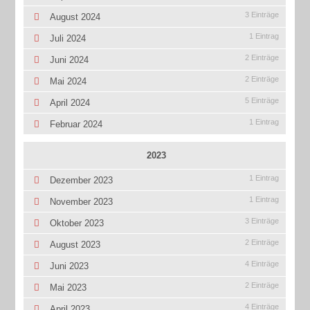
3 Einträge
August 2024
1 Eintrag
Juli 2024
2 Einträge
Juni 2024
2 Einträge
Mai 2024
5 Einträge
April 2024
1 Eintrag
Februar 2024
2023
1 Eintrag
Dezember 2023
1 Eintrag
November 2023
3 Einträge
Oktober 2023
2 Einträge
August 2023
4 Einträge
Juni 2023
2 Einträge
Mai 2023
4 Einträge
April 2023