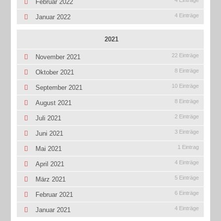
4 Einträge
Februar 2022
4 Einträge
Januar 2022
2021
22 Einträge
November 2021
8 Einträge
Oktober 2021
10 Einträge
September 2021
8 Einträge
August 2021
2 Einträge
Juli 2021
3 Einträge
Juni 2021
1 Eintrag
Mai 2021
4 Einträge
April 2021
5 Einträge
März 2021
6 Einträge
Februar 2021
4 Einträge
Januar 2021