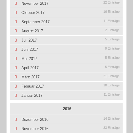
22 Einträge
November 2017
16 Einträge
Oktober 2017
11 Einträge
September 2017
2 Einträge
August 2017
5 Einträge
Juli 2017
9 Einträge
Juni 2017
5 Einträge
Mai 2017
5 Einträge
April 2017
21 Einträge
März 2017
18 Einträge
Februar 2017
11 Einträge
Januar 2017
2016
14 Einträge
Dezember 2016
33 Einträge
November 2016