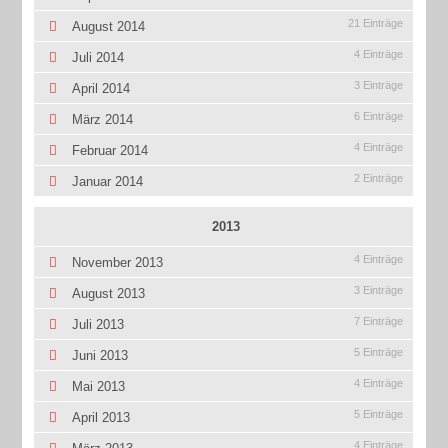
21 Einträge
August 2014
4 Einträge
Juli 2014
3 Einträge
April 2014
6 Einträge
März 2014
4 Einträge
Februar 2014
2 Einträge
Januar 2014
2013
4 Einträge
November 2013
3 Einträge
August 2013
7 Einträge
Juli 2013
5 Einträge
Juni 2013
4 Einträge
Mai 2013
5 Einträge
April 2013
4 Einträge