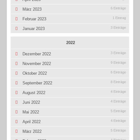
6 Einträge
März 2023
1 Eintrag
Februar 2023
3 Einträge
Januar 2023
2022
3 Einträge
Dezember 2022
9 Einträge
November 2022
6 Einträge
Oktober 2022
8 Einträge
September 2022
4 Einträge
August 2022
4 Einträge
Juni 2022
5 Einträge
Mai 2022
4 Einträge
April 2022
5 Einträge
März 2022