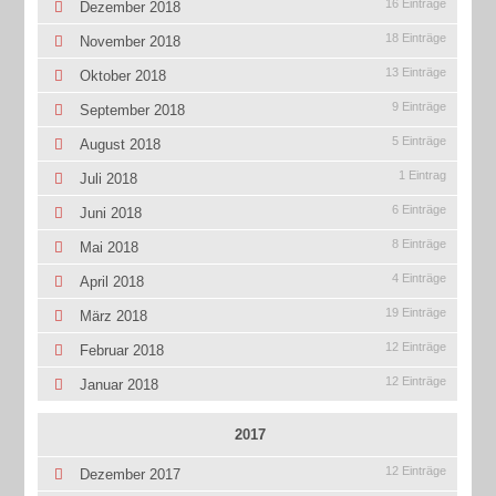
16 Einträge
Dezember 2018
18 Einträge
November 2018
13 Einträge
Oktober 2018
9 Einträge
September 2018
5 Einträge
August 2018
1 Eintrag
Juli 2018
6 Einträge
Juni 2018
8 Einträge
Mai 2018
4 Einträge
April 2018
19 Einträge
März 2018
12 Einträge
Februar 2018
12 Einträge
Januar 2018
2017
12 Einträge
Dezember 2017