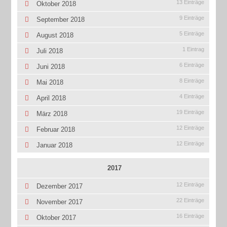
13 Einträge
Oktober 2018
9 Einträge
September 2018
5 Einträge
August 2018
1 Eintrag
Juli 2018
6 Einträge
Juni 2018
8 Einträge
Mai 2018
4 Einträge
April 2018
19 Einträge
März 2018
12 Einträge
Februar 2018
12 Einträge
Januar 2018
2017
12 Einträge
Dezember 2017
22 Einträge
November 2017
16 Einträge
Oktober 2017