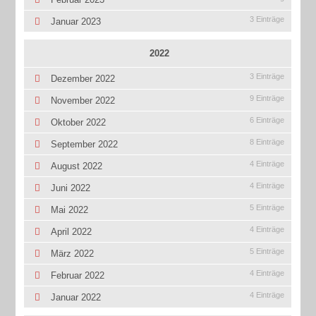
3 Einträge
Januar 2023
2022
3 Einträge
Dezember 2022
9 Einträge
November 2022
6 Einträge
Oktober 2022
8 Einträge
September 2022
4 Einträge
August 2022
4 Einträge
Juni 2022
5 Einträge
Mai 2022
4 Einträge
April 2022
5 Einträge
März 2022
4 Einträge
Februar 2022
4 Einträge
Januar 2022