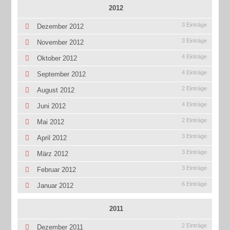
2012
3 Einträge
Dezember 2012
3 Einträge
November 2012
4 Einträge
Oktober 2012
4 Einträge
September 2012
2 Einträge
August 2012
4 Einträge
Juni 2012
2 Einträge
Mai 2012
3 Einträge
April 2012
3 Einträge
März 2012
3 Einträge
Februar 2012
6 Einträge
Januar 2012
2011
2 Einträge
Dezember 2011