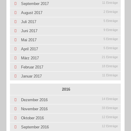
11 Einträge
September 2017
2 Einträge
August 2017
5 Einträge
Juli 2017
9 Einträge
Juni 2017
5 Einträge
Mai 2017
5 Einträge
April 2017
21 Einträge
März 2017
18 Einträge
Februar 2017
11 Einträge
Januar 2017
2016
14 Einträge
Dezember 2016
33 Einträge
November 2016
12 Einträge
Oktober 2016
12 Einträge
September 2016