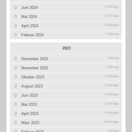
2 Einträge
Juni 2024
2 Einträge
Mai 2024
5 Einträge
April 2024
1 Eintrag
Februar 2024
2023
1 Eintrag
Dezember 2023
1 Eintrag
November 2023
3 Einträge
Oktober 2023
2 Einträge
August 2023
4 Einträge
Juni 2023
2 Einträge
Mai 2023
4 Einträge
April 2023
6 Einträge
März 2023
1 Eintrag
Februar 2023