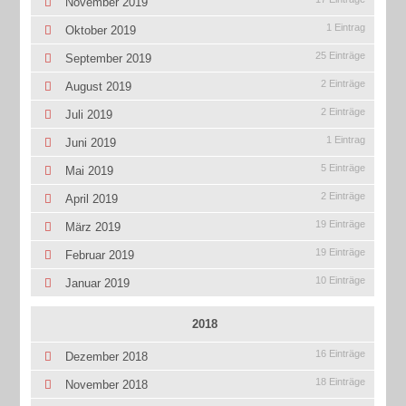
November 2019
1 Eintrag
Oktober 2019
25 Einträge
September 2019
2 Einträge
August 2019
2 Einträge
Juli 2019
1 Eintrag
Juni 2019
5 Einträge
Mai 2019
2 Einträge
April 2019
19 Einträge
März 2019
19 Einträge
Februar 2019
10 Einträge
Januar 2019
2018
16 Einträge
Dezember 2018
18 Einträge
November 2018