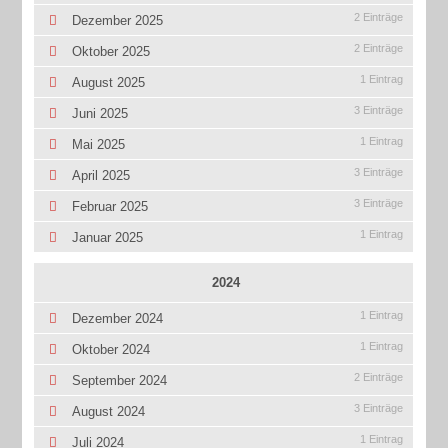
2 Einträge
Dezember 2025
2 Einträge
Oktober 2025
1 Eintrag
August 2025
3 Einträge
Juni 2025
1 Eintrag
Mai 2025
3 Einträge
April 2025
3 Einträge
Februar 2025
1 Eintrag
Januar 2025
2024
1 Eintrag
Dezember 2024
1 Eintrag
Oktober 2024
2 Einträge
September 2024
3 Einträge
August 2024
1 Eintrag
Juli 2024