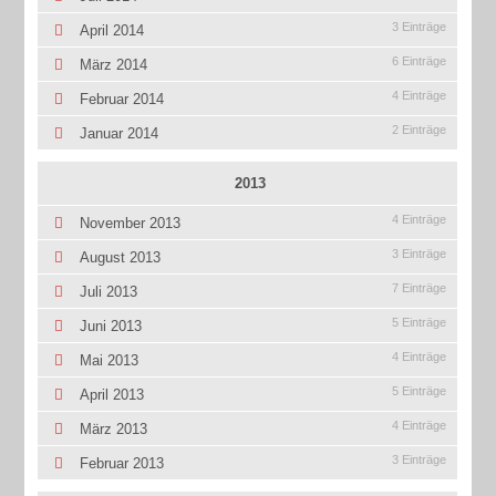
3 Einträge
April 2014
6 Einträge
März 2014
4 Einträge
Februar 2014
2 Einträge
Januar 2014
2013
4 Einträge
November 2013
3 Einträge
August 2013
7 Einträge
Juli 2013
5 Einträge
Juni 2013
4 Einträge
Mai 2013
5 Einträge
April 2013
4 Einträge
März 2013
3 Einträge
Februar 2013