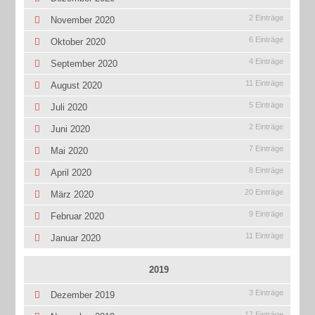
2 Einträge
November 2020
6 Einträge
Oktober 2020
4 Einträge
September 2020
11 Einträge
August 2020
5 Einträge
Juli 2020
2 Einträge
Juni 2020
7 Einträge
Mai 2020
8 Einträge
April 2020
20 Einträge
März 2020
9 Einträge
Februar 2020
11 Einträge
Januar 2020
2019
3 Einträge
Dezember 2019
17 Einträge