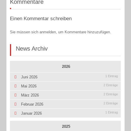
Kommentare
Einen Kommentar schreiben
Sie müssen sich anmelden, um Kommentare hinzuzufügen.
News Archiv
2026
1 Eintrag
Juni 2026
2 Einträge
Mai 2026
2 Einträge
März 2026
2 Einträge
Februar 2026
1 Eintrag
Januar 2026
2025