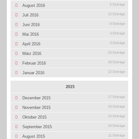
5 Einträge
August 2016
12 Einträge
Juli 2016
8 Einträge
Juni 2016
4 Einträge
Mai 2016
9 Einträge
April 2016
26 Einträge
März 2016
28 Einträge
Februar 2016
22 Einträge
Januar 2016
2015
17 Einträge
Dezember 2015
29 Einträge
November 2015
24 Einträge
Oktober 2015
24 Einträge
September 2015
11 Einträge
August 2015