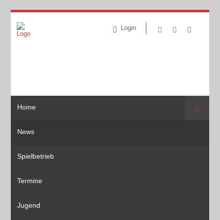
Login
Home
Suche
News
Spielbetrieb
Termine
Jugend