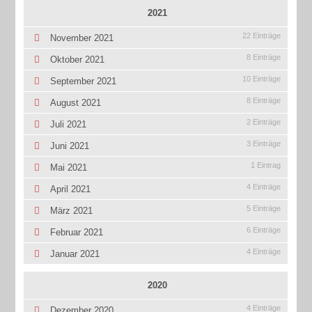
2021
22 Einträge
November 2021
8 Einträge
Oktober 2021
10 Einträge
September 2021
8 Einträge
August 2021
2 Einträge
Juli 2021
3 Einträge
Juni 2021
1 Eintrag
Mai 2021
4 Einträge
April 2021
5 Einträge
März 2021
6 Einträge
Februar 2021
4 Einträge
Januar 2021
2020
4 Einträge
Dezember 2020