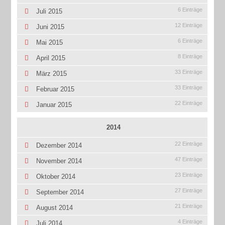
6 Einträge
Juli 2015
12 Einträge
Juni 2015
6 Einträge
Mai 2015
8 Einträge
April 2015
33 Einträge
März 2015
33 Einträge
Februar 2015
22 Einträge
Januar 2015
2014
22 Einträge
Dezember 2014
47 Einträge
November 2014
23 Einträge
Oktober 2014
27 Einträge
September 2014
21 Einträge
August 2014
4 Einträge
Juli 2014