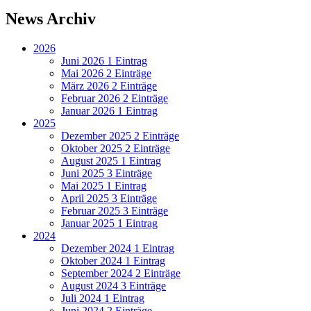
News Archiv
2026
Juni 2026
1 Eintrag
Mai 2026
2 Einträge
März 2026
2 Einträge
Februar 2026
2 Einträge
Januar 2026
1 Eintrag
2025
Dezember 2025
2 Einträge
Oktober 2025
2 Einträge
August 2025
1 Eintrag
Juni 2025
3 Einträge
Mai 2025
1 Eintrag
April 2025
3 Einträge
Februar 2025
3 Einträge
Januar 2025
1 Eintrag
2024
Dezember 2024
1 Eintrag
Oktober 2024
1 Eintrag
September 2024
2 Einträge
August 2024
3 Einträge
Juli 2024
1 Eintrag
Juni 2024
2 Einträge