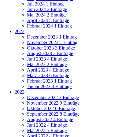
Juli 2024
1 Eintrag
Juni 2024
2 Einträge
Mai 2024
2 Einträge
April 2024
5 Einträge
Februar 2024
1 Eintrag
2023
Dezember 2023
1 Eintrag
November 2023
1 Eintrag
Oktober 2023
3 Einträge
August 2023
2 Einträge
Juni 2023
4 Einträge
Mai 2023
2 Einträge
April 2023
4 Einträge
März 2023
6 Einträge
Februar 2023
1 Eintrag
Januar 2023
3 Einträge
2022
Dezember 2022
3 Einträge
November 2022
9 Einträge
Oktober 2022
6 Einträge
September 2022
8 Einträge
August 2022
4 Einträge
Juni 2022
4 Einträge
Mai 2022
5 Einträge
April 2022
4 Einträge