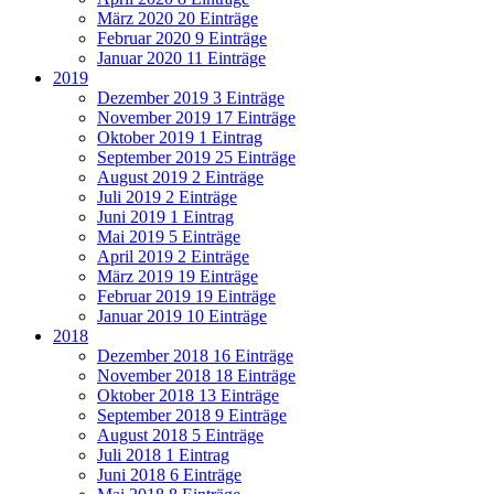
März 2020
20 Einträge
Februar 2020
9 Einträge
Januar 2020
11 Einträge
2019
Dezember 2019
3 Einträge
November 2019
17 Einträge
Oktober 2019
1 Eintrag
September 2019
25 Einträge
August 2019
2 Einträge
Juli 2019
2 Einträge
Juni 2019
1 Eintrag
Mai 2019
5 Einträge
April 2019
2 Einträge
März 2019
19 Einträge
Februar 2019
19 Einträge
Januar 2019
10 Einträge
2018
Dezember 2018
16 Einträge
November 2018
18 Einträge
Oktober 2018
13 Einträge
September 2018
9 Einträge
August 2018
5 Einträge
Juli 2018
1 Eintrag
Juni 2018
6 Einträge