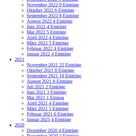
November 2022
9 Einträge
Oktober 2022
6 Einträge
September 2022
8 Einträge
August 2022
4 Einträge
Juni 2022
4 Einträge
Mai 2022
5 Einträge
April 2022
4 Einträge
März 2022
5 Einträge
Februar 2022
4 Einträge
Januar 2022
4 Einträge
2021
November 2021
22 Einträge
Oktober 2021
8 Einträge
September 2021
10 Einträge
August 2021
8 Einträge
Juli 2021
2 Einträge
Juni 2021
3 Einträge
Mai 2021
1 Eintrag
April 2021
4 Einträge
März 2021
5 Einträge
Februar 2021
6 Einträge
Januar 2021
4 Einträge
2020
Dezember 2020
4 Einträge
November 2020
2 Einträge