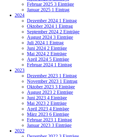
Februar 2025
3 Einträge
Januar 2025
1 Eintrag
2024
Dezember 2024
1 Eintrag
Oktober 2024
1 Eintrag
September 2024
2 Einträge
August 2024
3 Einträge
Juli 2024
1 Eintrag
Juni 2024
2 Einträge
Mai 2024
2 Einträge
April 2024
5 Einträge
Februar 2024
1 Eintrag
2023
Dezember 2023
1 Eintrag
November 2023
1 Eintrag
Oktober 2023
3 Einträge
August 2023
2 Einträge
Juni 2023
4 Einträge
Mai 2023
2 Einträge
April 2023
4 Einträge
März 2023
6 Einträge
Februar 2023
1 Eintrag
Januar 2023
3 Einträge
2022
Dezember 2022
3 Einträge