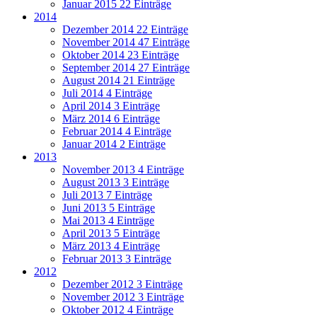
Januar 2015
22 Einträge
2014
Dezember 2014
22 Einträge
November 2014
47 Einträge
Oktober 2014
23 Einträge
September 2014
27 Einträge
August 2014
21 Einträge
Juli 2014
4 Einträge
April 2014
3 Einträge
März 2014
6 Einträge
Februar 2014
4 Einträge
Januar 2014
2 Einträge
2013
November 2013
4 Einträge
August 2013
3 Einträge
Juli 2013
7 Einträge
Juni 2013
5 Einträge
Mai 2013
4 Einträge
April 2013
5 Einträge
März 2013
4 Einträge
Februar 2013
3 Einträge
2012
Dezember 2012
3 Einträge
November 2012
3 Einträge
Oktober 2012
4 Einträge