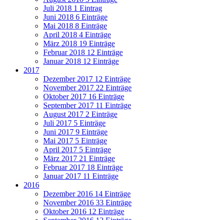
Juli 2018
1 Eintrag
Juni 2018
6 Einträge
Mai 2018
8 Einträge
April 2018
4 Einträge
März 2018
19 Einträge
Februar 2018
12 Einträge
Januar 2018
12 Einträge
2017
Dezember 2017
12 Einträge
November 2017
22 Einträge
Oktober 2017
16 Einträge
September 2017
11 Einträge
August 2017
2 Einträge
Juli 2017
5 Einträge
Juni 2017
9 Einträge
Mai 2017
5 Einträge
April 2017
5 Einträge
März 2017
21 Einträge
Februar 2017
18 Einträge
Januar 2017
11 Einträge
2016
Dezember 2016
14 Einträge
November 2016
33 Einträge
Oktober 2016
12 Einträge