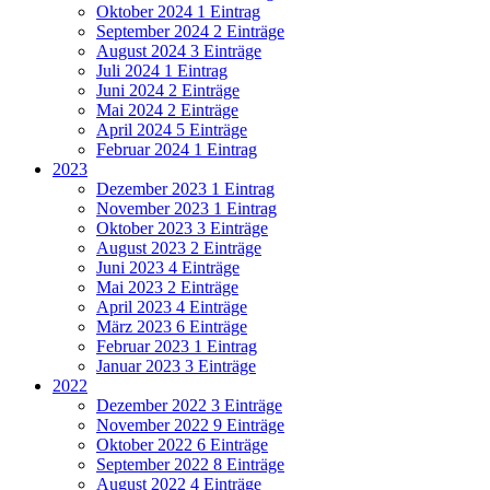
Oktober 2024
1 Eintrag
September 2024
2 Einträge
August 2024
3 Einträge
Juli 2024
1 Eintrag
Juni 2024
2 Einträge
Mai 2024
2 Einträge
April 2024
5 Einträge
Februar 2024
1 Eintrag
2023
Dezember 2023
1 Eintrag
November 2023
1 Eintrag
Oktober 2023
3 Einträge
August 2023
2 Einträge
Juni 2023
4 Einträge
Mai 2023
2 Einträge
April 2023
4 Einträge
März 2023
6 Einträge
Februar 2023
1 Eintrag
Januar 2023
3 Einträge
2022
Dezember 2022
3 Einträge
November 2022
9 Einträge
Oktober 2022
6 Einträge
September 2022
8 Einträge
August 2022
4 Einträge