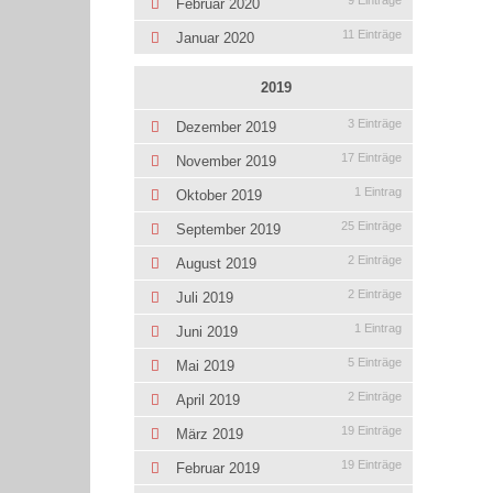
9 Einträge
Februar 2020
11 Einträge
Januar 2020
2019
3 Einträge
Dezember 2019
17 Einträge
November 2019
1 Eintrag
Oktober 2019
25 Einträge
September 2019
2 Einträge
August 2019
2 Einträge
Juli 2019
1 Eintrag
Juni 2019
5 Einträge
Mai 2019
2 Einträge
April 2019
19 Einträge
März 2019
19 Einträge
Februar 2019