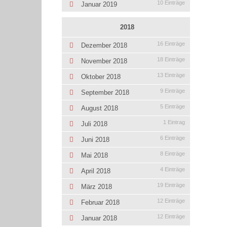
10 Einträge
Januar 2019
2018
16 Einträge
Dezember 2018
18 Einträge
November 2018
13 Einträge
Oktober 2018
9 Einträge
September 2018
5 Einträge
August 2018
1 Eintrag
Juli 2018
6 Einträge
Juni 2018
8 Einträge
Mai 2018
4 Einträge
April 2018
19 Einträge
März 2018
12 Einträge
Februar 2018
12 Einträge
Januar 2018