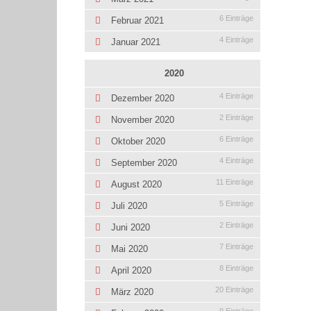
6 Einträge
Februar 2021
4 Einträge
Januar 2021
2020
4 Einträge
Dezember 2020
2 Einträge
November 2020
6 Einträge
Oktober 2020
4 Einträge
September 2020
11 Einträge
August 2020
5 Einträge
Juli 2020
2 Einträge
Juni 2020
7 Einträge
Mai 2020
8 Einträge
April 2020
20 Einträge
März 2020