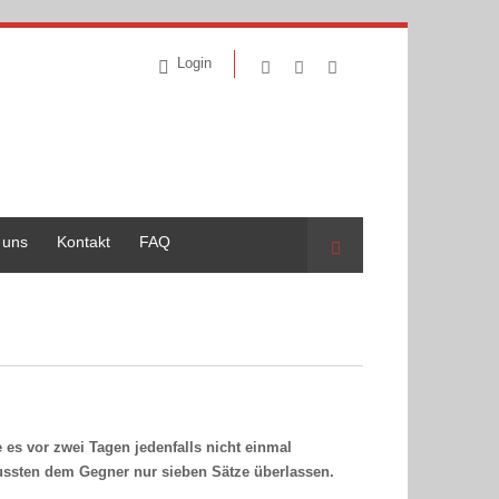
Login
 uns
Kontakt
FAQ
Suche
es vor zwei Tagen jedenfalls nicht einmal
ussten dem Gegner nur sieben Sätze überlassen.