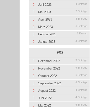
4 Einträge
Juni 2023
2 Einträge
Mai 2023
4 Einträge
April 2023
6 Einträge
März 2023
1 Eintrag
Februar 2023
3 Einträge
Januar 2023
2022
3 Einträge
Dezember 2022
9 Einträge
November 2022
6 Einträge
Oktober 2022
8 Einträge
September 2022
4 Einträge
August 2022
4 Einträge
Juni 2022
5 Einträge
Mai 2022