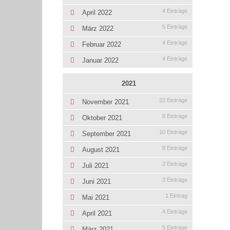
4 Einträge
April 2022
5 Einträge
März 2022
4 Einträge
Februar 2022
4 Einträge
Januar 2022
2021
22 Einträge
November 2021
8 Einträge
Oktober 2021
10 Einträge
September 2021
8 Einträge
August 2021
2 Einträge
Juli 2021
3 Einträge
Juni 2021
1 Eintrag
Mai 2021
4 Einträge
April 2021
5 Einträge
März 2021