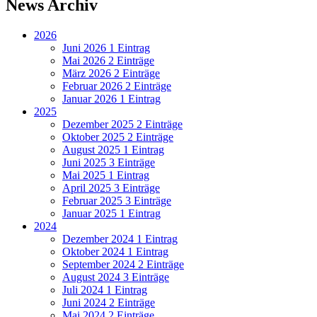
News Archiv
2026
Juni 2026
1 Eintrag
Mai 2026
2 Einträge
März 2026
2 Einträge
Februar 2026
2 Einträge
Januar 2026
1 Eintrag
2025
Dezember 2025
2 Einträge
Oktober 2025
2 Einträge
August 2025
1 Eintrag
Juni 2025
3 Einträge
Mai 2025
1 Eintrag
April 2025
3 Einträge
Februar 2025
3 Einträge
Januar 2025
1 Eintrag
2024
Dezember 2024
1 Eintrag
Oktober 2024
1 Eintrag
September 2024
2 Einträge
August 2024
3 Einträge
Juli 2024
1 Eintrag
Juni 2024
2 Einträge
Mai 2024
2 Einträge