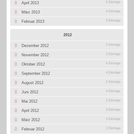
5 Einträge
April 2013
4 Einträge
März 2013
3 Einträge
Februar 2013
2012
3 Einträge
Dezember 2012
3 Einträge
November 2012
4 Einträge
Oktober 2012
4 Einträge
September 2012
2 Einträge
August 2012
4 Einträge
Juni 2012
2 Einträge
Mai 2012
3 Einträge
April 2012
3 Einträge
März 2012
3 Einträge
Februar 2012