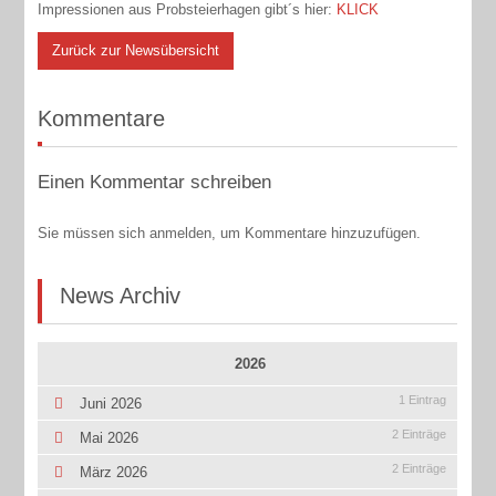
Impressionen aus Probsteierhagen gibt´s hier:
KLICK
Zurück zur Newsübersicht
Kommentare
Einen Kommentar schreiben
Sie müssen sich anmelden, um Kommentare hinzuzufügen.
News Archiv
2026
1 Eintrag
Juni 2026
2 Einträge
Mai 2026
2 Einträge
März 2026