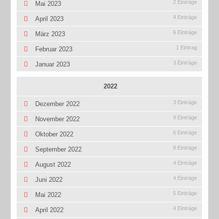
2 Einträge
Mai 2023
4 Einträge
April 2023
6 Einträge
März 2023
1 Eintrag
Februar 2023
3 Einträge
Januar 2023
2022
3 Einträge
Dezember 2022
9 Einträge
November 2022
6 Einträge
Oktober 2022
8 Einträge
September 2022
4 Einträge
August 2022
4 Einträge
Juni 2022
5 Einträge
Mai 2022
4 Einträge
April 2022