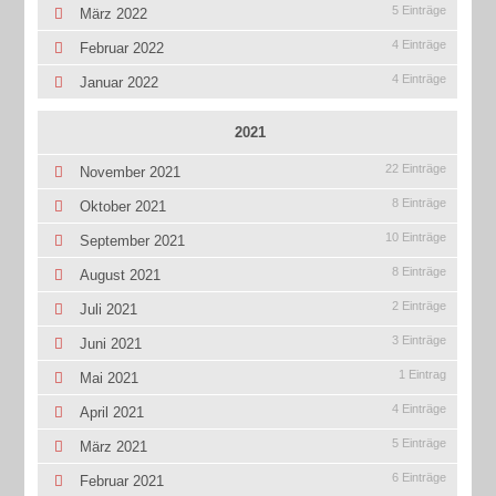
5 Einträge
März 2022
4 Einträge
Februar 2022
4 Einträge
Januar 2022
2021
22 Einträge
November 2021
8 Einträge
Oktober 2021
10 Einträge
September 2021
8 Einträge
August 2021
2 Einträge
Juli 2021
3 Einträge
Juni 2021
1 Eintrag
Mai 2021
4 Einträge
April 2021
5 Einträge
März 2021
6 Einträge
Februar 2021