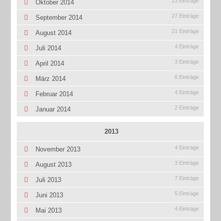
23 Einträge
Oktober 2014
27 Einträge
September 2014
21 Einträge
August 2014
4 Einträge
Juli 2014
3 Einträge
April 2014
6 Einträge
März 2014
4 Einträge
Februar 2014
2 Einträge
Januar 2014
2013
4 Einträge
November 2013
3 Einträge
August 2013
7 Einträge
Juli 2013
5 Einträge
Juni 2013
4 Einträge
Mai 2013