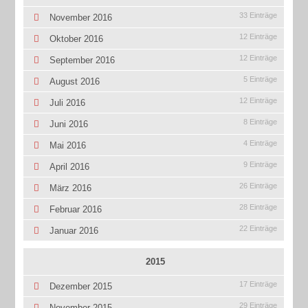
33 Einträge
November 2016
12 Einträge
Oktober 2016
12 Einträge
September 2016
5 Einträge
August 2016
12 Einträge
Juli 2016
8 Einträge
Juni 2016
4 Einträge
Mai 2016
9 Einträge
April 2016
26 Einträge
März 2016
28 Einträge
Februar 2016
22 Einträge
Januar 2016
2015
17 Einträge
Dezember 2015
29 Einträge
November 2015