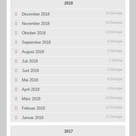
2018
16 Einträge
Dezember 2018
18 Einträge
November 2018
13 Einträge
Oktober 2018
9 Einträge
September 2018
5 Einträge
August 2018
1 Eintrag
Juli 2018
6 Einträge
Juni 2018
8 Einträge
Mai 2018
4 Einträge
April 2018
19 Einträge
März 2018
12 Einträge
Februar 2018
12 Einträge
Januar 2018
2017