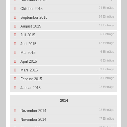
24 Einträge
Oktober 2015
24 Einträge
September 2015
11 Einträge
August 2015
6 Einträge
Juli 2015
12 Einträge
Juni 2015
6 Einträge
Mai 2015
8 Einträge
April 2015
33 Einträge
März 2015
33 Einträge
Februar 2015
22 Einträge
Januar 2015
2014
22 Einträge
Dezember 2014
47 Einträge
November 2014