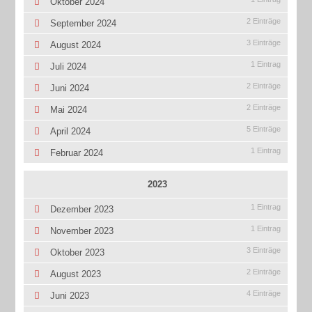
Oktober 2024
2 Einträge
September 2024
3 Einträge
August 2024
1 Eintrag
Juli 2024
2 Einträge
Juni 2024
2 Einträge
Mai 2024
5 Einträge
April 2024
1 Eintrag
Februar 2024
2023
1 Eintrag
Dezember 2023
1 Eintrag
November 2023
3 Einträge
Oktober 2023
2 Einträge
August 2023
4 Einträge
Juni 2023