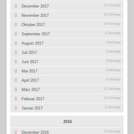
12 Einträge
Dezember 2017
22 Einträge
November 2017
16 Einträge
Oktober 2017
11 Einträge
September 2017
2 Einträge
August 2017
5 Einträge
Juli 2017
9 Einträge
Juni 2017
5 Einträge
Mai 2017
5 Einträge
April 2017
21 Einträge
März 2017
18 Einträge
Februar 2017
11 Einträge
Januar 2017
2016
14 Einträge
Dezember 2016