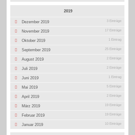
2019
3 Einträge
Dezember 2019
17 Einträge
November 2019
1 Eintrag
Oktober 2019
25 Einträge
September 2019
2 Einträge
August 2019
2 Einträge
Juli 2019
1 Eintrag
Juni 2019
5 Einträge
Mai 2019
2 Einträge
April 2019
19 Einträge
März 2019
19 Einträge
Februar 2019
10 Einträge
Januar 2019