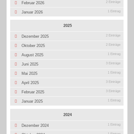
2 Einträge
Februar 2026
1 Eintrag
Januar 2026
2025
2 Einträge
Dezember 2025
2 Einträge
Oktober 2025
1 Eintrag
August 2025
3 Einträge
Juni 2025
1 Eintrag
Mai 2025
3 Einträge
April 2025
3 Einträge
Februar 2025
1 Eintrag
Januar 2025
2024
1 Eintrag
Dezember 2024
1 Eintrag