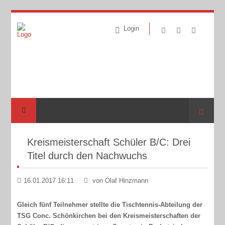
Login
Suche
Kreismeisterschaft Schüler B/C: Drei
Titel durch den Nachwuchs
16.01.2017 16:11
von Olaf Hinzmann
Gleich fünf Teilnehmer stellte die Tischtennis-Abteilung der
TSG Conc. Schönkirchen bei den Kreismeisterschaften der