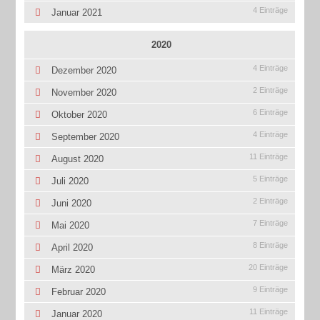
4 Einträge
Januar 2021
2020
4 Einträge
Dezember 2020
2 Einträge
November 2020
6 Einträge
Oktober 2020
4 Einträge
September 2020
11 Einträge
August 2020
5 Einträge
Juli 2020
2 Einträge
Juni 2020
7 Einträge
Mai 2020
8 Einträge
April 2020
20 Einträge
März 2020
9 Einträge
Februar 2020
11 Einträge
Januar 2020