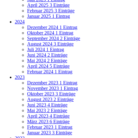
April 2025
3 Einträge
Februar 2025
3 Einträge
Januar 2025
1 Eintrag
2024
Dezember 2024
1 Eintrag
Oktober 2024
1 Eintrag
September 2024
2 Einträge
August 2024
3 Einträge
Juli 2024
1 Eintrag
Juni 2024
2 Einträge
Mai 2024
2 Einträge
April 2024
5 Einträge
Februar 2024
1 Eintrag
2023
Dezember 2023
1 Eintrag
November 2023
1 Eintrag
Oktober 2023
3 Einträge
August 2023
2 Einträge
Juni 2023
4 Einträge
Mai 2023
2 Einträge
April 2023
4 Einträge
März 2023
6 Einträge
Februar 2023
1 Eintrag
Januar 2023
3 Einträge