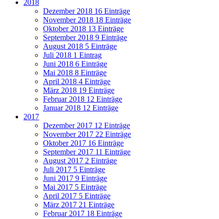
2018
Dezember 2018
16 Einträge
November 2018
18 Einträge
Oktober 2018
13 Einträge
September 2018
9 Einträge
August 2018
5 Einträge
Juli 2018
1 Eintrag
Juni 2018
6 Einträge
Mai 2018
8 Einträge
April 2018
4 Einträge
März 2018
19 Einträge
Februar 2018
12 Einträge
Januar 2018
12 Einträge
2017
Dezember 2017
12 Einträge
November 2017
22 Einträge
Oktober 2017
16 Einträge
September 2017
11 Einträge
August 2017
2 Einträge
Juli 2017
5 Einträge
Juni 2017
9 Einträge
Mai 2017
5 Einträge
April 2017
5 Einträge
März 2017
21 Einträge
Februar 2017
18 Einträge