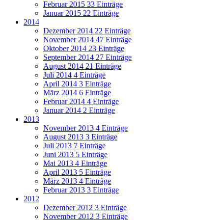
Februar 2015
33 Einträge
Januar 2015
22 Einträge
2014
Dezember 2014
22 Einträge
November 2014
47 Einträge
Oktober 2014
23 Einträge
September 2014
27 Einträge
August 2014
21 Einträge
Juli 2014
4 Einträge
April 2014
3 Einträge
März 2014
6 Einträge
Februar 2014
4 Einträge
Januar 2014
2 Einträge
2013
November 2013
4 Einträge
August 2013
3 Einträge
Juli 2013
7 Einträge
Juni 2013
5 Einträge
Mai 2013
4 Einträge
April 2013
5 Einträge
März 2013
4 Einträge
Februar 2013
3 Einträge
2012
Dezember 2012
3 Einträge
November 2012
3 Einträge