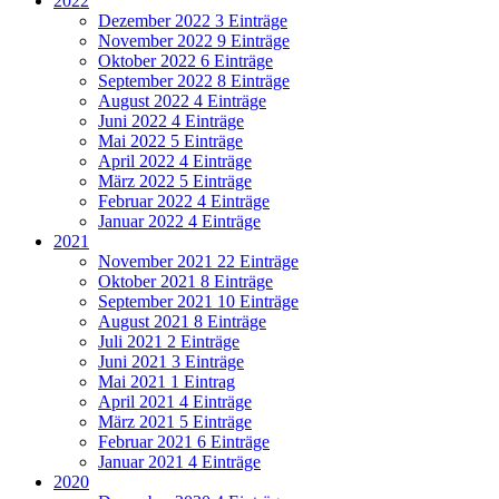
2022
Dezember 2022
3 Einträge
November 2022
9 Einträge
Oktober 2022
6 Einträge
September 2022
8 Einträge
August 2022
4 Einträge
Juni 2022
4 Einträge
Mai 2022
5 Einträge
April 2022
4 Einträge
März 2022
5 Einträge
Februar 2022
4 Einträge
Januar 2022
4 Einträge
2021
November 2021
22 Einträge
Oktober 2021
8 Einträge
September 2021
10 Einträge
August 2021
8 Einträge
Juli 2021
2 Einträge
Juni 2021
3 Einträge
Mai 2021
1 Eintrag
April 2021
4 Einträge
März 2021
5 Einträge
Februar 2021
6 Einträge
Januar 2021
4 Einträge
2020