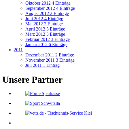
Oktober 2012
4 Einträge
September 2012
4 Einträge
August 2012
2 Einträge
Juni 2012
4 Einträge
Mai 2012
2 Einträge
April 2012
3 Einträge
März 2012
3 Einträge
Februar 2012
3 Einträge
Januar 2012
6 Einträge
2011
Dezember 2011
2 Einträge
November 2011
3 Einträge
Juli 2011
1 Eintrag
Unsere Partner