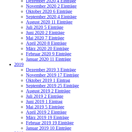
Dezember 2020
4 Einträge
November 2020
2 Einträge
Oktober 2020
6 Einträge
September 2020
4 Einträge
August 2020
11 Einträge
Juli 2020
5 Einträge
Juni 2020
2 Einträge
Mai 2020
7 Einträge
April 2020
8 Einträge
März 2020
20 Einträge
Februar 2020
9 Einträge
Januar 2020
11 Einträge
2019
Dezember 2019
3 Einträge
November 2019
17 Einträge
Oktober 2019
1 Eintrag
September 2019
25 Einträge
August 2019
2 Einträge
Juli 2019
2 Einträge
Juni 2019
1 Eintrag
Mai 2019
5 Einträge
April 2019
2 Einträge
März 2019
19 Einträge
Februar 2019
19 Einträge
Januar 2019
10 Einträge