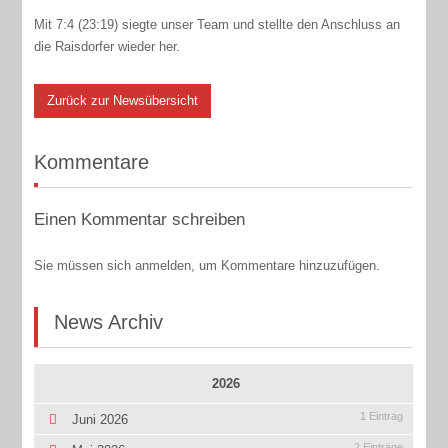
Mit 7:4 (23:19) siegte unser Team und stellte den Anschluss an
die Raisdorfer wieder her.
Zurück zur Newsübersicht
Kommentare
Einen Kommentar schreiben
Sie müssen sich anmelden, um Kommentare hinzuzufügen.
News Archiv
2026
1 Eintrag
Juni 2026
2 Einträge