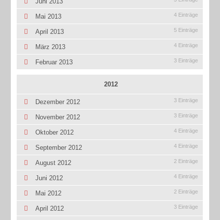
Juni 2013
4 Einträge
Mai 2013
5 Einträge
April 2013
4 Einträge
März 2013
3 Einträge
Februar 2013
2012
3 Einträge
Dezember 2012
3 Einträge
November 2012
4 Einträge
Oktober 2012
4 Einträge
September 2012
2 Einträge
August 2012
4 Einträge
Juni 2012
2 Einträge
Mai 2012
3 Einträge
April 2012