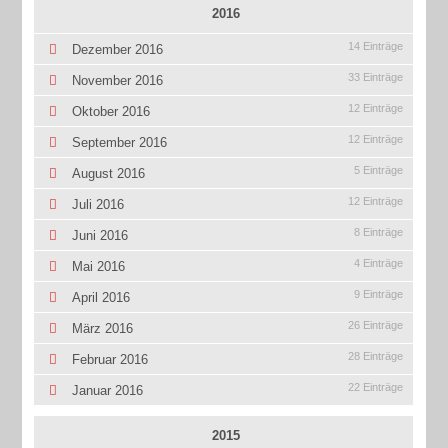
2016
14 Einträge
Dezember 2016
33 Einträge
November 2016
12 Einträge
Oktober 2016
12 Einträge
September 2016
5 Einträge
August 2016
12 Einträge
Juli 2016
8 Einträge
Juni 2016
4 Einträge
Mai 2016
9 Einträge
April 2016
26 Einträge
März 2016
28 Einträge
Februar 2016
22 Einträge
Januar 2016
2015