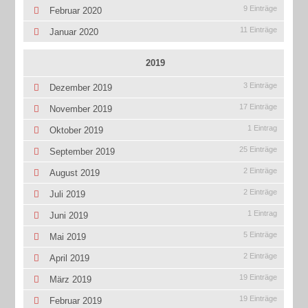
9 Einträge
Februar 2020
11 Einträge
Januar 2020
2019
3 Einträge
Dezember 2019
17 Einträge
November 2019
1 Eintrag
Oktober 2019
25 Einträge
September 2019
2 Einträge
August 2019
2 Einträge
Juli 2019
1 Eintrag
Juni 2019
5 Einträge
Mai 2019
2 Einträge
April 2019
19 Einträge
März 2019
19 Einträge
Februar 2019