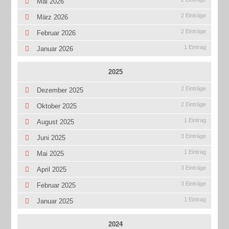
Mai 2026
2 Einträge
März 2026
2 Einträge
Februar 2026
1 Eintrag
Januar 2026
2025
2 Einträge
Dezember 2025
2 Einträge
Oktober 2025
1 Eintrag
August 2025
3 Einträge
Juni 2025
1 Eintrag
Mai 2025
3 Einträge
April 2025
3 Einträge
Februar 2025
1 Eintrag
Januar 2025
2024