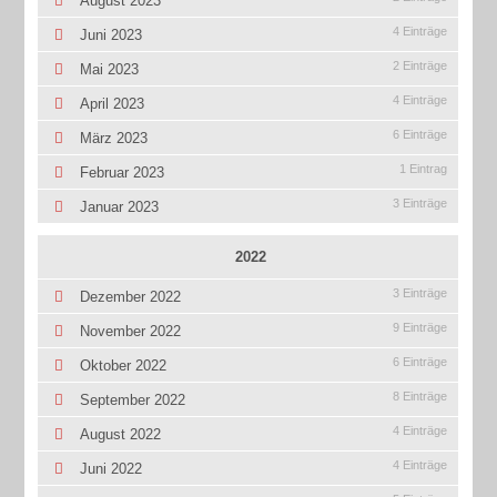
August 2023
4 Einträge
Juni 2023
2 Einträge
Mai 2023
4 Einträge
April 2023
6 Einträge
März 2023
1 Eintrag
Februar 2023
3 Einträge
Januar 2023
2022
3 Einträge
Dezember 2022
9 Einträge
November 2022
6 Einträge
Oktober 2022
8 Einträge
September 2022
4 Einträge
August 2022
4 Einträge
Juni 2022