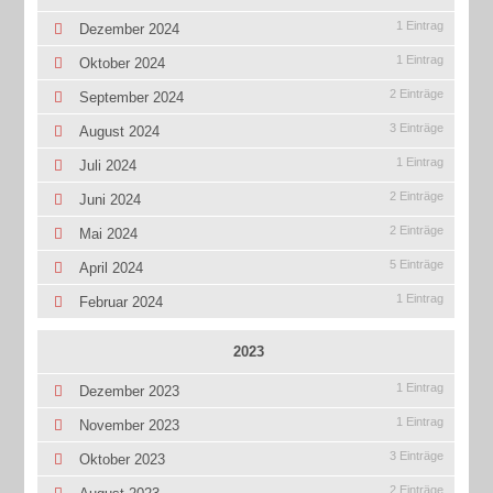
1 Eintrag
Dezember 2024
1 Eintrag
Oktober 2024
2 Einträge
September 2024
3 Einträge
August 2024
1 Eintrag
Juli 2024
2 Einträge
Juni 2024
2 Einträge
Mai 2024
5 Einträge
April 2024
1 Eintrag
Februar 2024
2023
1 Eintrag
Dezember 2023
1 Eintrag
November 2023
3 Einträge
Oktober 2023
2 Einträge