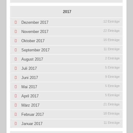
2017
12 Einträge
Dezember 2017
22 Einträge
November 2017
16 Einträge
Oktober 2017
11 Einträge
September 2017
2 Einträge
August 2017
5 Einträge
Juli 2017
9 Einträge
Juni 2017
5 Einträge
Mai 2017
5 Einträge
April 2017
21 Einträge
März 2017
18 Einträge
Februar 2017
11 Einträge
Januar 2017