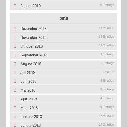
10 Einträge
Januar 2019
2018
16 Einträge
Dezember 2018
18 Einträge
November 2018
13 Einträge
Oktober 2018
9 Einträge
September 2018
5 Einträge
August 2018
1 Eintrag
Juli 2018
6 Einträge
Juni 2018
8 Einträge
Mai 2018
4 Einträge
April 2018
19 Einträge
März 2018
12 Einträge
Februar 2018
12 Einträge
Januar 2018