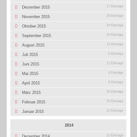
17 Einträge
Dezember 2015
29 Einträge
November 2015
24 Einträge
Oktober 2015
24 Einträge
September 2015
11 Einträge
August 2015
6 Einträge
Juli 2015
12 Einträge
Juni 2015
6 Einträge
Mai 2015
8 Einträge
April 2015
33 Einträge
März 2015
33 Einträge
Februar 2015
22 Einträge
Januar 2015
2014
22 Einträge
Dezember 2014