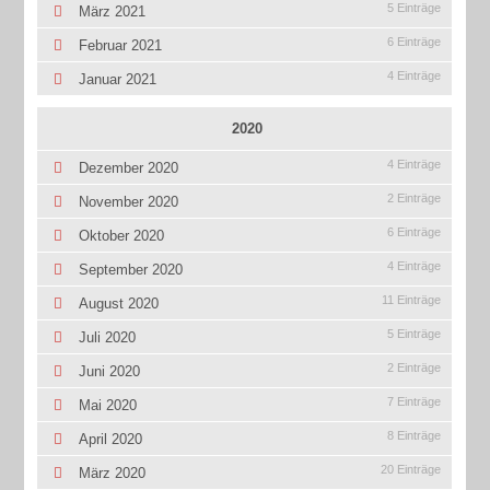
5 Einträge
März 2021
6 Einträge
Februar 2021
4 Einträge
Januar 2021
2020
4 Einträge
Dezember 2020
2 Einträge
November 2020
6 Einträge
Oktober 2020
4 Einträge
September 2020
11 Einträge
August 2020
5 Einträge
Juli 2020
2 Einträge
Juni 2020
7 Einträge
Mai 2020
8 Einträge
April 2020
20 Einträge
März 2020