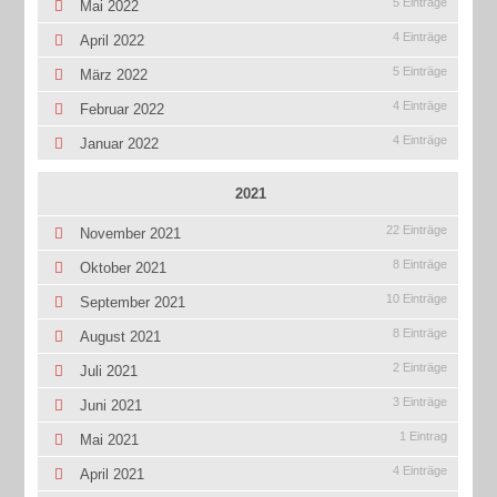
5 Einträge
Mai 2022
4 Einträge
April 2022
5 Einträge
März 2022
4 Einträge
Februar 2022
4 Einträge
Januar 2022
2021
22 Einträge
November 2021
8 Einträge
Oktober 2021
10 Einträge
September 2021
8 Einträge
August 2021
2 Einträge
Juli 2021
3 Einträge
Juni 2021
1 Eintrag
Mai 2021
4 Einträge
April 2021