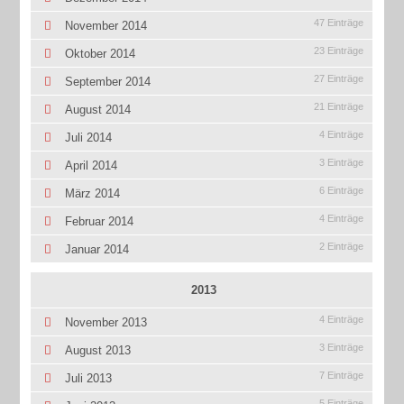
47 Einträge
November 2014
23 Einträge
Oktober 2014
27 Einträge
September 2014
21 Einträge
August 2014
4 Einträge
Juli 2014
3 Einträge
April 2014
6 Einträge
März 2014
4 Einträge
Februar 2014
2 Einträge
Januar 2014
2013
4 Einträge
November 2013
3 Einträge
August 2013
7 Einträge
Juli 2013
5 Einträge