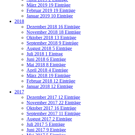
März 2019
19 Einträge
Februar 2019
19 Einträge
Januar 2019
10 Einträge
2018
Dezember 2018
16 Einträge
November 2018
18 Einträge
Oktober 2018
13 Einträge
September 2018
9 Einträge
August 2018
5 Einträge
Juli 2018
1 Eintrag
Juni 2018
6 Einträge
Mai 2018
8 Einträge
April 2018
4 Einträge
März 2018
19 Einträge
Februar 2018
12 Einträge
Januar 2018
12 Einträge
2017
Dezember 2017
12 Einträge
November 2017
22 Einträge
Oktober 2017
16 Einträge
September 2017
11 Einträge
August 2017
2 Einträge
Juli 2017
5 Einträge
Juni 2017
9 Einträge