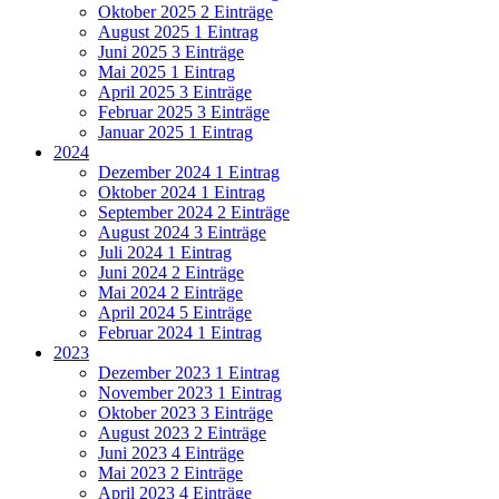
Oktober 2025
2 Einträge
August 2025
1 Eintrag
Juni 2025
3 Einträge
Mai 2025
1 Eintrag
April 2025
3 Einträge
Februar 2025
3 Einträge
Januar 2025
1 Eintrag
2024
Dezember 2024
1 Eintrag
Oktober 2024
1 Eintrag
September 2024
2 Einträge
August 2024
3 Einträge
Juli 2024
1 Eintrag
Juni 2024
2 Einträge
Mai 2024
2 Einträge
April 2024
5 Einträge
Februar 2024
1 Eintrag
2023
Dezember 2023
1 Eintrag
November 2023
1 Eintrag
Oktober 2023
3 Einträge
August 2023
2 Einträge
Juni 2023
4 Einträge
Mai 2023
2 Einträge
April 2023
4 Einträge