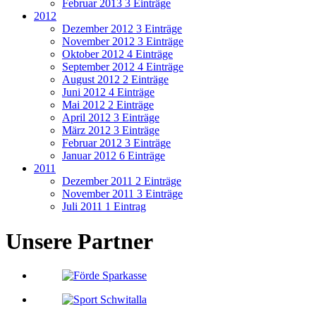
Februar 2013
3 Einträge
2012
Dezember 2012
3 Einträge
November 2012
3 Einträge
Oktober 2012
4 Einträge
September 2012
4 Einträge
August 2012
2 Einträge
Juni 2012
4 Einträge
Mai 2012
2 Einträge
April 2012
3 Einträge
März 2012
3 Einträge
Februar 2012
3 Einträge
Januar 2012
6 Einträge
2011
Dezember 2011
2 Einträge
November 2011
3 Einträge
Juli 2011
1 Eintrag
Unsere Partner