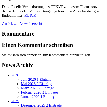
Die offizielle Verlautbarung des TTKVP zu diesem Thema sowie
die zu den beiden Veranstaltungen gehörenden Ausschreibungen
findet Ihr hier:
KLICK
Zurück zur Newsübersicht
Kommentare
Einen Kommentar schreiben
Sie müssen sich anmelden, um Kommentare hinzuzufügen.
News Archiv
2026
Juni 2026
1 Eintrag
Mai 2026
2 Einträge
März 2026
2 Einträge
Februar 2026
2 Einträge
Januar 2026
1 Eintrag
2025
Dezember 2025
2 Einträge