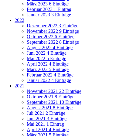
März 2023
6 Einträge
Februar 2023
1 Eintrag
Januar 2023
3 Einträge
2022
Dezember 2022
3 Einträge
November 2022
9 Einträge
Oktober 2022
6 Einträge
September 2022
8 Einträge
August 2022
4 Einträge
Juni 2022
4 Einträge
Mai 2022
5 Einträge
April 2022
4 Einträge
März 2022
5 Einträge
Februar 2022
4 Einträge
Januar 2022
4 Einträge
2021
November 2021
22 Einträge
Oktober 2021
8 Einträge
September 2021
10 Einträge
August 2021
8 Einträge
Juli 2021
2 Einträge
Juni 2021
3 Einträge
Mai 2021
1 Eintrag
April 2021
4 Einträge
März 2021
5 Einträge