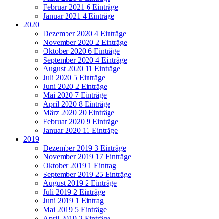
Februar 2021
6 Einträge
Januar 2021
4 Einträge
2020
Dezember 2020
4 Einträge
November 2020
2 Einträge
Oktober 2020
6 Einträge
September 2020
4 Einträge
August 2020
11 Einträge
Juli 2020
5 Einträge
Juni 2020
2 Einträge
Mai 2020
7 Einträge
April 2020
8 Einträge
März 2020
20 Einträge
Februar 2020
9 Einträge
Januar 2020
11 Einträge
2019
Dezember 2019
3 Einträge
November 2019
17 Einträge
Oktober 2019
1 Eintrag
September 2019
25 Einträge
August 2019
2 Einträge
Juli 2019
2 Einträge
Juni 2019
1 Eintrag
Mai 2019
5 Einträge
April 2019
2 Einträge