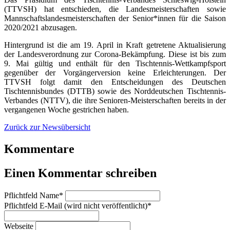
(TTVSH) hat entschieden, die Landesmeisterschaften sowie
Mannschaftslandesmeisterschaften der Senior*innen für die Saison
2020/2021 abzusagen.
Hintergrund ist die am 19. April in Kraft getretene Aktualisierung
der Landesverordnung zur Corona-Bekämpfung. Diese ist bis zum
9. Mai gültig und enthält für den Tischtennis-Wettkampfsport
gegenüber der Vorgängerversion keine Erleichterungen. Der
TTVSH folgt damit den Entscheidungen des Deutschen
Tischtennisbundes (DTTB) sowie des Norddeutschen Tischtennis-
Verbandes (NTTV), die ihre Senioren-Meisterschaften bereits in der
vergangenen Woche gestrichen haben.
Zurück zur Newsübersicht
Kommentare
Einen Kommentar schreiben
Pflichtfeld
Name
*
Pflichtfeld
E-Mail (wird nicht veröffentlicht)
*
Webseite