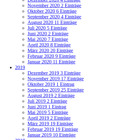
November 2020
2 Einträge
Oktober 2020
6 Einträge
September 2020
4 Einträge
August 2020
11 Einträge
Juli 2020
5 Einträge
Juni 2020
2 Einträge
Mai 2020
7 Einträge
April 2020
8 Einträge
März 2020
20 Einträge
Februar 2020
9 Einträge
Januar 2020
11 Einträge
2019
Dezember 2019
3 Einträge
November 2019
17 Einträge
Oktober 2019
1 Eintrag
September 2019
25 Einträge
August 2019
2 Einträge
Juli 2019
2 Einträge
Juni 2019
1 Eintrag
Mai 2019
5 Einträge
April 2019
2 Einträge
März 2019
19 Einträge
Februar 2019
19 Einträge
Januar 2019
10 Einträge