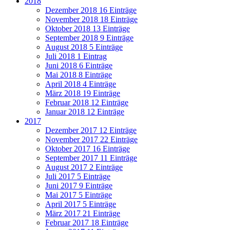
2018
Dezember 2018
16 Einträge
November 2018
18 Einträge
Oktober 2018
13 Einträge
September 2018
9 Einträge
August 2018
5 Einträge
Juli 2018
1 Eintrag
Juni 2018
6 Einträge
Mai 2018
8 Einträge
April 2018
4 Einträge
März 2018
19 Einträge
Februar 2018
12 Einträge
Januar 2018
12 Einträge
2017
Dezember 2017
12 Einträge
November 2017
22 Einträge
Oktober 2017
16 Einträge
September 2017
11 Einträge
August 2017
2 Einträge
Juli 2017
5 Einträge
Juni 2017
9 Einträge
Mai 2017
5 Einträge
April 2017
5 Einträge
März 2017
21 Einträge
Februar 2017
18 Einträge