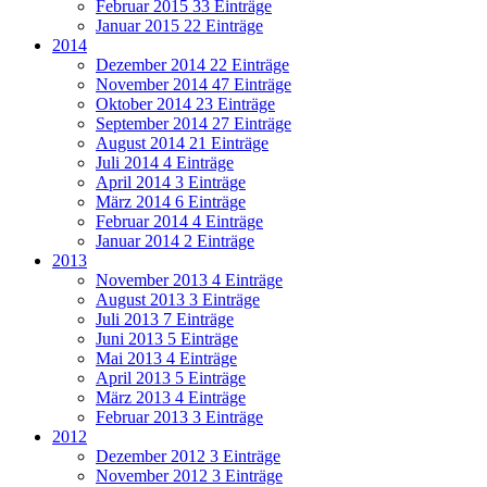
Februar 2015
33 Einträge
Januar 2015
22 Einträge
2014
Dezember 2014
22 Einträge
November 2014
47 Einträge
Oktober 2014
23 Einträge
September 2014
27 Einträge
August 2014
21 Einträge
Juli 2014
4 Einträge
April 2014
3 Einträge
März 2014
6 Einträge
Februar 2014
4 Einträge
Januar 2014
2 Einträge
2013
November 2013
4 Einträge
August 2013
3 Einträge
Juli 2013
7 Einträge
Juni 2013
5 Einträge
Mai 2013
4 Einträge
April 2013
5 Einträge
März 2013
4 Einträge
Februar 2013
3 Einträge
2012
Dezember 2012
3 Einträge
November 2012
3 Einträge