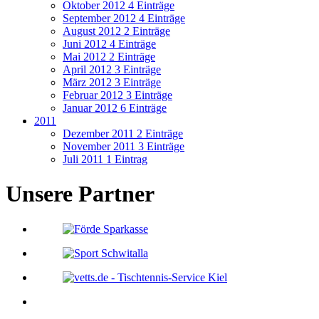
Oktober 2012
4 Einträge
September 2012
4 Einträge
August 2012
2 Einträge
Juni 2012
4 Einträge
Mai 2012
2 Einträge
April 2012
3 Einträge
März 2012
3 Einträge
Februar 2012
3 Einträge
Januar 2012
6 Einträge
2011
Dezember 2011
2 Einträge
November 2011
3 Einträge
Juli 2011
1 Eintrag
Unsere Partner