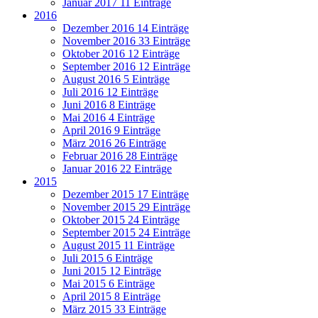
Januar 2017
11 Einträge
2016
Dezember 2016
14 Einträge
November 2016
33 Einträge
Oktober 2016
12 Einträge
September 2016
12 Einträge
August 2016
5 Einträge
Juli 2016
12 Einträge
Juni 2016
8 Einträge
Mai 2016
4 Einträge
April 2016
9 Einträge
März 2016
26 Einträge
Februar 2016
28 Einträge
Januar 2016
22 Einträge
2015
Dezember 2015
17 Einträge
November 2015
29 Einträge
Oktober 2015
24 Einträge
September 2015
24 Einträge
August 2015
11 Einträge
Juli 2015
6 Einträge
Juni 2015
12 Einträge
Mai 2015
6 Einträge
April 2015
8 Einträge
März 2015
33 Einträge