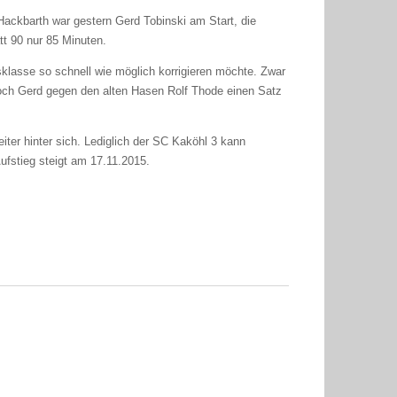
Hackbarth war gestern Gerd Tobinski am Start, die
tt 90 nur 85 Minuten.
klasse so schnell wie möglich korrigieren möchte. Zwar
och Gerd gegen den alten Hasen Rolf Thode einen Satz
iter hinter sich. Lediglich der SC Kaköhl 3 kann
ufstieg steigt am 17.11.2015.