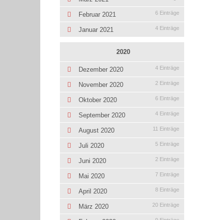
6 Einträge
Februar 2021
4 Einträge
Januar 2021
2020
4 Einträge
Dezember 2020
2 Einträge
November 2020
6 Einträge
Oktober 2020
4 Einträge
September 2020
11 Einträge
August 2020
5 Einträge
Juli 2020
2 Einträge
Juni 2020
7 Einträge
Mai 2020
8 Einträge
April 2020
20 Einträge
März 2020