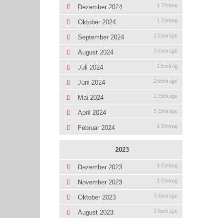
1 Eintrag
Dezember 2024
1 Eintrag
Oktober 2024
2 Einträge
September 2024
3 Einträge
August 2024
1 Eintrag
Juli 2024
2 Einträge
Juni 2024
2 Einträge
Mai 2024
5 Einträge
April 2024
1 Eintrag
Februar 2024
2023
1 Eintrag
Dezember 2023
1 Eintrag
November 2023
3 Einträge
Oktober 2023
2 Einträge
August 2023