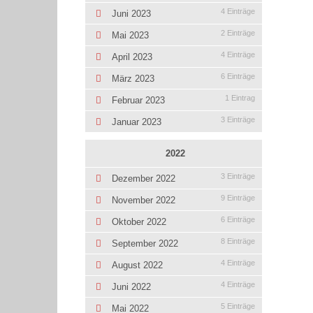
4 Einträge
Juni 2023
2 Einträge
Mai 2023
4 Einträge
April 2023
6 Einträge
März 2023
1 Eintrag
Februar 2023
3 Einträge
Januar 2023
2022
3 Einträge
Dezember 2022
9 Einträge
November 2022
6 Einträge
Oktober 2022
8 Einträge
September 2022
4 Einträge
August 2022
4 Einträge
Juni 2022
5 Einträge
Mai 2022