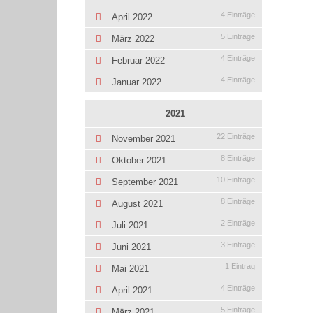
4 Einträge
April 2022
5 Einträge
März 2022
4 Einträge
Februar 2022
4 Einträge
Januar 2022
2021
22 Einträge
November 2021
8 Einträge
Oktober 2021
10 Einträge
September 2021
8 Einträge
August 2021
2 Einträge
Juli 2021
3 Einträge
Juni 2021
1 Eintrag
Mai 2021
4 Einträge
April 2021
5 Einträge
März 2021