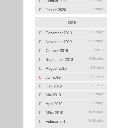
9 Einträge
Februar 2020
11 Einträge
Januar 2020
2019
3 Einträge
Dezember 2019
17 Einträge
November 2019
1 Eintrag
Oktober 2019
25 Einträge
September 2019
2 Einträge
August 2019
2 Einträge
Juli 2019
1 Eintrag
Juni 2019
5 Einträge
Mai 2019
2 Einträge
April 2019
19 Einträge
März 2019
19 Einträge
Februar 2019