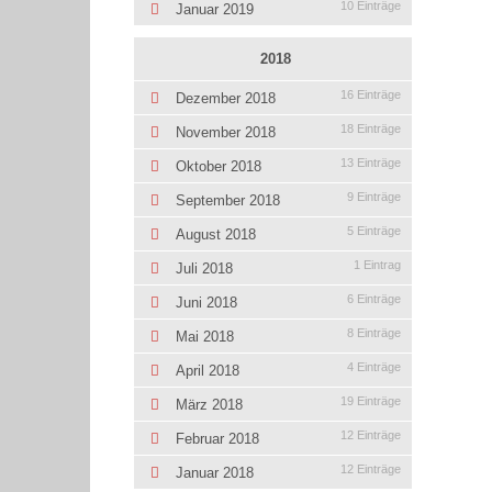
10 Einträge
Januar 2019
2018
16 Einträge
Dezember 2018
18 Einträge
November 2018
13 Einträge
Oktober 2018
9 Einträge
September 2018
5 Einträge
August 2018
1 Eintrag
Juli 2018
6 Einträge
Juni 2018
8 Einträge
Mai 2018
4 Einträge
April 2018
19 Einträge
März 2018
12 Einträge
Februar 2018
12 Einträge
Januar 2018