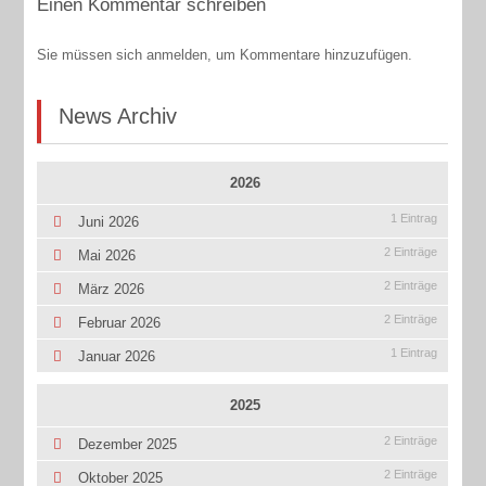
Einen Kommentar schreiben
Sie müssen sich anmelden, um Kommentare hinzuzufügen.
News Archiv
2026
1 Eintrag
Juni 2026
2 Einträge
Mai 2026
2 Einträge
März 2026
2 Einträge
Februar 2026
1 Eintrag
Januar 2026
2025
2 Einträge
Dezember 2025
2 Einträge
Oktober 2025