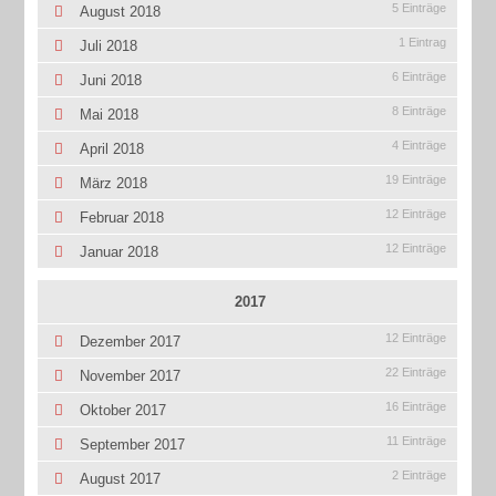
5 Einträge
August 2018
1 Eintrag
Juli 2018
6 Einträge
Juni 2018
8 Einträge
Mai 2018
4 Einträge
April 2018
19 Einträge
März 2018
12 Einträge
Februar 2018
12 Einträge
Januar 2018
2017
12 Einträge
Dezember 2017
22 Einträge
November 2017
16 Einträge
Oktober 2017
11 Einträge
September 2017
2 Einträge
August 2017