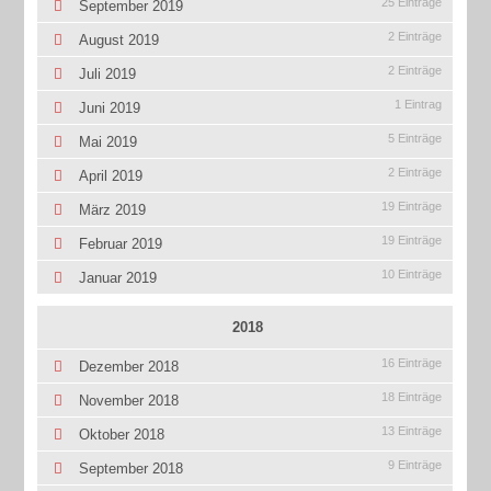
25 Einträge
September 2019
2 Einträge
August 2019
2 Einträge
Juli 2019
1 Eintrag
Juni 2019
5 Einträge
Mai 2019
2 Einträge
April 2019
19 Einträge
März 2019
19 Einträge
Februar 2019
10 Einträge
Januar 2019
2018
16 Einträge
Dezember 2018
18 Einträge
November 2018
13 Einträge
Oktober 2018
9 Einträge
September 2018