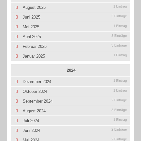
1 Eintrag
August 2025
3 Einträge
Juni 2025
1 Eintrag
Mai 2025
3 Einträge
April 2025
3 Einträge
Februar 2025
1 Eintrag
Januar 2025
2024
1 Eintrag
Dezember 2024
1 Eintrag
Oktober 2024
2 Einträge
September 2024
3 Einträge
August 2024
1 Eintrag
Juli 2024
2 Einträge
Juni 2024
2 Einträge
Mai 2024