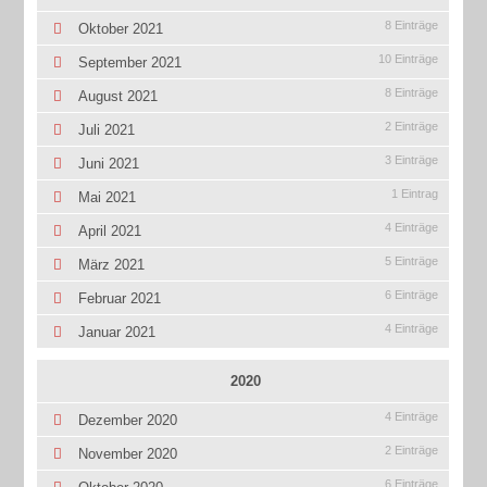
8 Einträge
Oktober 2021
10 Einträge
September 2021
8 Einträge
August 2021
2 Einträge
Juli 2021
3 Einträge
Juni 2021
1 Eintrag
Mai 2021
4 Einträge
April 2021
5 Einträge
März 2021
6 Einträge
Februar 2021
4 Einträge
Januar 2021
2020
4 Einträge
Dezember 2020
2 Einträge
November 2020
6 Einträge