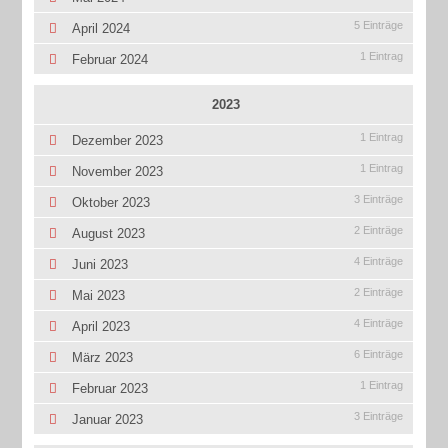
5 Einträge
April 2024
1 Eintrag
Februar 2024
2023
1 Eintrag
Dezember 2023
1 Eintrag
November 2023
3 Einträge
Oktober 2023
2 Einträge
August 2023
4 Einträge
Juni 2023
2 Einträge
Mai 2023
4 Einträge
April 2023
6 Einträge
März 2023
1 Eintrag
Februar 2023
3 Einträge
Januar 2023