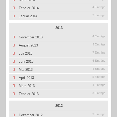
4 Einträge
Februar 2014
2 Einträge
Januar 2014
2013
4 Einträge
November 2013
3 Einträge
August 2013
7 Einträge
Juli 2013
5 Einträge
Juni 2013
4 Einträge
Mai 2013
5 Einträge
April 2013
4 Einträge
März 2013
3 Einträge
Februar 2013
2012
3 Einträge
Dezember 2012