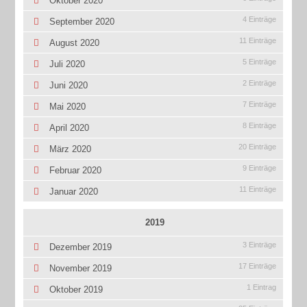
Oktober 2020
4 Einträge
September 2020
11 Einträge
August 2020
5 Einträge
Juli 2020
2 Einträge
Juni 2020
7 Einträge
Mai 2020
8 Einträge
April 2020
20 Einträge
März 2020
9 Einträge
Februar 2020
11 Einträge
Januar 2020
2019
3 Einträge
Dezember 2019
17 Einträge
November 2019
1 Eintrag
Oktober 2019