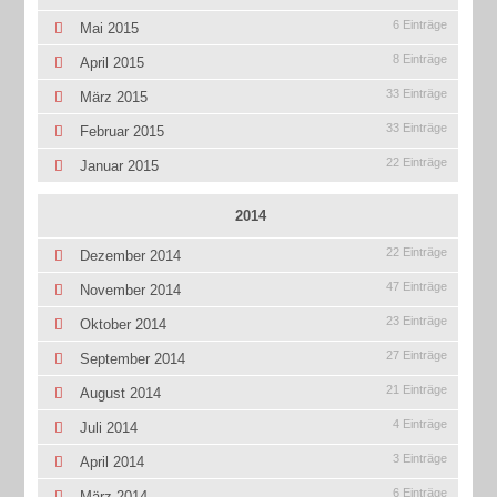
6 Einträge
Mai 2015
8 Einträge
April 2015
33 Einträge
März 2015
33 Einträge
Februar 2015
22 Einträge
Januar 2015
2014
22 Einträge
Dezember 2014
47 Einträge
November 2014
23 Einträge
Oktober 2014
27 Einträge
September 2014
21 Einträge
August 2014
4 Einträge
Juli 2014
3 Einträge
April 2014
6 Einträge
März 2014