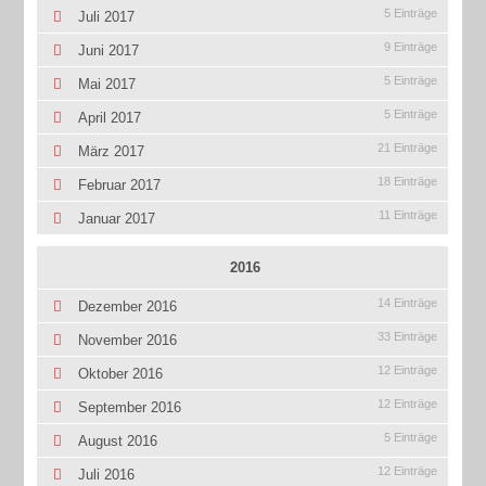
5 Einträge
Juli 2017
9 Einträge
Juni 2017
5 Einträge
Mai 2017
5 Einträge
April 2017
21 Einträge
März 2017
18 Einträge
Februar 2017
11 Einträge
Januar 2017
2016
14 Einträge
Dezember 2016
33 Einträge
November 2016
12 Einträge
Oktober 2016
12 Einträge
September 2016
5 Einträge
August 2016
12 Einträge
Juli 2016