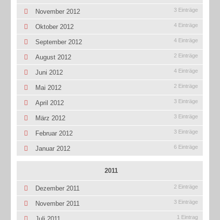
3 Einträge
November 2012
4 Einträge
Oktober 2012
4 Einträge
September 2012
2 Einträge
August 2012
4 Einträge
Juni 2012
2 Einträge
Mai 2012
3 Einträge
April 2012
3 Einträge
März 2012
3 Einträge
Februar 2012
6 Einträge
Januar 2012
2011
2 Einträge
Dezember 2011
3 Einträge
November 2011
1 Eintrag
Juli 2011