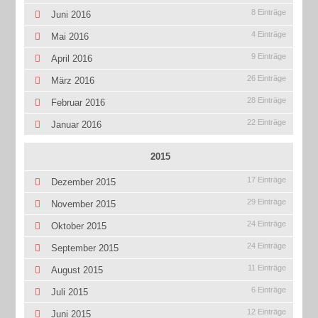
8 Einträge
Juni 2016
4 Einträge
Mai 2016
9 Einträge
April 2016
26 Einträge
März 2016
28 Einträge
Februar 2016
22 Einträge
Januar 2016
2015
17 Einträge
Dezember 2015
29 Einträge
November 2015
24 Einträge
Oktober 2015
24 Einträge
September 2015
11 Einträge
August 2015
6 Einträge
Juli 2015
12 Einträge
Juni 2015