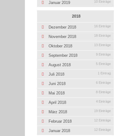
10 Einträge
Januar 2019
2018
16 Einträge
Dezember 2018
18 Einträge
November 2018
13 Einträge
Oktober 2018
9 Einträge
September 2018
5 Einträge
August 2018
1 Eintrag
Juli 2018
6 Einträge
Juni 2018
8 Einträge
Mai 2018
4 Einträge
April 2018
19 Einträge
März 2018
12 Einträge
Februar 2018
12 Einträge
Januar 2018