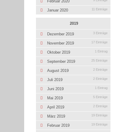
9 Einträge
Februar 2020
11 Einträge
Januar 2020
2019
3 Einträge
Dezember 2019
17 Einträge
November 2019
1 Eintrag
Oktober 2019
25 Einträge
September 2019
2 Einträge
August 2019
2 Einträge
Juli 2019
1 Eintrag
Juni 2019
5 Einträge
Mai 2019
2 Einträge
April 2019
19 Einträge
März 2019
19 Einträge
Februar 2019