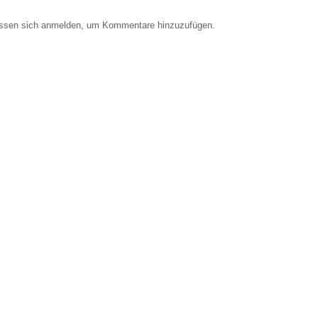
ssen sich anmelden, um Kommentare hinzuzufügen.