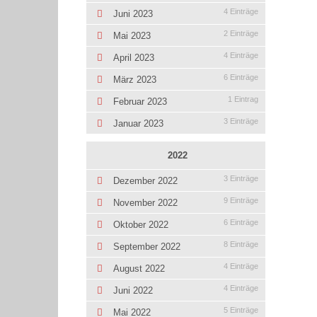
4 Einträge
Juni 2023
2 Einträge
Mai 2023
4 Einträge
April 2023
6 Einträge
März 2023
1 Eintrag
Februar 2023
3 Einträge
Januar 2023
2022
3 Einträge
Dezember 2022
9 Einträge
November 2022
6 Einträge
Oktober 2022
8 Einträge
September 2022
4 Einträge
August 2022
4 Einträge
Juni 2022
5 Einträge
Mai 2022