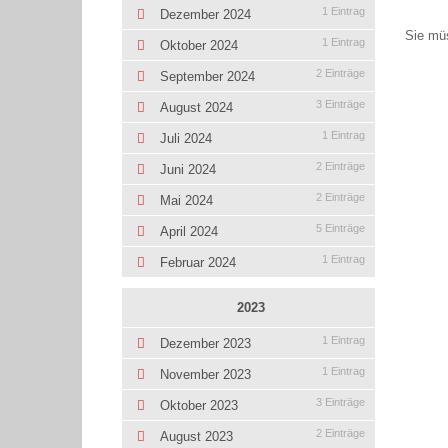
1 Eintrag
Dezember 2024
Sie mü
1 Eintrag
Oktober 2024
2 Einträge
September 2024
3 Einträge
August 2024
1 Eintrag
Juli 2024
2 Einträge
Juni 2024
2 Einträge
Mai 2024
5 Einträge
April 2024
1 Eintrag
Februar 2024
2023
1 Eintrag
Dezember 2023
1 Eintrag
November 2023
3 Einträge
Oktober 2023
2 Einträge
August 2023