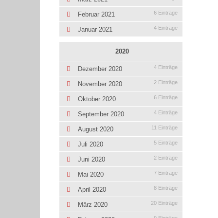
6 Einträge
Februar 2021
4 Einträge
Januar 2021
2020
4 Einträge
Dezember 2020
2 Einträge
November 2020
6 Einträge
Oktober 2020
4 Einträge
September 2020
11 Einträge
August 2020
5 Einträge
Juli 2020
2 Einträge
Juni 2020
7 Einträge
Mai 2020
8 Einträge
April 2020
20 Einträge
März 2020