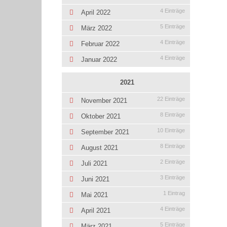
4 Einträge
April 2022
5 Einträge
März 2022
4 Einträge
Februar 2022
4 Einträge
Januar 2022
2021
22 Einträge
November 2021
8 Einträge
Oktober 2021
10 Einträge
September 2021
8 Einträge
August 2021
2 Einträge
Juli 2021
3 Einträge
Juni 2021
1 Eintrag
Mai 2021
4 Einträge
April 2021
5 Einträge
März 2021