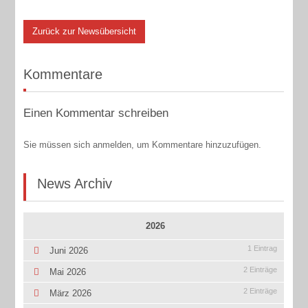
Zurück zur Newsübersicht
Kommentare
Einen Kommentar schreiben
Sie müssen sich anmelden, um Kommentare hinzuzufügen.
News Archiv
2026
1 Eintrag
Juni 2026
2 Einträge
Mai 2026
2 Einträge
März 2026