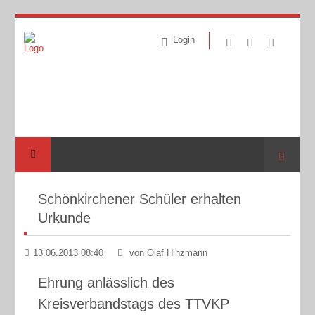
Login
Suche
Schönkirchener Schüler erhalten
Urkunde
13.06.2013 08:40
von Olaf Hinzmann
Ehrung anlässlich des
Kreisverbandstags des TTVKP