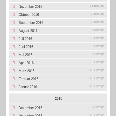
33 Einträge
November 2016
12 Einträge
Oktober 2016
12 Einträge
September 2016
5 Einträge
August 2016
12 Einträge
Juli 2016
8 Einträge
Juni 2016
4 Einträge
Mai 2016
9 Einträge
April 2016
26 Einträge
März 2016
28 Einträge
Februar 2016
22 Einträge
Januar 2016
2015
17 Einträge
Dezember 2015
29 Einträge
November 2015