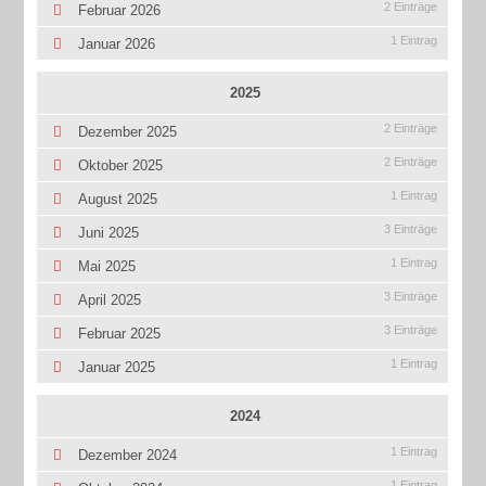
2 Einträge
Februar 2026
1 Eintrag
Januar 2026
2025
2 Einträge
Dezember 2025
2 Einträge
Oktober 2025
1 Eintrag
August 2025
3 Einträge
Juni 2025
1 Eintrag
Mai 2025
3 Einträge
April 2025
3 Einträge
Februar 2025
1 Eintrag
Januar 2025
2024
1 Eintrag
Dezember 2024
1 Eintrag