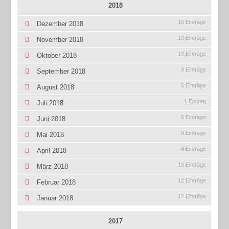
2018
16 Einträge
Dezember 2018
18 Einträge
November 2018
13 Einträge
Oktober 2018
9 Einträge
September 2018
5 Einträge
August 2018
1 Eintrag
Juli 2018
6 Einträge
Juni 2018
8 Einträge
Mai 2018
4 Einträge
April 2018
19 Einträge
März 2018
12 Einträge
Februar 2018
12 Einträge
Januar 2018
2017