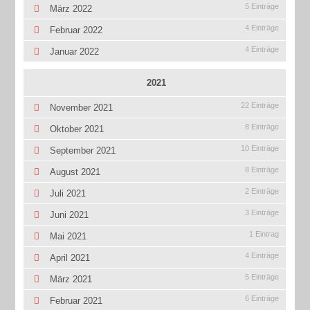
5 Einträge
März 2022
4 Einträge
Februar 2022
4 Einträge
Januar 2022
2021
22 Einträge
November 2021
8 Einträge
Oktober 2021
10 Einträge
September 2021
8 Einträge
August 2021
2 Einträge
Juli 2021
3 Einträge
Juni 2021
1 Eintrag
Mai 2021
4 Einträge
April 2021
5 Einträge
März 2021
6 Einträge
Februar 2021