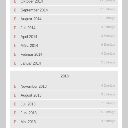
23 Einträge
Oktober 2014
27 Einträge
September 2014
21 Einträge
August 2014
4 Einträge
Juli 2014
3 Einträge
April 2014
6 Einträge
März 2014
4 Einträge
Februar 2014
2 Einträge
Januar 2014
2013
4 Einträge
November 2013
3 Einträge
August 2013
7 Einträge
Juli 2013
5 Einträge
Juni 2013
4 Einträge
Mai 2013