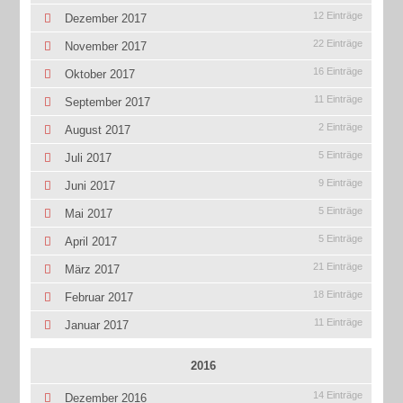
12 Einträge
Dezember 2017
22 Einträge
November 2017
16 Einträge
Oktober 2017
11 Einträge
September 2017
2 Einträge
August 2017
5 Einträge
Juli 2017
9 Einträge
Juni 2017
5 Einträge
Mai 2017
5 Einträge
April 2017
21 Einträge
März 2017
18 Einträge
Februar 2017
11 Einträge
Januar 2017
2016
14 Einträge
Dezember 2016