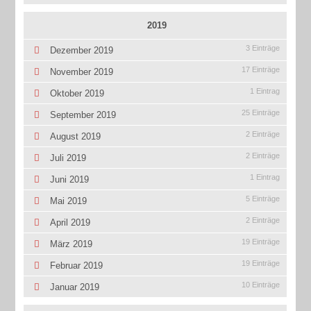
2019
3 Einträge
Dezember 2019
17 Einträge
November 2019
1 Eintrag
Oktober 2019
25 Einträge
September 2019
2 Einträge
August 2019
2 Einträge
Juli 2019
1 Eintrag
Juni 2019
5 Einträge
Mai 2019
2 Einträge
April 2019
19 Einträge
März 2019
19 Einträge
Februar 2019
10 Einträge
Januar 2019