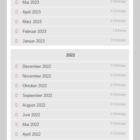
2 Einträge
Mai 2023
4 Einträge
April 2023
6 Einträge
März 2023
1 Eintrag
Februar 2023
3 Einträge
Januar 2023
2022
3 Einträge
Dezember 2022
9 Einträge
November 2022
6 Einträge
Oktober 2022
8 Einträge
September 2022
4 Einträge
August 2022
4 Einträge
Juni 2022
5 Einträge
Mai 2022
4 Einträge
April 2022