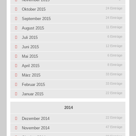
24 Einträge
Oktober 2015
24 Einträge
September 2015
11 Einträge
August 2015
6 Einträge
Juli 2015
12 Einträge
Juni 2015
6 Einträge
Mai 2015
8 Einträge
April 2015
33 Einträge
März 2015
33 Einträge
Februar 2015
22 Einträge
Januar 2015
2014
22 Einträge
Dezember 2014
47 Einträge
November 2014