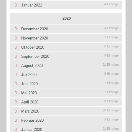
4 Einträge
Januar 2021
2020
4 Einträge
Dezember 2020
2 Einträge
November 2020
6 Einträge
Oktober 2020
4 Einträge
September 2020
11 Einträge
August 2020
5 Einträge
Juli 2020
2 Einträge
Juni 2020
7 Einträge
Mai 2020
8 Einträge
April 2020
20 Einträge
März 2020
9 Einträge
Februar 2020
11 Einträge
Januar 2020