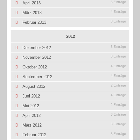
5 Einträge
April 2013
4 Einträge
März 2013
3 Einträge
Februar 2013
2012
3 Einträge
Dezember 2012
3 Einträge
November 2012
4 Einträge
Oktober 2012
4 Einträge
September 2012
2 Einträge
August 2012
4 Einträge
Juni 2012
2 Einträge
Mai 2012
3 Einträge
April 2012
3 Einträge
März 2012
3 Einträge
Februar 2012