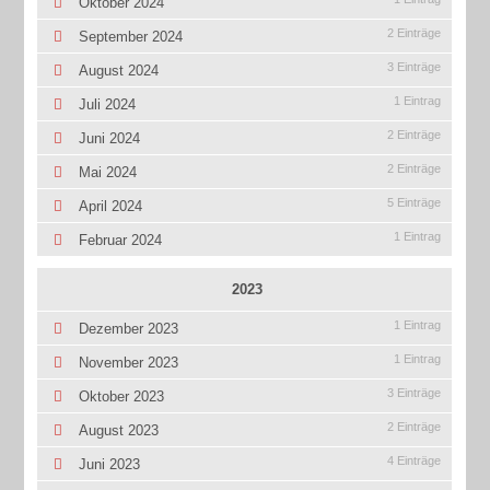
Oktober 2024
2 Einträge
September 2024
3 Einträge
August 2024
1 Eintrag
Juli 2024
2 Einträge
Juni 2024
2 Einträge
Mai 2024
5 Einträge
April 2024
1 Eintrag
Februar 2024
2023
1 Eintrag
Dezember 2023
1 Eintrag
November 2023
3 Einträge
Oktober 2023
2 Einträge
August 2023
4 Einträge
Juni 2023