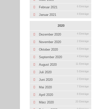
6 Einträge
Februar 2021
4 Einträge
Januar 2021
2020
4 Einträge
Dezember 2020
2 Einträge
November 2020
6 Einträge
Oktober 2020
4 Einträge
September 2020
11 Einträge
August 2020
5 Einträge
Juli 2020
2 Einträge
Juni 2020
7 Einträge
Mai 2020
8 Einträge
April 2020
20 Einträge
März 2020