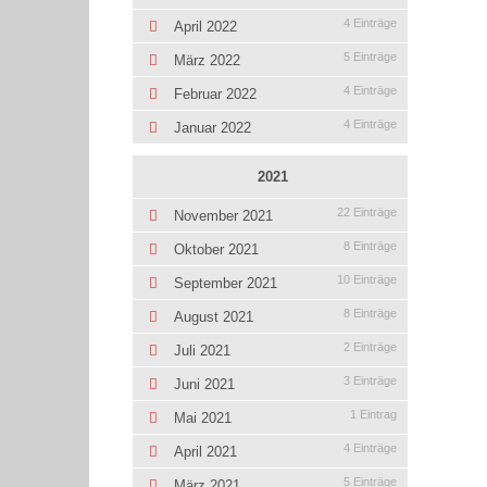
4 Einträge
April 2022
5 Einträge
März 2022
4 Einträge
Februar 2022
4 Einträge
Januar 2022
2021
22 Einträge
November 2021
8 Einträge
Oktober 2021
10 Einträge
September 2021
8 Einträge
August 2021
2 Einträge
Juli 2021
3 Einträge
Juni 2021
1 Eintrag
Mai 2021
4 Einträge
April 2021
5 Einträge
März 2021