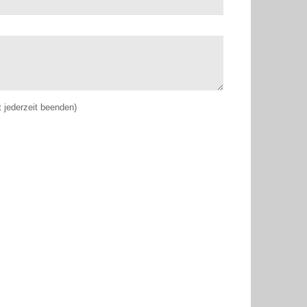
jederzeit beenden)