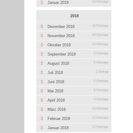
10 Einträge
Januar 2019
2018
16 Einträge
Dezember 2018
18 Einträge
November 2018
13 Einträge
Oktober 2018
9 Einträge
September 2018
5 Einträge
August 2018
1 Eintrag
Juli 2018
6 Einträge
Juni 2018
8 Einträge
Mai 2018
4 Einträge
April 2018
19 Einträge
März 2018
12 Einträge
Februar 2018
12 Einträge
Januar 2018