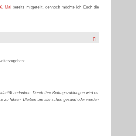
 6. Mai
bereits mitgeteilt, dennoch möchte ich Euch die
weiterzugeben:
idarität bedanken. Durch Ihre Beitragszahlungen wird es
se zu führen. Bleiben Sie alle schön gesund oder werden