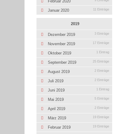
9 Einträge
Februar 2020
11 Einträge
Januar 2020
2019
3 Einträge
Dezember 2019
17 Einträge
November 2019
1 Eintrag
Oktober 2019
25 Einträge
September 2019
2 Einträge
August 2019
2 Einträge
Juli 2019
1 Eintrag
Juni 2019
5 Einträge
Mai 2019
2 Einträge
April 2019
19 Einträge
März 2019
19 Einträge
Februar 2019