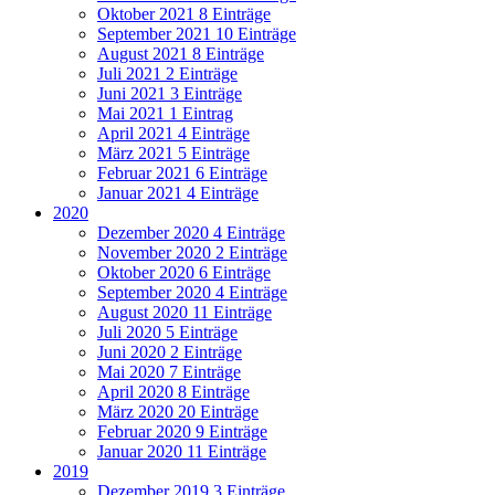
Oktober 2021
8 Einträge
September 2021
10 Einträge
August 2021
8 Einträge
Juli 2021
2 Einträge
Juni 2021
3 Einträge
Mai 2021
1 Eintrag
April 2021
4 Einträge
März 2021
5 Einträge
Februar 2021
6 Einträge
Januar 2021
4 Einträge
2020
Dezember 2020
4 Einträge
November 2020
2 Einträge
Oktober 2020
6 Einträge
September 2020
4 Einträge
August 2020
11 Einträge
Juli 2020
5 Einträge
Juni 2020
2 Einträge
Mai 2020
7 Einträge
April 2020
8 Einträge
März 2020
20 Einträge
Februar 2020
9 Einträge
Januar 2020
11 Einträge
2019
Dezember 2019
3 Einträge