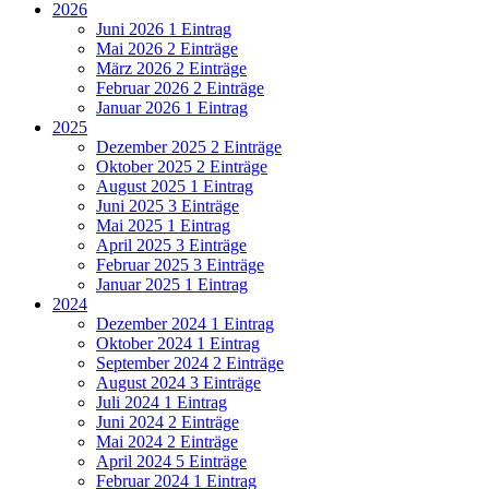
2026
Juni 2026
1 Eintrag
Mai 2026
2 Einträge
März 2026
2 Einträge
Februar 2026
2 Einträge
Januar 2026
1 Eintrag
2025
Dezember 2025
2 Einträge
Oktober 2025
2 Einträge
August 2025
1 Eintrag
Juni 2025
3 Einträge
Mai 2025
1 Eintrag
April 2025
3 Einträge
Februar 2025
3 Einträge
Januar 2025
1 Eintrag
2024
Dezember 2024
1 Eintrag
Oktober 2024
1 Eintrag
September 2024
2 Einträge
August 2024
3 Einträge
Juli 2024
1 Eintrag
Juni 2024
2 Einträge
Mai 2024
2 Einträge
April 2024
5 Einträge
Februar 2024
1 Eintrag