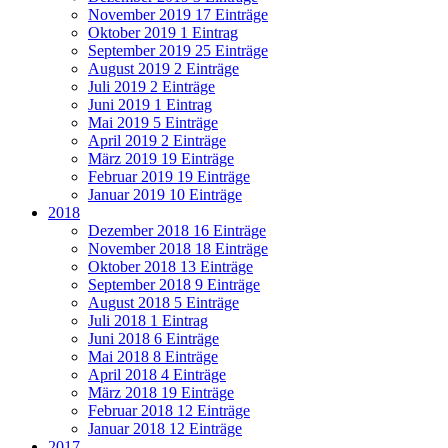
November 2019
17 Einträge
Oktober 2019
1 Eintrag
September 2019
25 Einträge
August 2019
2 Einträge
Juli 2019
2 Einträge
Juni 2019
1 Eintrag
Mai 2019
5 Einträge
April 2019
2 Einträge
März 2019
19 Einträge
Februar 2019
19 Einträge
Januar 2019
10 Einträge
2018
Dezember 2018
16 Einträge
November 2018
18 Einträge
Oktober 2018
13 Einträge
September 2018
9 Einträge
August 2018
5 Einträge
Juli 2018
1 Eintrag
Juni 2018
6 Einträge
Mai 2018
8 Einträge
April 2018
4 Einträge
März 2018
19 Einträge
Februar 2018
12 Einträge
Januar 2018
12 Einträge
2017