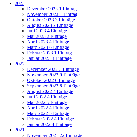
2023
Dezember 2023
1 Eintrag
November 2023
1 Eintrag
Oktober 2023
3 Einträge
August 2023
2 Einträge
Juni 2023
4 Einträge
Mai 2023
2 Einträge
April 2023
4 Einträge
März 2023
6 Einträge
Februar 2023
1 Eintrag
Januar 2023
3 Einträge
2022
Dezember 2022
3 Einträge
November 2022
9 Einträge
Oktober 2022
6 Einträge
September 2022
8 Einträge
August 2022
4 Einträge
Juni 2022
4 Einträge
Mai 2022
5 Einträge
April 2022
4 Einträge
März 2022
5 Einträge
Februar 2022
4 Einträge
Januar 2022
4 Einträge
2021
November 2021
22 Einträge