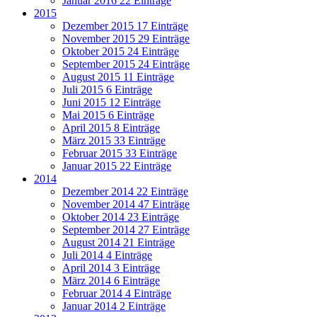
Januar 2016
22 Einträge
2015
Dezember 2015
17 Einträge
November 2015
29 Einträge
Oktober 2015
24 Einträge
September 2015
24 Einträge
August 2015
11 Einträge
Juli 2015
6 Einträge
Juni 2015
12 Einträge
Mai 2015
6 Einträge
April 2015
8 Einträge
März 2015
33 Einträge
Februar 2015
33 Einträge
Januar 2015
22 Einträge
2014
Dezember 2014
22 Einträge
November 2014
47 Einträge
Oktober 2014
23 Einträge
September 2014
27 Einträge
August 2014
21 Einträge
Juli 2014
4 Einträge
April 2014
3 Einträge
März 2014
6 Einträge
Februar 2014
4 Einträge
Januar 2014
2 Einträge