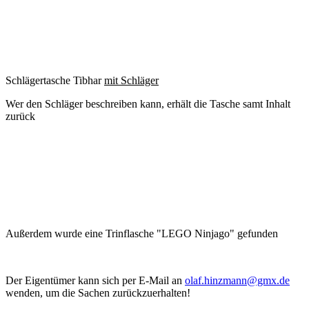
Schlägertasche Tibhar
mit Schläger
Wer den Schläger beschreiben kann, erhält die Tasche samt Inhalt
zurück
Außerdem wurde eine Trinflasche "LEGO Ninjago" gefunden
Der Eigentümer kann sich per E-Mail an
olaf.hinzmann@gmx.de
wenden, um die Sachen zurückzuerhalten!