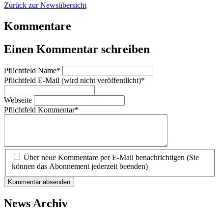
Zurück zur Newsübersicht
Kommentare
Einen Kommentar schreiben
Pflichtfeld
Name
*
Pflichtfeld
E-Mail (wird nicht veröffentlicht)
*
Webseite
Pflichtfeld
Kommentar
*
Über neue Kommentare per E-Mail benachrichtigen (Sie
können das Abonnement jederzeit beenden)
Kommentar absenden
News Archiv