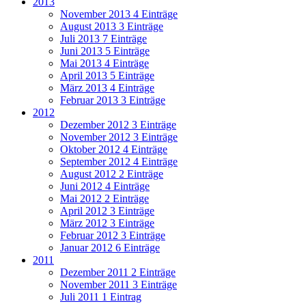
2013
November 2013
4 Einträge
August 2013
3 Einträge
Juli 2013
7 Einträge
Juni 2013
5 Einträge
Mai 2013
4 Einträge
April 2013
5 Einträge
März 2013
4 Einträge
Februar 2013
3 Einträge
2012
Dezember 2012
3 Einträge
November 2012
3 Einträge
Oktober 2012
4 Einträge
September 2012
4 Einträge
August 2012
2 Einträge
Juni 2012
4 Einträge
Mai 2012
2 Einträge
April 2012
3 Einträge
März 2012
3 Einträge
Februar 2012
3 Einträge
Januar 2012
6 Einträge
2011
Dezember 2011
2 Einträge
November 2011
3 Einträge
Juli 2011
1 Eintrag