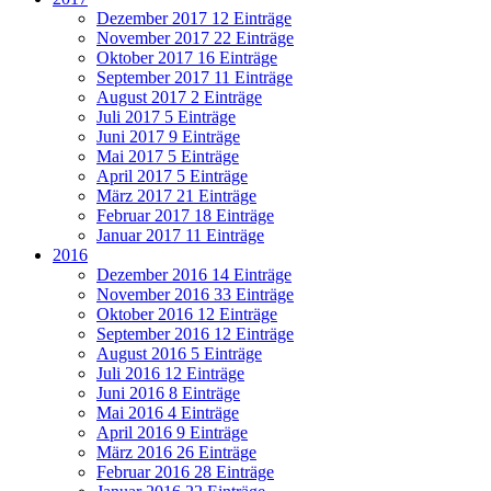
Dezember 2017
12 Einträge
November 2017
22 Einträge
Oktober 2017
16 Einträge
September 2017
11 Einträge
August 2017
2 Einträge
Juli 2017
5 Einträge
Juni 2017
9 Einträge
Mai 2017
5 Einträge
April 2017
5 Einträge
März 2017
21 Einträge
Februar 2017
18 Einträge
Januar 2017
11 Einträge
2016
Dezember 2016
14 Einträge
November 2016
33 Einträge
Oktober 2016
12 Einträge
September 2016
12 Einträge
August 2016
5 Einträge
Juli 2016
12 Einträge
Juni 2016
8 Einträge
Mai 2016
4 Einträge
April 2016
9 Einträge
März 2016
26 Einträge
Februar 2016
28 Einträge