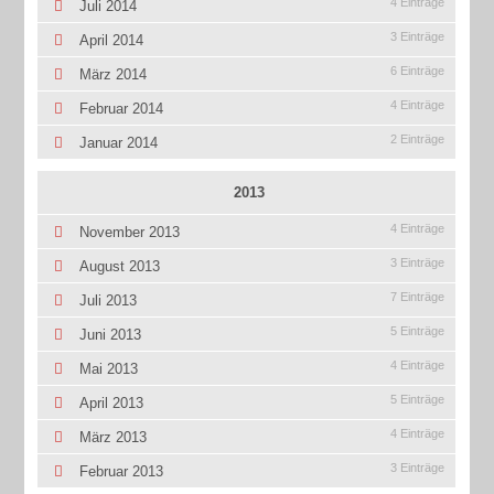
4 Einträge
Juli 2014
3 Einträge
April 2014
6 Einträge
März 2014
4 Einträge
Februar 2014
2 Einträge
Januar 2014
2013
4 Einträge
November 2013
3 Einträge
August 2013
7 Einträge
Juli 2013
5 Einträge
Juni 2013
4 Einträge
Mai 2013
5 Einträge
April 2013
4 Einträge
März 2013
3 Einträge
Februar 2013