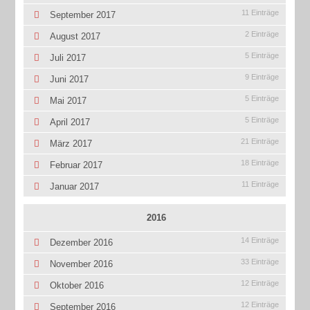
11 Einträge
September 2017
2 Einträge
August 2017
5 Einträge
Juli 2017
9 Einträge
Juni 2017
5 Einträge
Mai 2017
5 Einträge
April 2017
21 Einträge
März 2017
18 Einträge
Februar 2017
11 Einträge
Januar 2017
2016
14 Einträge
Dezember 2016
33 Einträge
November 2016
12 Einträge
Oktober 2016
12 Einträge
September 2016