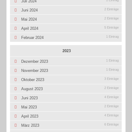
1 Eintrag
Juli 2024
2 Einträge
Juni 2024
2 Einträge
Mai 2024
5 Einträge
April 2024
1 Eintrag
Februar 2024
2023
1 Eintrag
Dezember 2023
1 Eintrag
November 2023
3 Einträge
Oktober 2023
2 Einträge
August 2023
4 Einträge
Juni 2023
2 Einträge
Mai 2023
4 Einträge
April 2023
6 Einträge
März 2023