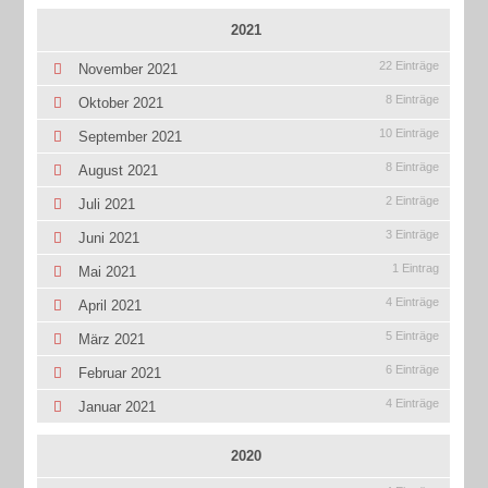
2021
22 Einträge
November 2021
8 Einträge
Oktober 2021
10 Einträge
September 2021
8 Einträge
August 2021
2 Einträge
Juli 2021
3 Einträge
Juni 2021
1 Eintrag
Mai 2021
4 Einträge
April 2021
5 Einträge
März 2021
6 Einträge
Februar 2021
4 Einträge
Januar 2021
2020