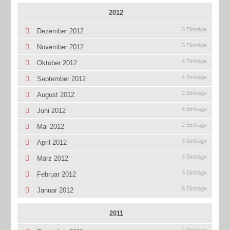
2012
3 Einträge
Dezember 2012
3 Einträge
November 2012
4 Einträge
Oktober 2012
4 Einträge
September 2012
2 Einträge
August 2012
4 Einträge
Juni 2012
2 Einträge
Mai 2012
3 Einträge
April 2012
3 Einträge
März 2012
3 Einträge
Februar 2012
6 Einträge
Januar 2012
2011