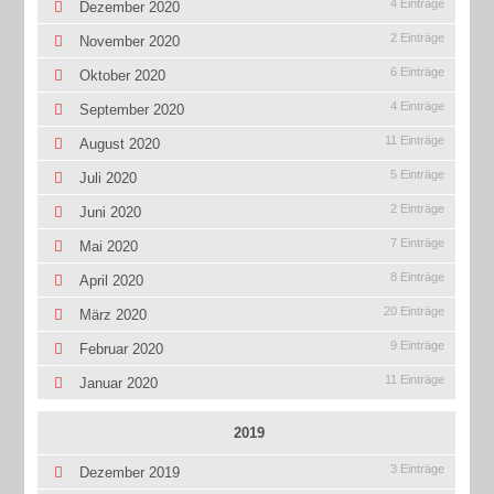
4 Einträge
Dezember 2020
2 Einträge
November 2020
6 Einträge
Oktober 2020
4 Einträge
September 2020
11 Einträge
August 2020
5 Einträge
Juli 2020
2 Einträge
Juni 2020
7 Einträge
Mai 2020
8 Einträge
April 2020
20 Einträge
März 2020
9 Einträge
Februar 2020
11 Einträge
Januar 2020
2019
3 Einträge
Dezember 2019