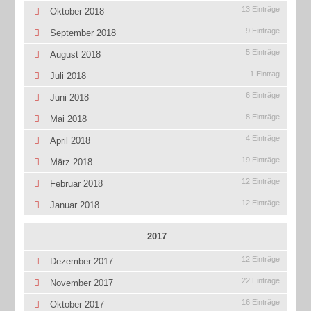
13 Einträge
Oktober 2018
9 Einträge
September 2018
5 Einträge
August 2018
1 Eintrag
Juli 2018
6 Einträge
Juni 2018
8 Einträge
Mai 2018
4 Einträge
April 2018
19 Einträge
März 2018
12 Einträge
Februar 2018
12 Einträge
Januar 2018
2017
12 Einträge
Dezember 2017
22 Einträge
November 2017
16 Einträge
Oktober 2017