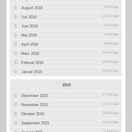
5 Einträge
August 2016
12 Einträge
Juli 2016
8 Einträge
Juni 2016
4 Einträge
Mai 2016
9 Einträge
April 2016
26 Einträge
März 2016
28 Einträge
Februar 2016
22 Einträge
Januar 2016
2015
17 Einträge
Dezember 2015
29 Einträge
November 2015
24 Einträge
Oktober 2015
24 Einträge
September 2015
11 Einträge