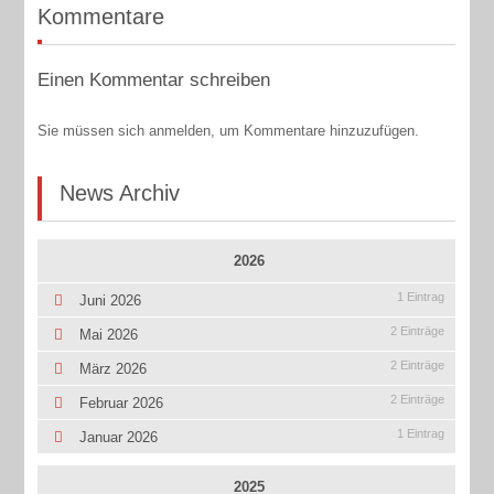
Kommentare
Einen Kommentar schreiben
Sie müssen sich anmelden, um Kommentare hinzuzufügen.
News Archiv
2026
1 Eintrag
Juni 2026
2 Einträge
Mai 2026
2 Einträge
März 2026
2 Einträge
Februar 2026
1 Eintrag
Januar 2026
2025