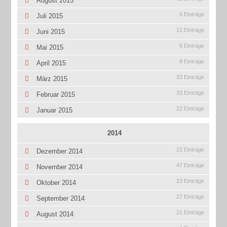
August 2015
6 Einträge
Juli 2015
12 Einträge
Juni 2015
6 Einträge
Mai 2015
8 Einträge
April 2015
33 Einträge
März 2015
33 Einträge
Februar 2015
22 Einträge
Januar 2015
2014
22 Einträge
Dezember 2014
47 Einträge
November 2014
23 Einträge
Oktober 2014
27 Einträge
September 2014
21 Einträge
August 2014