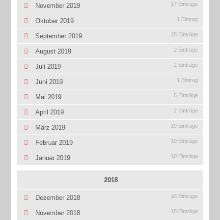
17 Einträge
November 2019
1 Eintrag
Oktober 2019
25 Einträge
September 2019
2 Einträge
August 2019
2 Einträge
Juli 2019
1 Eintrag
Juni 2019
5 Einträge
Mai 2019
2 Einträge
April 2019
19 Einträge
März 2019
19 Einträge
Februar 2019
10 Einträge
Januar 2019
2018
16 Einträge
Dezember 2018
18 Einträge
November 2018