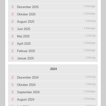
2 Einträge
Dezember 2025
2 Einträge
Oktober 2025
1 Eintrag
August 2025
3 Einträge
Juni 2025
1 Eintrag
Mai 2025
3 Einträge
April 2025
3 Einträge
Februar 2025
1 Eintrag
Januar 2025
2024
1 Eintrag
Dezember 2024
1 Eintrag
Oktober 2024
2 Einträge
September 2024
3 Einträge
August 2024