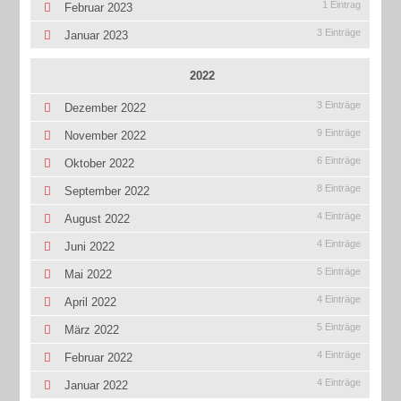
1 Eintrag
Februar 2023
3 Einträge
Januar 2023
2022
3 Einträge
Dezember 2022
9 Einträge
November 2022
6 Einträge
Oktober 2022
8 Einträge
September 2022
4 Einträge
August 2022
4 Einträge
Juni 2022
5 Einträge
Mai 2022
4 Einträge
April 2022
5 Einträge
März 2022
4 Einträge
Februar 2022
4 Einträge
Januar 2022