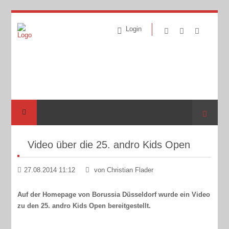
Login
Suche
Video über die 25. andro Kids Open
27.08.2014 11:12
von Christian Flader
Auf der Homepage von Borussia Düsseldorf wurde ein Video
zu den 25. andro Kids Open bereitgestellt.