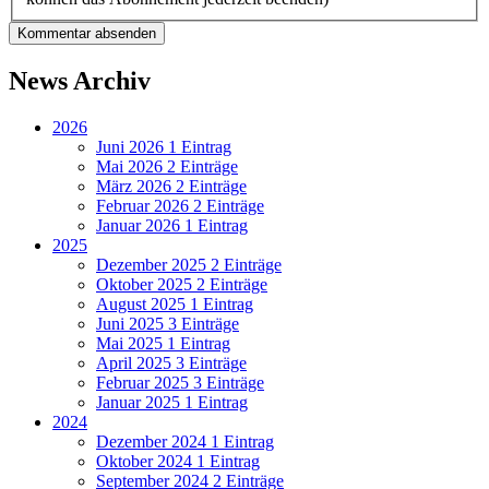
Kommentar absenden
News Archiv
2026
Juni 2026
1 Eintrag
Mai 2026
2 Einträge
März 2026
2 Einträge
Februar 2026
2 Einträge
Januar 2026
1 Eintrag
2025
Dezember 2025
2 Einträge
Oktober 2025
2 Einträge
August 2025
1 Eintrag
Juni 2025
3 Einträge
Mai 2025
1 Eintrag
April 2025
3 Einträge
Februar 2025
3 Einträge
Januar 2025
1 Eintrag
2024
Dezember 2024
1 Eintrag
Oktober 2024
1 Eintrag
September 2024
2 Einträge