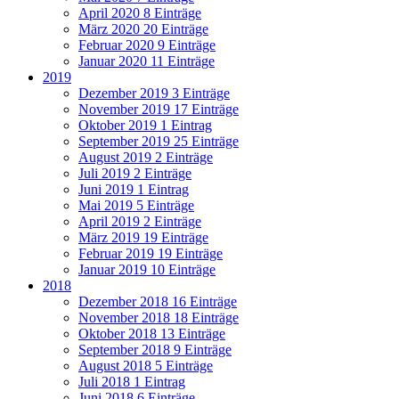
April 2020
8 Einträge
März 2020
20 Einträge
Februar 2020
9 Einträge
Januar 2020
11 Einträge
2019
Dezember 2019
3 Einträge
November 2019
17 Einträge
Oktober 2019
1 Eintrag
September 2019
25 Einträge
August 2019
2 Einträge
Juli 2019
2 Einträge
Juni 2019
1 Eintrag
Mai 2019
5 Einträge
April 2019
2 Einträge
März 2019
19 Einträge
Februar 2019
19 Einträge
Januar 2019
10 Einträge
2018
Dezember 2018
16 Einträge
November 2018
18 Einträge
Oktober 2018
13 Einträge
September 2018
9 Einträge
August 2018
5 Einträge
Juli 2018
1 Eintrag
Juni 2018
6 Einträge