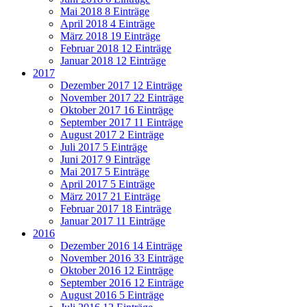
Mai 2018
8 Einträge
April 2018
4 Einträge
März 2018
19 Einträge
Februar 2018
12 Einträge
Januar 2018
12 Einträge
2017
Dezember 2017
12 Einträge
November 2017
22 Einträge
Oktober 2017
16 Einträge
September 2017
11 Einträge
August 2017
2 Einträge
Juli 2017
5 Einträge
Juni 2017
9 Einträge
Mai 2017
5 Einträge
April 2017
5 Einträge
März 2017
21 Einträge
Februar 2017
18 Einträge
Januar 2017
11 Einträge
2016
Dezember 2016
14 Einträge
November 2016
33 Einträge
Oktober 2016
12 Einträge
September 2016
12 Einträge
August 2016
5 Einträge