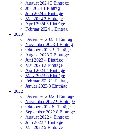
August 2024
3 Einträge
Juli 2024
1 Eintrag
Juni 2024
2 Einträge
Mai 2024
2 Einträge
April 2024
5 Einträge
Februar 2024
1 Eintrag
2023
Dezember 2023
1 Eintrag
November 2023
1 Eintrag
Oktober 2023
3 Einträge
August 2023
2 Einträge
Juni 2023
4 Einträge
Mai 2023
2 Einträge
April 2023
4 Einträge
März 2023
6 Einträge
Februar 2023
1 Eintrag
Januar 2023
3 Einträge
2022
Dezember 2022
3 Einträge
November 2022
9 Einträge
Oktober 2022
6 Einträge
September 2022
8 Einträge
August 2022
4 Einträge
Juni 2022
4 Einträge
Mai 2022
5 Einträge