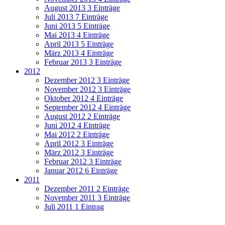
August 2013
3 Einträge
Juli 2013
7 Einträge
Juni 2013
5 Einträge
Mai 2013
4 Einträge
April 2013
5 Einträge
März 2013
4 Einträge
Februar 2013
3 Einträge
2012
Dezember 2012
3 Einträge
November 2012
3 Einträge
Oktober 2012
4 Einträge
September 2012
4 Einträge
August 2012
2 Einträge
Juni 2012
4 Einträge
Mai 2012
2 Einträge
April 2012
3 Einträge
März 2012
3 Einträge
Februar 2012
3 Einträge
Januar 2012
6 Einträge
2011
Dezember 2011
2 Einträge
November 2011
3 Einträge
Juli 2011
1 Eintrag