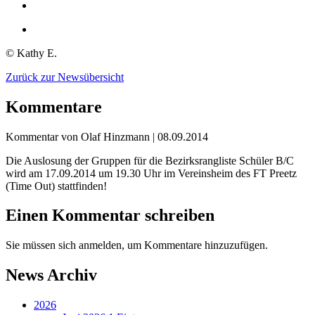
© Kathy E.
Zurück zur Newsübersicht
Kommentare
Kommentar von Olaf Hinzmann |
08.09.2014
Die Auslosung der Gruppen für die Bezirksrangliste Schüler B/C
wird am 17.09.2014 um 19.30 Uhr im Vereinsheim des FT Preetz
(Time Out) stattfinden!
Einen Kommentar schreiben
Sie müssen sich anmelden, um Kommentare hinzuzufügen.
News Archiv
2026