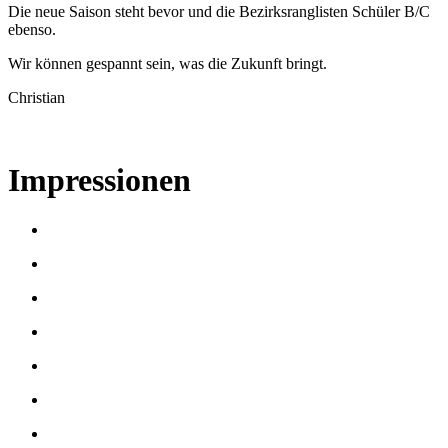
Die neue Saison steht bevor und die Bezirksranglisten Schüler B/C
ebenso.
Wir können gespannt sein, was die Zukunft bringt.
Christian
Impressionen